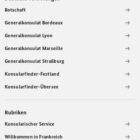
Botschaft
Generalkonsulat Bordeaux
Generalkonsulat Lyon
Generalkonsulat Marseille
Generalkonsulat Straßburg
Konsularfinder-Festland
Konsularfinder-Übersee
Rubriken
Konsularischer Service
Willkommen in Frankreich