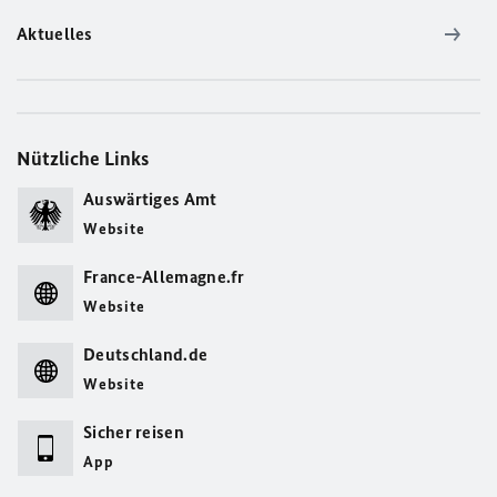
Aktuelles
Nützliche Links
Auswärtiges Amt
Website
France-Allemagne.fr
Website
Deutschland.de
Website
Sicher reisen
App