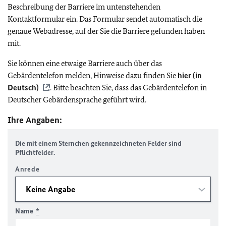
Beschreibung der Barriere im untenstehenden
Kontaktformular ein. Das Formular sendet automatisch die
genaue Webadresse, auf der Sie die Barriere gefunden haben
mit.
Sie können eine etwaige Barriere auch über das
Gebärdentelefon melden, Hinweise dazu finden Sie
hier (in
Deutsch)
. Bitte beachten Sie, dass das Gebärdentelefon in
Deutscher Gebärdensprache geführt wird.
Ihre Angaben:
Die mit einem Sternchen gekennzeichneten Felder sind
Pflichtfelder.
Anrede
Name
*