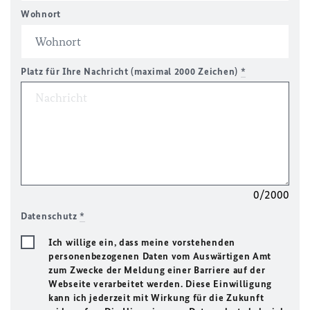
Wohnort
Platz für Ihre Nachricht (maximal 2000 Zeichen)
*
0/2000
Datenschutz
*
Ich willige ein, dass meine vorstehenden
personenbezogenen Daten vom Auswärtigen Amt
zum Zwecke der Meldung einer Barriere auf der
Webseite verarbeitet werden. Diese Einwilligung
kann ich jederzeit mit Wirkung für die Zukunft