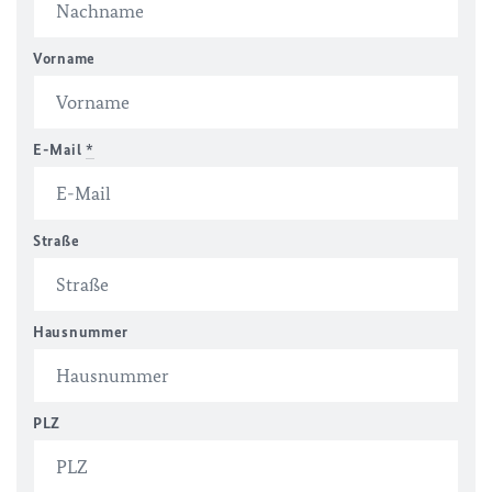
Vorname
E-Mail
*
Straße
Hausnummer
PLZ