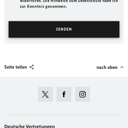
widerrufen. Die Hinweise zum Datenschutz habe ich
zur Kenntnis genommen.
Seite teilen
nach oben
Deutsche Vertretungen