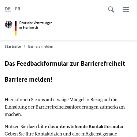
DE
FR
Deutsche Vertretungen
in Frankreich
Startseite
Barriere melden
Das Feedbackformular zur Barrierefreiheit
Barriere melden!
Hier können Sie uns auf etwaige Mängel in Bezug auf die
Einhaltung der Barrierefreiheitsanforderungen aufmerksam
machen.
Nutzen Sie dazu bitte das
untenstehende Kontaktformular
.
Geben Sie Ihre Kontaktdaten und eine möglichst genaue