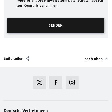
widerrufen. Die Hinweise zum Datenschutz habe ich
zur Kenntnis genommen.
Seite teilen
nach oben
Deutsche Vertretungen