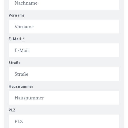
Vorname
E-Mail
*
Straße
Hausnummer
PLZ