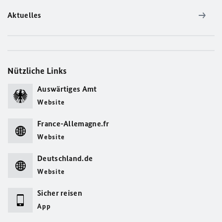
Aktuelles
Nützliche Links
Auswärtiges Amt
Website
France-Allemagne.fr
Website
Deutschland.de
Website
Sicher reisen
App