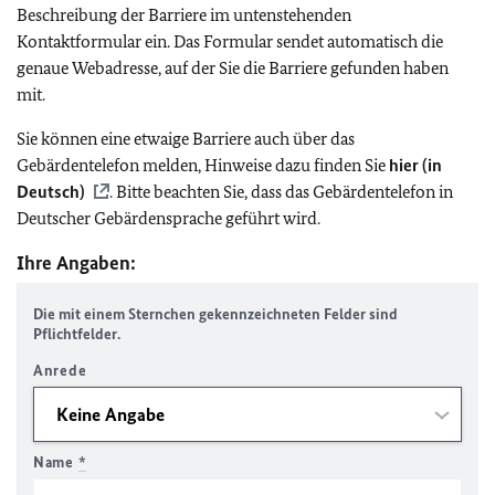
Beschreibung der Barriere im untenstehenden
Kontaktformular ein. Das Formular sendet automatisch die
genaue Webadresse, auf der Sie die Barriere gefunden haben
mit.
Sie können eine etwaige Barriere auch über das
Gebärdentelefon melden, Hinweise dazu finden Sie
hier (in
Deutsch)
. Bitte beachten Sie, dass das Gebärdentelefon in
Deutscher Gebärdensprache geführt wird.
Ihre Angaben:
Die mit einem Sternchen gekennzeichneten Felder sind
Pflichtfelder.
Anrede
Name
*