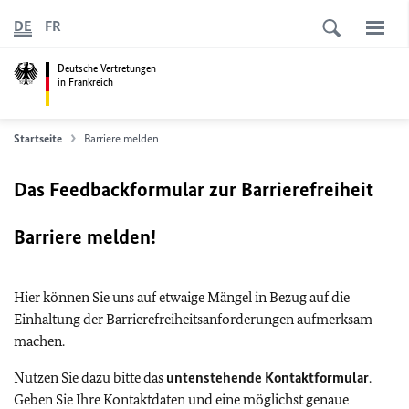
DE
FR
Deutsche Vertretungen
in Frankreich
Startseite
Barriere melden
Das Feedbackformular zur Barrierefreiheit
Barriere melden!
Hier können Sie uns auf etwaige Mängel in Bezug auf die
Einhaltung der Barrierefreiheitsanforderungen aufmerksam
machen.
Nutzen Sie dazu bitte das
untenstehende Kontaktformular
.
Geben Sie Ihre Kontaktdaten und eine möglichst genaue