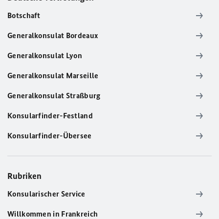
Botschaft
Generalkonsulat Bordeaux
Generalkonsulat Lyon
Generalkonsulat Marseille
Generalkonsulat Straßburg
Konsularfinder-Festland
Konsularfinder-Übersee
Rubriken
Konsularischer Service
Willkommen in Frankreich