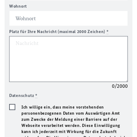
Wohnort
Platz für Ihre Nachricht (maximal 2000 Zeichen)
*
0/2000
Datenschutz
*
Ich willige ein, dass meine vorstehenden
personenbezogenen Daten vom Auswärtigen Amt
zum Zwecke der Meldung einer Barriere auf der
Webseite verarbeitet werden. Diese Einwilligung
kann ich jederzeit mit Wirkung für die Zukunft