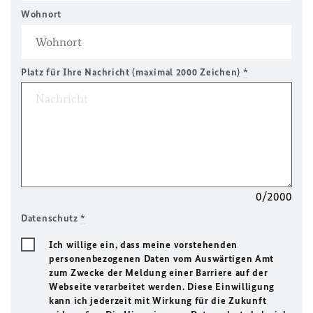
Wohnort
Platz für Ihre Nachricht (maximal 2000 Zeichen)
*
0/2000
Datenschutz
*
Ich willige ein, dass meine vorstehenden
personenbezogenen Daten vom Auswärtigen Amt
zum Zwecke der Meldung einer Barriere auf der
Webseite verarbeitet werden. Diese Einwilligung
kann ich jederzeit mit Wirkung für die Zukunft