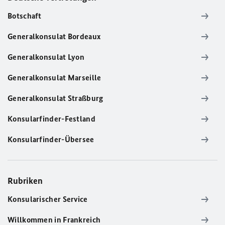
Botschaft
Generalkonsulat Bordeaux
Generalkonsulat Lyon
Generalkonsulat Marseille
Generalkonsulat Straßburg
Konsularfinder-Festland
Konsularfinder-Übersee
Rubriken
Konsularischer Service
Willkommen in Frankreich