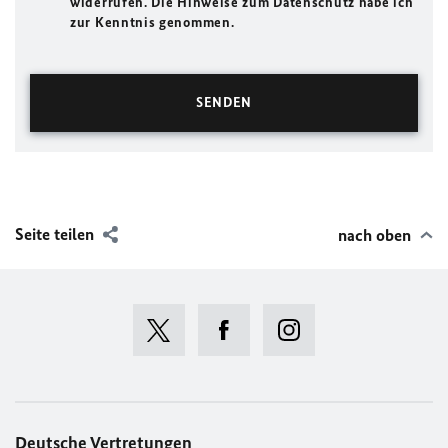
widerrufen. Die Hinweise zum Datenschutz habe ich
zur Kenntnis genommen.
Seite teilen
nach oben
Deutsche Vertretungen