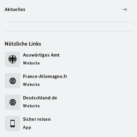
Aktuelles
Nützliche Links
Auswärtiges Amt
Website
France-Allemagne.fr
Website
Deutschland.de
Website
Sicher reisen
App