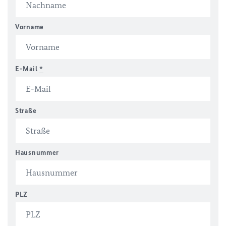
Vorname
E-Mail
*
Straße
Hausnummer
PLZ