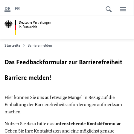
DE
FR
Deutsche Vertretungen
in Frankreich
Startseite
Barriere melden
Das Feedbackformular zur Barrierefreiheit
Barriere melden!
Hier können Sie uns auf etwaige Mängel in Bezug auf die
Einhaltung der Barrierefreiheitsanforderungen aufmerksam
machen.
Nutzen Sie dazu bitte das
untenstehende Kontaktformular
.
Geben Sie Ihre Kontaktdaten und eine möglichst genaue