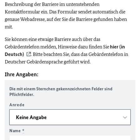
Beschreibung der Barriere im untenstehenden
Kontaktformular ein. Das Formular sendet automatisch die
genaue Webadresse, auf der Sie die Barriere gefunden haben
mit.
Sie können eine etwaige Barriere auch über das
Gebärdentelefon melden, Hinweise dazu finden Sie
hier (in
Deutsch)
. Bitte beachten Sie, dass das Gebärdentelefon in
Deutscher Gebärdensprache geführt wird.
Ihre Angaben:
Die mit einem Sternchen gekennzeichneten Felder sind
Pflichtfelder.
Anrede
Name
*