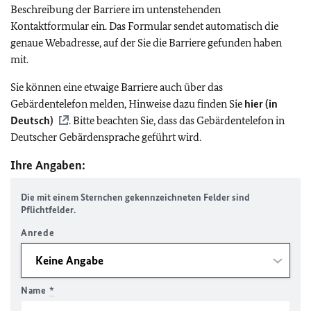
Beschreibung der Barriere im untenstehenden
Kontaktformular ein. Das Formular sendet automatisch die
genaue Webadresse, auf der Sie die Barriere gefunden haben
mit.
Sie können eine etwaige Barriere auch über das
Gebärdentelefon melden, Hinweise dazu finden Sie
hier (in
Deutsch)
. Bitte beachten Sie, dass das Gebärdentelefon in
Deutscher Gebärdensprache geführt wird.
Ihre Angaben:
Die mit einem Sternchen gekennzeichneten Felder sind
Pflichtfelder.
Anrede
Name
*