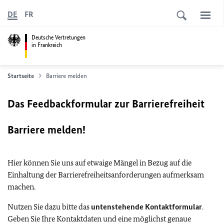
DE
FR
Deutsche Vertretungen
in Frankreich
Startseite
Barriere melden
Das Feedbackformular zur Barrierefreiheit
Barriere melden!
Hier können Sie uns auf etwaige Mängel in Bezug auf die
Einhaltung der Barrierefreiheitsanforderungen aufmerksam
machen.
Nutzen Sie dazu bitte das
untenstehende Kontaktformular
.
Geben Sie Ihre Kontaktdaten und eine möglichst genaue