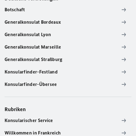
Botschaft
Generalkonsulat Bordeaux
Generalkonsulat Lyon
Generalkonsulat Marseille
Generalkonsulat Straßburg
Konsularfinder-Festland
Konsularfinder-Übersee
Rubriken
Konsularischer Service
Willkommen in Frankreich