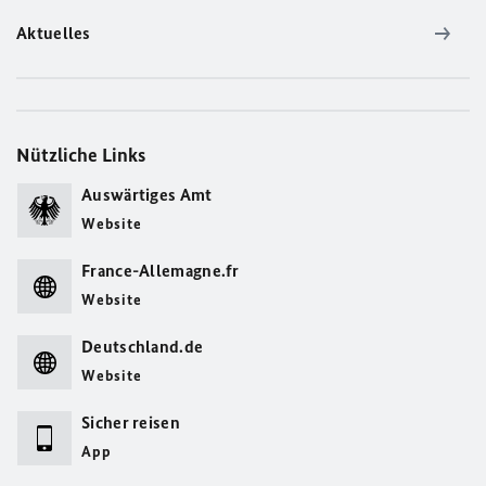
Aktuelles
Nützliche Links
Auswärtiges Amt
Website
France-Allemagne.fr
Website
Deutschland.de
Website
Sicher reisen
App