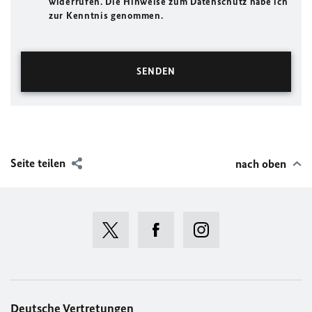
widerrufen. Die Hinweise zum Datenschutz habe ich
zur Kenntnis genommen.
Seite teilen
nach oben
Deutsche Vertretungen