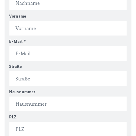
Vorname
E-Mail
*
Straße
Hausnummer
PLZ