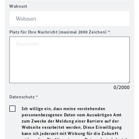
Wohnort
Platz für Ihre Nachricht (maximal 2000 Zeichen)
*
0/2000
Datenschutz
*
Ich willige ein, dass meine vorstehenden
personenbezogenen Daten vom Auswärtigen Amt
zum Zwecke der Meldung einer Barriere auf der
Webseite verarbeitet werden. Diese Einwilligung
kann ich jederzeit mit Wirkung für die Zukunft