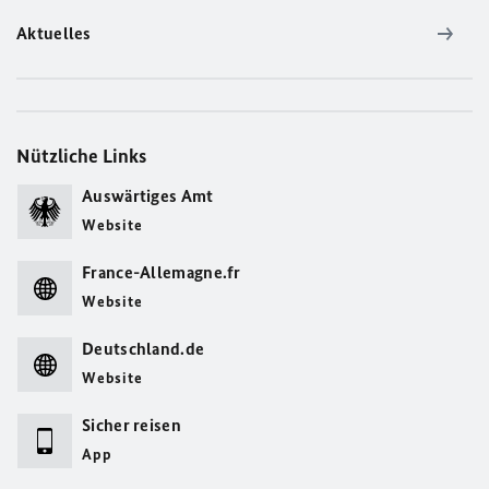
Aktuelles
Nützliche Links
Auswärtiges Amt
Website
France-Allemagne.fr
Website
Deutschland.de
Website
Sicher reisen
App