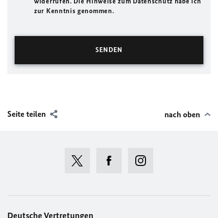
widerrufen. Die Hinweise zum Datenschutz habe ich
zur Kenntnis genommen.
Seite teilen
nach oben
Deutsche Vertretungen