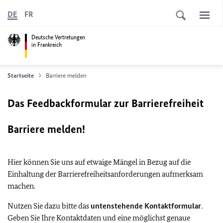
DE
FR
Deutsche Vertretungen
in Frankreich
Startseite
Barriere melden
Das Feedbackformular zur Barrierefreiheit
Barriere melden!
Hier können Sie uns auf etwaige Mängel in Bezug auf die
Einhaltung der Barrierefreiheitsanforderungen aufmerksam
machen.
Nutzen Sie dazu bitte das
untenstehende Kontaktformular
.
Geben Sie Ihre Kontaktdaten und eine möglichst genaue