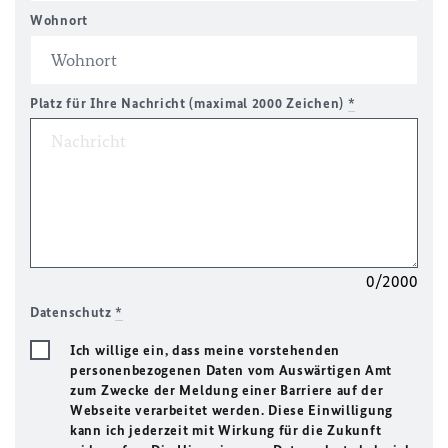
Wohnort
Platz für Ihre Nachricht (maximal 2000 Zeichen)
*
0/2000
Datenschutz
*
Ich willige ein, dass meine vorstehenden
personenbezogenen Daten vom Auswärtigen Amt
zum Zwecke der Meldung einer Barriere auf der
Webseite verarbeitet werden. Diese Einwilligung
kann ich jederzeit mit Wirkung für die Zukunft