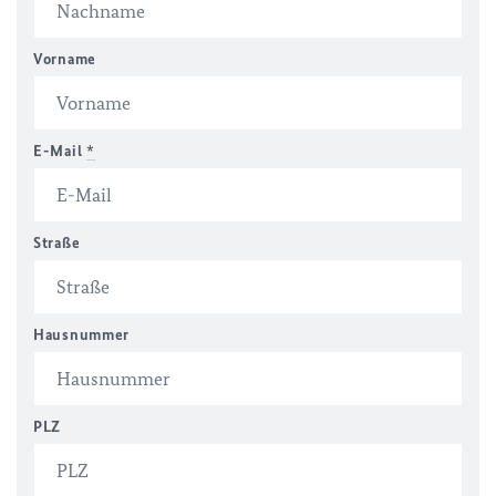
Vorname
E-Mail
*
Straße
Hausnummer
PLZ