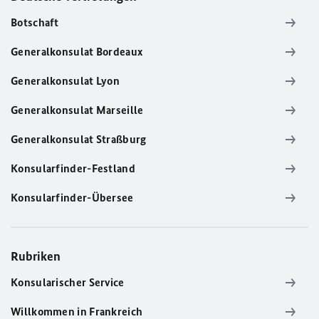
Botschaft
Generalkonsulat Bordeaux
Generalkonsulat Lyon
Generalkonsulat Marseille
Generalkonsulat Straßburg
Konsularfinder-Festland
Konsularfinder-Übersee
Rubriken
Konsularischer Service
Willkommen in Frankreich