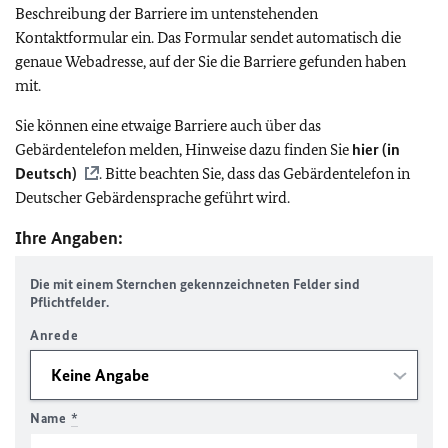
Beschreibung der Barriere im untenstehenden
Kontaktformular ein. Das Formular sendet automatisch die
genaue Webadresse, auf der Sie die Barriere gefunden haben
mit.
Sie können eine etwaige Barriere auch über das
Gebärdentelefon melden, Hinweise dazu finden Sie
hier (in
Deutsch)
. Bitte beachten Sie, dass das Gebärdentelefon in
Deutscher Gebärdensprache geführt wird.
Ihre Angaben:
Die mit einem Sternchen gekennzeichneten Felder sind
Pflichtfelder.
Anrede
Name
*