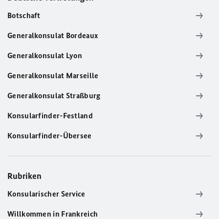
Botschaft
Generalkonsulat Bordeaux
Generalkonsulat Lyon
Generalkonsulat Marseille
Generalkonsulat Straßburg
Konsularfinder-Festland
Konsularfinder-Übersee
Rubriken
Konsularischer Service
Willkommen in Frankreich