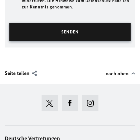
widerrufen. Die Hinweise zum Datenschutz habe ich
zur Kenntnis genommen.
Seite teilen
nach oben
Deutsche Vertretungen