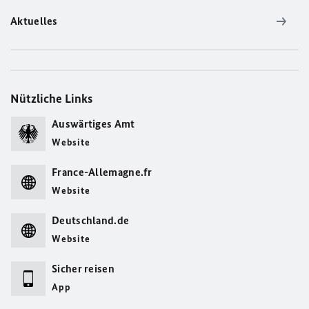
Aktuelles
Nützliche Links
Auswärtiges Amt
Website
France-Allemagne.fr
Website
Deutschland.de
Website
Sicher reisen
App