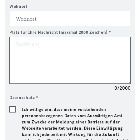
Wohnort
Platz für Ihre Nachricht (maximal 2000 Zeichen)
*
0/2000
Datenschutz
*
Ich willige ein, dass meine vorstehenden
personenbezogenen Daten vom Auswärtigen Amt
zum Zwecke der Meldung einer Barriere auf der
Webseite verarbeitet werden. Diese Einwilligung
kann ich jederzeit mit Wirkung für die Zukunft