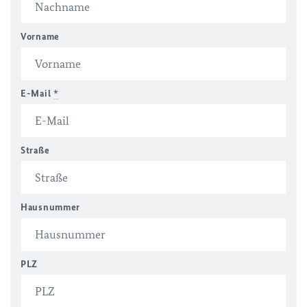
Vorname
E-Mail
*
Straße
Hausnummer
PLZ