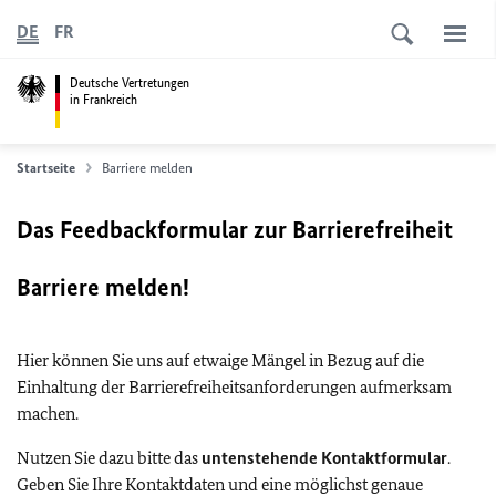
DE
FR
Deutsche Vertretungen
in Frankreich
Startseite
Barriere melden
Das Feedbackformular zur Barrierefreiheit
Barriere melden!
Hier können Sie uns auf etwaige Mängel in Bezug auf die
Einhaltung der Barrierefreiheitsanforderungen aufmerksam
machen.
Nutzen Sie dazu bitte das
untenstehende Kontaktformular
.
Geben Sie Ihre Kontaktdaten und eine möglichst genaue