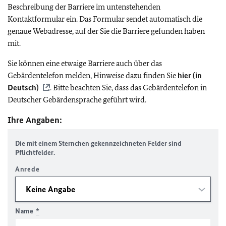
Beschreibung der Barriere im untenstehenden
Kontaktformular ein. Das Formular sendet automatisch die
genaue Webadresse, auf der Sie die Barriere gefunden haben
mit.
Sie können eine etwaige Barriere auch über das
Gebärdentelefon melden, Hinweise dazu finden Sie
hier (in
Deutsch)
. Bitte beachten Sie, dass das Gebärdentelefon in
Deutscher Gebärdensprache geführt wird.
Ihre Angaben:
Die mit einem Sternchen gekennzeichneten Felder sind
Pflichtfelder.
Anrede
Name
*