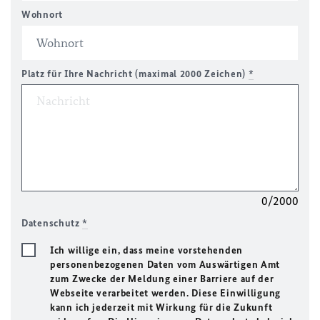
Wohnort
Platz für Ihre Nachricht (maximal 2000 Zeichen)
*
0/2000
Datenschutz
*
Ich willige ein, dass meine vorstehenden
personenbezogenen Daten vom Auswärtigen Amt
zum Zwecke der Meldung einer Barriere auf der
Webseite verarbeitet werden. Diese Einwilligung
kann ich jederzeit mit Wirkung für die Zukunft