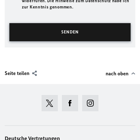
widerrufen. Die Hinweise zum Datenschutz habe ich
zur Kenntnis genommen.
Seite teilen
nach oben
Deutsche Vertretungen