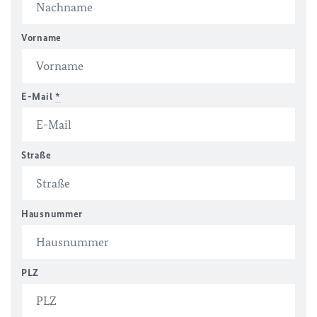
Vorname
E-Mail
*
Straße
Hausnummer
PLZ