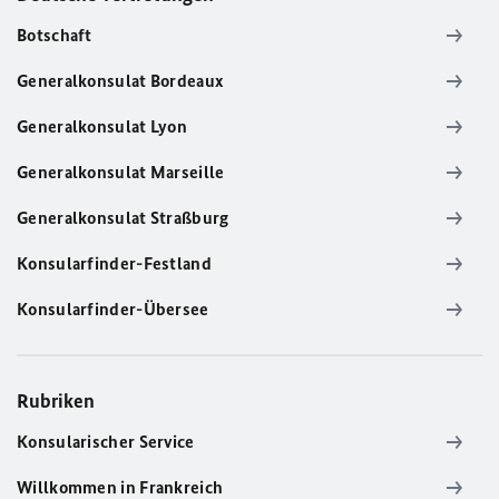
Botschaft
Generalkonsulat Bordeaux
Generalkonsulat Lyon
Generalkonsulat Marseille
Generalkonsulat Straßburg
Konsularfinder-Festland
Konsularfinder-Übersee
Rubriken
Konsularischer Service
Willkommen in Frankreich