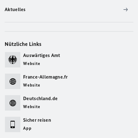
Aktuelles
Nützliche Links
Auswärtiges Amt
Website
France-Allemagne.fr
Website
Deutschland.de
Website
Sicher reisen
App