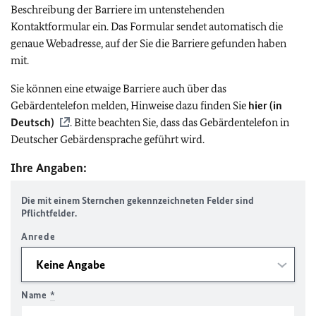
Beschreibung der Barriere im untenstehenden
Kontaktformular ein. Das Formular sendet automatisch die
genaue Webadresse, auf der Sie die Barriere gefunden haben
mit.
Sie können eine etwaige Barriere auch über das
Gebärdentelefon melden, Hinweise dazu finden Sie
hier (in
Deutsch)
. Bitte beachten Sie, dass das Gebärdentelefon in
Deutscher Gebärdensprache geführt wird.
Ihre Angaben:
Die mit einem Sternchen gekennzeichneten Felder sind
Pflichtfelder.
Anrede
Name
*