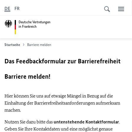
DE
FR
Deutsche Vertretungen
in Frankreich
Startseite
Barriere melden
Das Feedbackformular zur Barrierefreiheit
Barriere melden!
Hier können Sie uns auf etwaige Mängel in Bezug auf die
Einhaltung der Barrierefreiheitsanforderungen aufmerksam
machen.
Nutzen Sie dazu bitte das
untenstehende Kontaktformular
.
Geben Sie Ihre Kontaktdaten und eine möglichst genaue