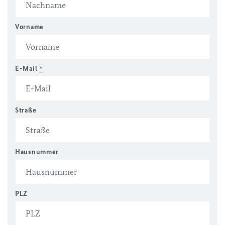
Vorname
E-Mail
*
Straße
Hausnummer
PLZ