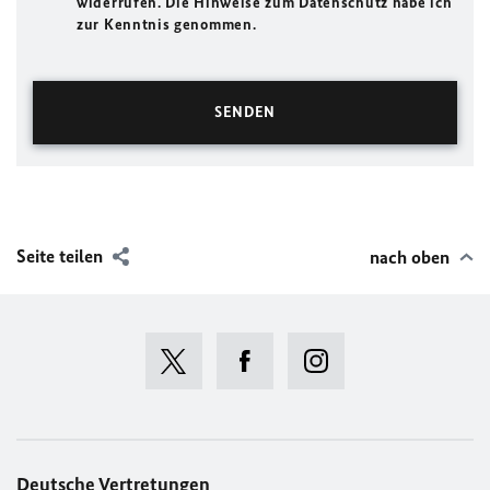
widerrufen. Die Hinweise zum Datenschutz habe ich
zur Kenntnis genommen.
Seite teilen
nach oben
Deutsche Vertretungen