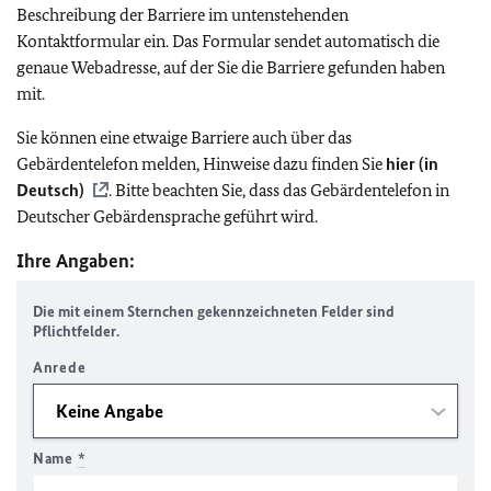
Beschreibung der Barriere im untenstehenden
Kontaktformular ein. Das Formular sendet automatisch die
genaue Webadresse, auf der Sie die Barriere gefunden haben
mit.
Sie können eine etwaige Barriere auch über das
Gebärdentelefon melden, Hinweise dazu finden Sie
hier (in
Deutsch)
. Bitte beachten Sie, dass das Gebärdentelefon in
Deutscher Gebärdensprache geführt wird.
Ihre Angaben:
Die mit einem Sternchen gekennzeichneten Felder sind
Pflichtfelder.
Anrede
Name
*