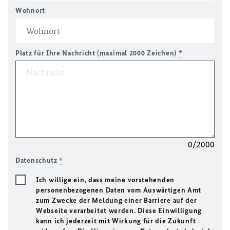
Wohnort
Platz für Ihre Nachricht (maximal 2000 Zeichen)
*
0/2000
Datenschutz
*
Ich willige ein, dass meine vorstehenden
personenbezogenen Daten vom Auswärtigen Amt
zum Zwecke der Meldung einer Barriere auf der
Webseite verarbeitet werden. Diese Einwilligung
kann ich jederzeit mit Wirkung für die Zukunft