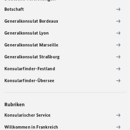
Botschaft
Generalkonsulat Bordeaux
Generalkonsulat Lyon
Generalkonsulat Marseille
Generalkonsulat Straßburg
Konsularfinder-Festland
Konsularfinder-Übersee
Rubriken
Konsularischer Service
Willkommen in Frankreich