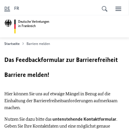
DE
FR
Deutsche Vertretungen
in Frankreich
Startseite
Barriere melden
Das Feedbackformular zur Barrierefreiheit
Barriere melden!
Hier können Sie uns auf etwaige Mängel in Bezug auf die
Einhaltung der Barrierefreiheitsanforderungen aufmerksam
machen.
Nutzen Sie dazu bitte das
untenstehende Kontaktformular
.
Geben Sie Ihre Kontaktdaten und eine möglichst genaue