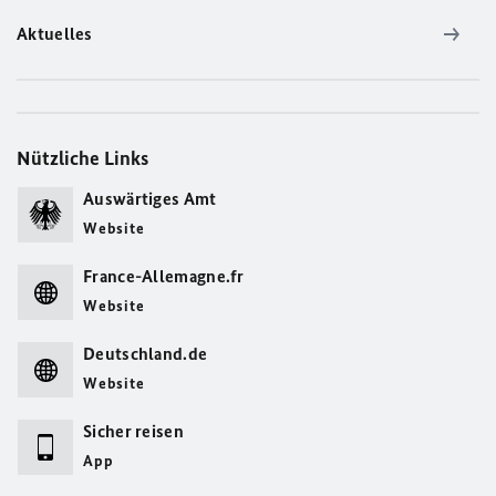
Aktuelles
Nützliche Links
Auswärtiges Amt
Website
France-Allemagne.fr
Website
Deutschland.de
Website
Sicher reisen
App