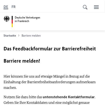
DE
FR
Deutsche Vertretungen
in Frankreich
Startseite
Barriere melden
Das Feedbackformular zur Barrierefreiheit
Barriere melden!
Hier können Sie uns auf etwaige Mängel in Bezug auf die
Einhaltung der Barrierefreiheitsanforderungen aufmerksam
machen.
Nutzen Sie dazu bitte das
untenstehende Kontaktformular
.
Geben Sie Ihre Kontaktdaten und eine möglichst genaue