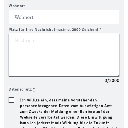
Wohnort
Platz für Ihre Nachricht (maximal 2000 Zeichen)
*
0/2000
Datenschutz
*
Ich willige ein, dass meine vorstehenden
personenbezogenen Daten vom Auswärtigen Amt
zum Zwecke der Meldung einer Barriere auf der
Webseite verarbeitet werden. Diese Einwilligung
kann ich jederzeit mit Wirkung für die Zukunft