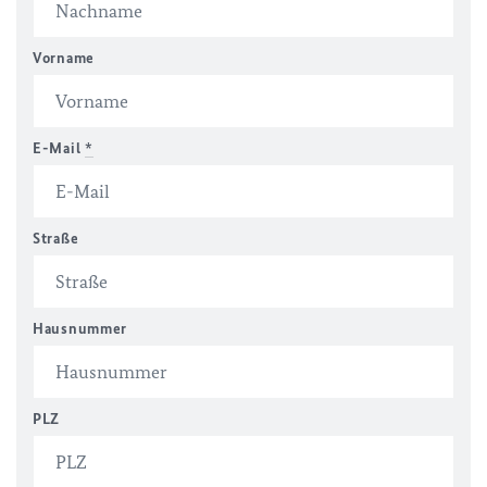
Vorname
E-Mail
*
Straße
Hausnummer
PLZ