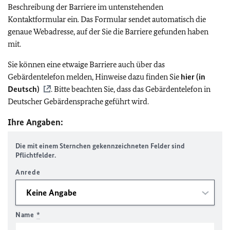
Beschreibung der Barriere im untenstehenden
Kontaktformular ein. Das Formular sendet automatisch die
genaue Webadresse, auf der Sie die Barriere gefunden haben
mit.
Sie können eine etwaige Barriere auch über das
Gebärdentelefon melden, Hinweise dazu finden Sie
hier (in
Deutsch)
. Bitte beachten Sie, dass das Gebärdentelefon in
Deutscher Gebärdensprache geführt wird.
Ihre Angaben:
Die mit einem Sternchen gekennzeichneten Felder sind
Pflichtfelder.
Anrede
Name
*