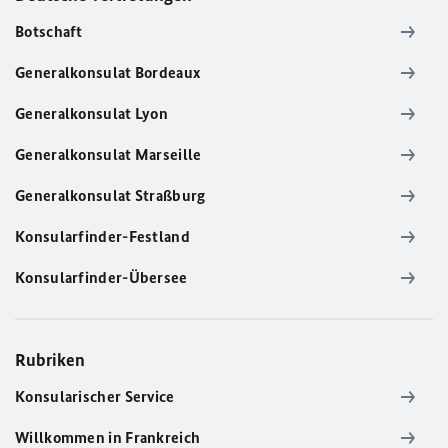
Botschaft
Generalkonsulat Bordeaux
Generalkonsulat Lyon
Generalkonsulat Marseille
Generalkonsulat Straßburg
Konsularfinder-Festland
Konsularfinder-Übersee
Rubriken
Konsularischer Service
Willkommen in Frankreich