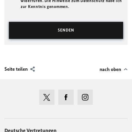
widerrufen. Die Hinweise zum Datenschutz habe ich
zur Kenntnis genommen.
Seite teilen
nach oben
Deutsche Vertretungen