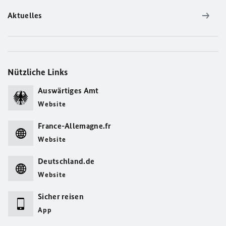
Aktuelles
Nützliche Links
Auswärtiges Amt
Website
France-Allemagne.fr
Website
Deutschland.de
Website
Sicher reisen
App