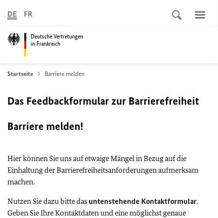
DE
FR
Deutsche Vertretungen
in Frankreich
Startseite
Barriere melden
Das Feedbackformular zur Barrierefreiheit
Barriere melden!
Hier können Sie uns auf etwaige Mängel in Bezug auf die
Einhaltung der Barrierefreiheitsanforderungen aufmerksam
machen.
Nutzen Sie dazu bitte das
untenstehende Kontaktformular
.
Geben Sie Ihre Kontaktdaten und eine möglichst genaue