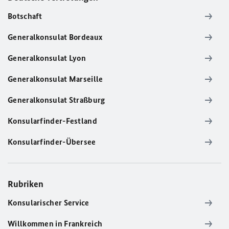
Botschaft
Generalkonsulat Bordeaux
Generalkonsulat Lyon
Generalkonsulat Marseille
Generalkonsulat Straßburg
Konsularfinder-Festland
Konsularfinder-Übersee
Rubriken
Konsularischer Service
Willkommen in Frankreich