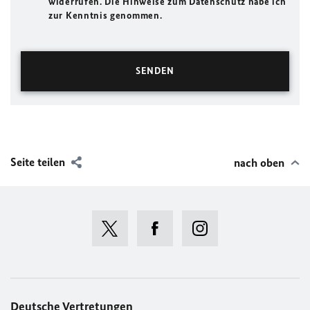
widerrufen. Die Hinweise zum Datenschutz habe ich
zur Kenntnis genommen.
Seite teilen
nach oben
Deutsche Vertretungen