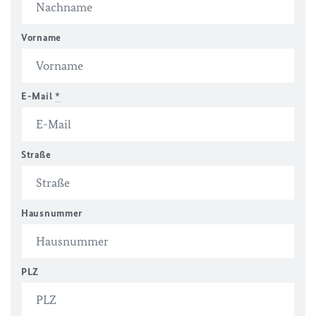
Vorname
E-Mail
*
Straße
Hausnummer
PLZ