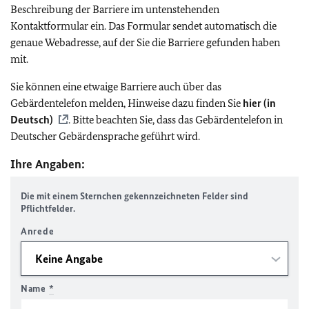
Beschreibung der Barriere im untenstehenden
Kontaktformular ein. Das Formular sendet automatisch die
genaue Webadresse, auf der Sie die Barriere gefunden haben
mit.
Sie können eine etwaige Barriere auch über das
Gebärdentelefon melden, Hinweise dazu finden Sie
hier (in
Deutsch)
. Bitte beachten Sie, dass das Gebärdentelefon in
Deutscher Gebärdensprache geführt wird.
Ihre Angaben:
Die mit einem Sternchen gekennzeichneten Felder sind
Pflichtfelder.
Anrede
Name
*