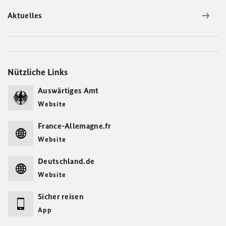
Aktuelles
Nützliche Links
Auswärtiges Amt
Website
France-Allemagne.fr
Website
Deutschland.de
Website
Sicher reisen
App