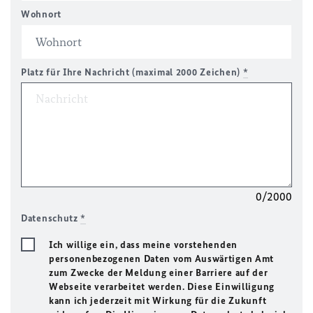
Wohnort
Platz für Ihre Nachricht (maximal 2000 Zeichen)
*
0/2000
Datenschutz
*
Ich willige ein, dass meine vorstehenden
personenbezogenen Daten vom Auswärtigen Amt
zum Zwecke der Meldung einer Barriere auf der
Webseite verarbeitet werden. Diese Einwilligung
kann ich jederzeit mit Wirkung für die Zukunft