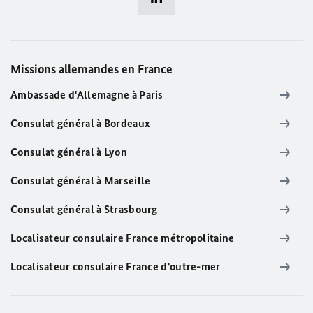
Missions allemandes en France
Ambassade d'Allemagne à Paris
Consulat général à Bordeaux
Consulat général à Lyon
Consulat général à Marseille
Consulat général à Strasbourg
Localisateur consulaire France métropolitaine
Localisateur consulaire France d'outre-mer