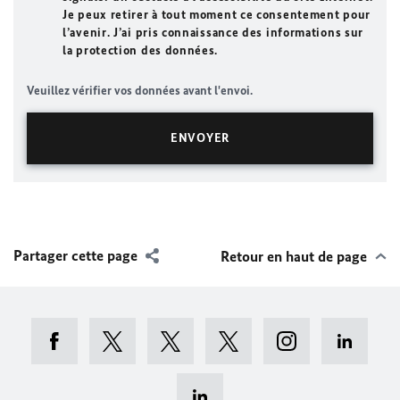
Je peux retirer à tout moment ce consentement pour
l’avenir. J’ai pris connaissance des informations sur
la protection des données.
Veuillez vérifier vos données avant l'envoi.
Partager cette page
Retour en haut de page