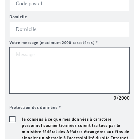
Domicile
Votre message (maximum 2000 caractères)
*
0/2000
Protection des données
*
Je consens à ce que mes données à caractère
personnel susmentionnées soient traitées par le
ministère fédéral des Affaires étrangères aux fins de
signaler un obstacle à l’accessibilité du site Internet.