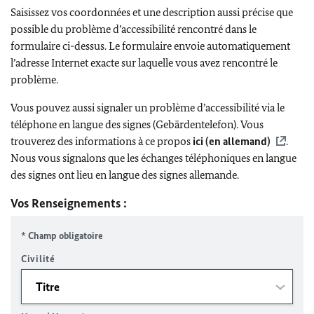
Saisissez vos coordonnées et une description aussi précise que
possible du problème d’accessibilité rencontré dans le
formulaire ci-dessus. Le formulaire envoie automatiquement
l’adresse Internet exacte sur laquelle vous avez rencontré le
problème.
Vous pouvez aussi signaler un problème d’accessibilité via le
téléphone en langue des signes (Gebärdentelefon). Vous
trouverez des informations à ce propos
ici (en allemand)
.
Nous vous signalons que les échanges téléphoniques en langue
des signes ont lieu en langue des signes allemande.
Vos Renseignements :
* Champ obligatoire
Civilité