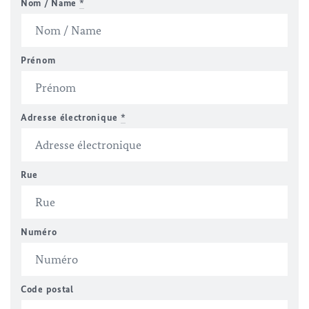
Nom / Name
*
Prénom
Adresse électronique
*
Rue
Numéro
Code postal