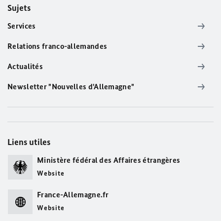
Sujets
Services
Relations franco-allemandes
Actualités
Newsletter "Nouvelles d'Allemagne"
Liens utiles
Ministère fédéral des Affaires étrangères
Website
France-Allemagne.fr
Website