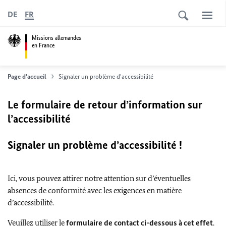
DE
FR
Missions allemandes
en France
Page d'accueil
Signaler un problème d'accessibilité
Le formulaire de retour d’information sur
l’accessibilité
Signaler un problème d’accessibilité !
Ici, vous pouvez attirer notre attention sur d’éventuelles
absences de conformité avec les exigences en matière
d’accessibilité.
Veuillez utiliser le
formulaire de contact ci-dessous à cet effet
.