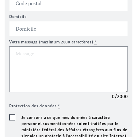
Domicile
Votre message (maximum 2000 caractères)
*
0/2000
Protection des données
*
Je consens à ce que mes données à caractère
personnel susmentionnées soient traitées par le
ministère fédéral des Affaires étrangères aux fins de
signaler un obstacle à l’accessibilité du site Internet.