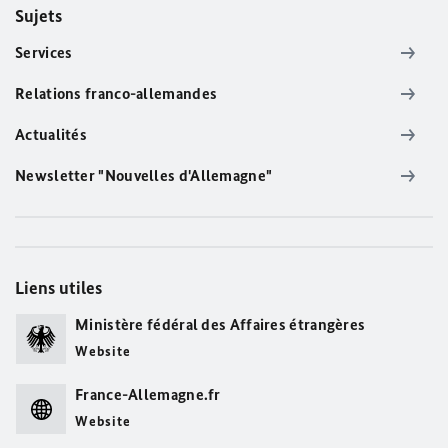
Sujets
Services
Relations franco-allemandes
Actualités
Newsletter "Nouvelles d'Allemagne"
Liens utiles
Ministère fédéral des Affaires étrangères
Website
France-Allemagne.fr
Website