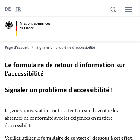
DE
FR
Missions allemandes
en France
Page d'accueil
Signaler un problème d'accessibilité
Le formulaire de retour d’information sur
l’accessibilité
Signaler un problème d’accessibilité !
Ici, vous pouvez attirer notre attention sur d’éventuelles
absences de conformité avec les exigences en matière
d’accessibilité.
Veuillez utiliser le
formulaire de contact ci-dessous à cet effet
.