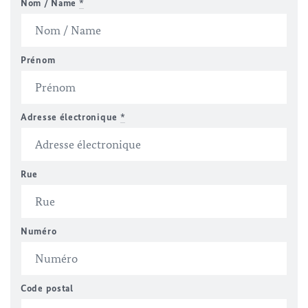
Nom / Name
*
Prénom
Adresse électronique
*
Rue
Numéro
Code postal