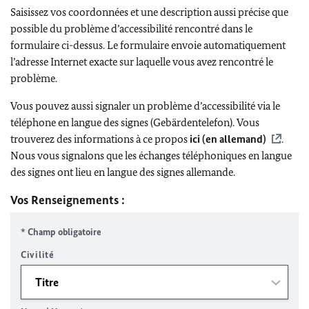
Saisissez vos coordonnées et une description aussi précise que
possible du problème d’accessibilité rencontré dans le
formulaire ci-dessus. Le formulaire envoie automatiquement
l’adresse Internet exacte sur laquelle vous avez rencontré le
problème.
Vous pouvez aussi signaler un problème d’accessibilité via le
téléphone en langue des signes (Gebärdentelefon). Vous
trouverez des informations à ce propos
ici (en allemand)
.
Nous vous signalons que les échanges téléphoniques en langue
des signes ont lieu en langue des signes allemande.
Vos Renseignements :
* Champ obligatoire
Civilité