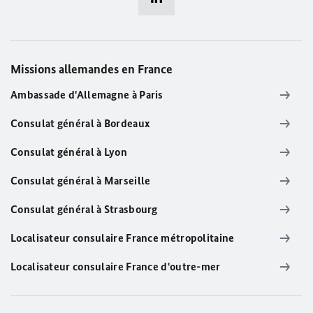
Missions allemandes en France
Ambassade d'Allemagne à Paris
Consulat général à Bordeaux
Consulat général à Lyon
Consulat général à Marseille
Consulat général à Strasbourg
Localisateur consulaire France métropolitaine
Localisateur consulaire France d'outre-mer