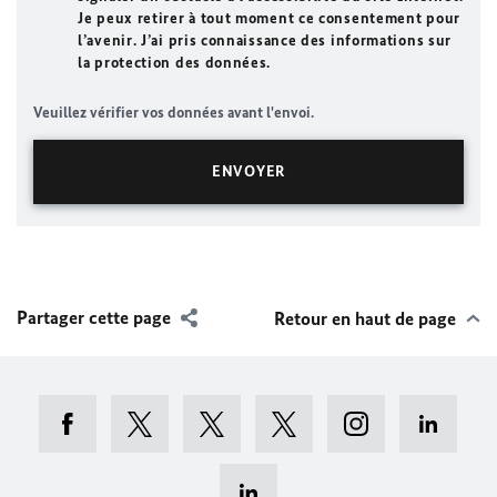
Je peux retirer à tout moment ce consentement pour
l’avenir. J’ai pris connaissance des informations sur
la protection des données.
Veuillez vérifier vos données avant l'envoi.
Partager cette page
Retour en haut de page