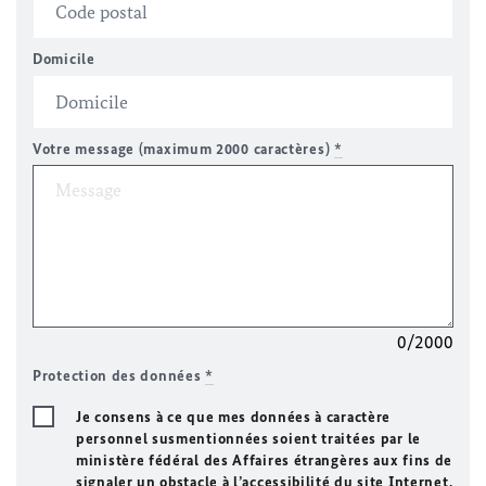
Domicile
Votre message (maximum 2000 caractères)
*
0/2000
Protection des données
*
Je consens à ce que mes données à caractère
personnel susmentionnées soient traitées par le
ministère fédéral des Affaires étrangères aux fins de
signaler un obstacle à l’accessibilité du site Internet.