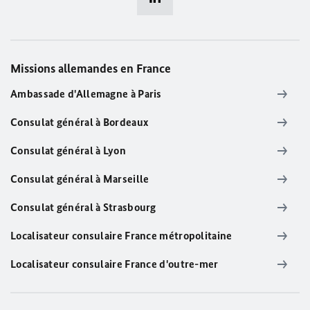
Missions allemandes en France
Ambassade d'Allemagne à Paris
Consulat général à Bordeaux
Consulat général à Lyon
Consulat général à Marseille
Consulat général à Strasbourg
Localisateur consulaire France métropolitaine
Localisateur consulaire France d'outre-mer