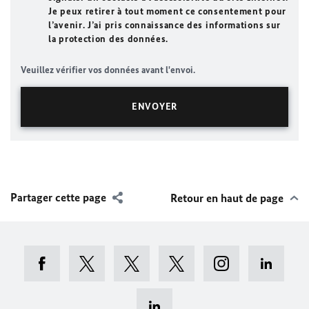
Je peux retirer à tout moment ce consentement pour
l’avenir. J’ai pris connaissance des informations sur
la protection des données.
Veuillez vérifier vos données avant l'envoi.
Partager cette page
Retour en haut de page