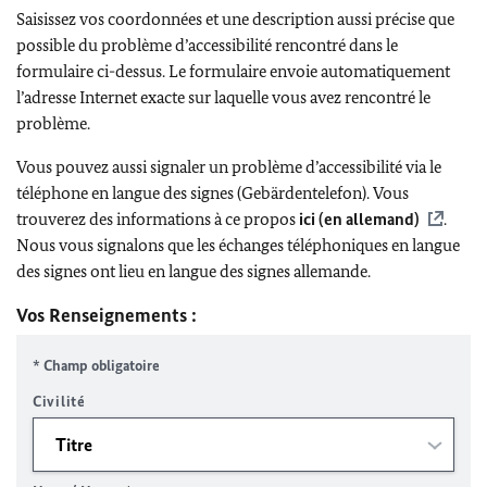
Saisissez vos coordonnées et une description aussi précise que
possible du problème d’accessibilité rencontré dans le
formulaire ci-dessus. Le formulaire envoie automatiquement
l’adresse Internet exacte sur laquelle vous avez rencontré le
problème.
Vous pouvez aussi signaler un problème d’accessibilité via le
téléphone en langue des signes (Gebärdentelefon). Vous
trouverez des informations à ce propos
ici (en allemand)
.
Nous vous signalons que les échanges téléphoniques en langue
des signes ont lieu en langue des signes allemande.
Vos Renseignements :
* Champ obligatoire
Civilité