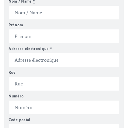
Nom / Name
*
Prénom
Adresse électronique
*
Rue
Numéro
Code postal