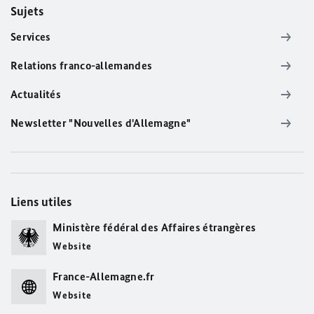
Sujets
Services
Relations franco-allemandes
Actualités
Newsletter "Nouvelles d'Allemagne"
Liens utiles
Ministère fédéral des Affaires étrangères
Website
France-Allemagne.fr
Website