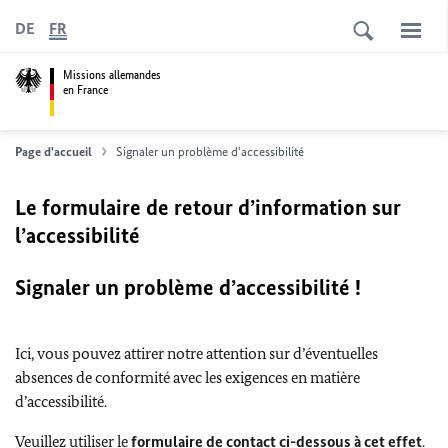
DE
FR
Missions allemandes
en France
Page d'accueil
Signaler un problème d'accessibilité
Le formulaire de retour d’information sur
l’accessibilité
Signaler un problème d’accessibilité !
Ici, vous pouvez attirer notre attention sur d’éventuelles
absences de conformité avec les exigences en matière
d’accessibilité.
Veuillez utiliser le
formulaire de contact ci-dessous à cet effet
.