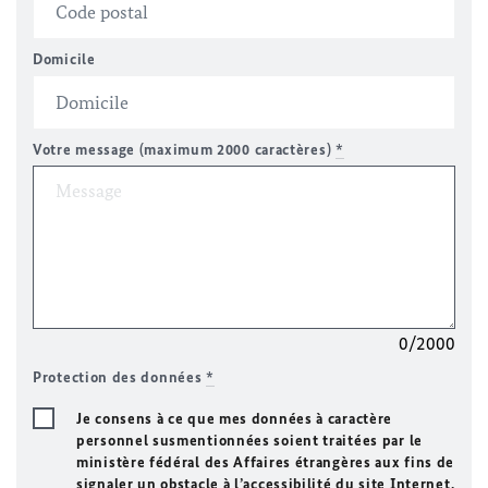
Domicile
Votre message (maximum 2000 caractères)
*
0/2000
Protection des données
*
Je consens à ce que mes données à caractère
personnel susmentionnées soient traitées par le
ministère fédéral des Affaires étrangères aux fins de
signaler un obstacle à l’accessibilité du site Internet.