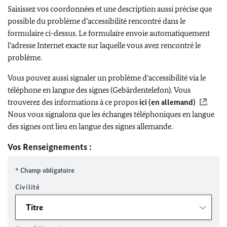
Saisissez vos coordonnées et une description aussi précise que
possible du problème d’accessibilité rencontré dans le
formulaire ci-dessus. Le formulaire envoie automatiquement
l’adresse Internet exacte sur laquelle vous avez rencontré le
problème.
Vous pouvez aussi signaler un problème d’accessibilité via le
téléphone en langue des signes (Gebärdentelefon). Vous
trouverez des informations à ce propos
ici (en allemand)
.
Nous vous signalons que les échanges téléphoniques en langue
des signes ont lieu en langue des signes allemande.
Vos Renseignements :
* Champ obligatoire
Civilité