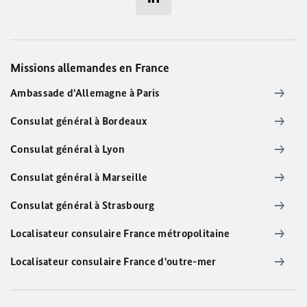
Missions allemandes en France
Ambassade d'Allemagne à Paris
Consulat général à Bordeaux
Consulat général à Lyon
Consulat général à Marseille
Consulat général à Strasbourg
Localisateur consulaire France métropolitaine
Localisateur consulaire France d'outre-mer