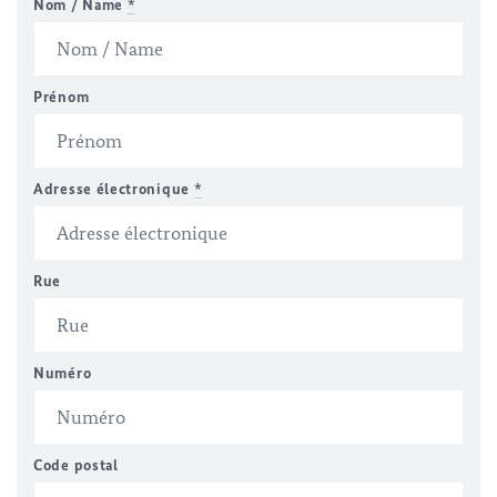
Nom / Name
*
Prénom
Adresse électronique
*
Rue
Numéro
Code postal