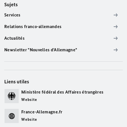
Sujets
Services
Relations franco-allemandes
Actualités
Newsletter "Nouvelles d'Allemagne"
Liens utiles
Ministère fédéral des Affaires étrangères
Website
France-Allemagne.fr
Website