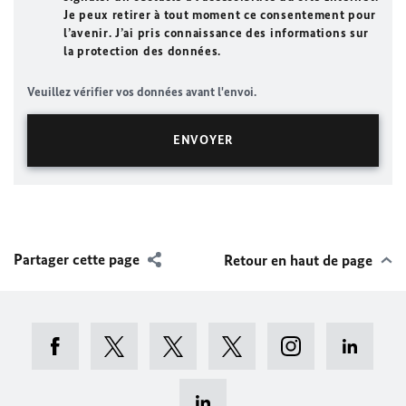
Je peux retirer à tout moment ce consentement pour
l’avenir. J’ai pris connaissance des informations sur
la protection des données.
Veuillez vérifier vos données avant l'envoi.
Partager cette page
Retour en haut de page