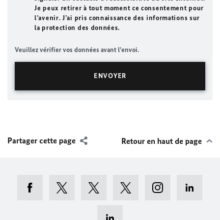
Je peux retirer à tout moment ce consentement pour
l’avenir. J’ai pris connaissance des informations sur
la protection des données.
Veuillez vérifier vos données avant l'envoi.
Partager cette page
Retour en haut de page