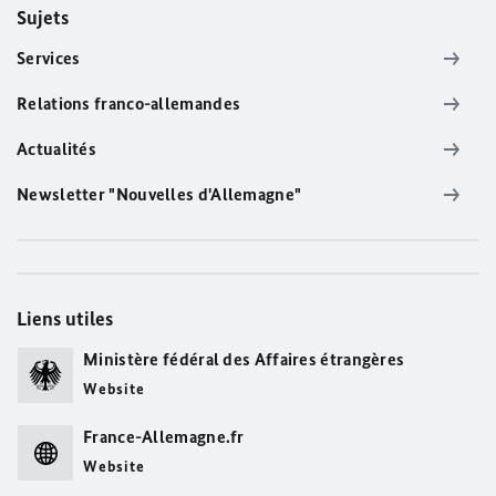
Sujets
Services
Relations franco-allemandes
Actualités
Newsletter "Nouvelles d'Allemagne"
Liens utiles
Ministère fédéral des Affaires étrangères
Website
France-Allemagne.fr
Website