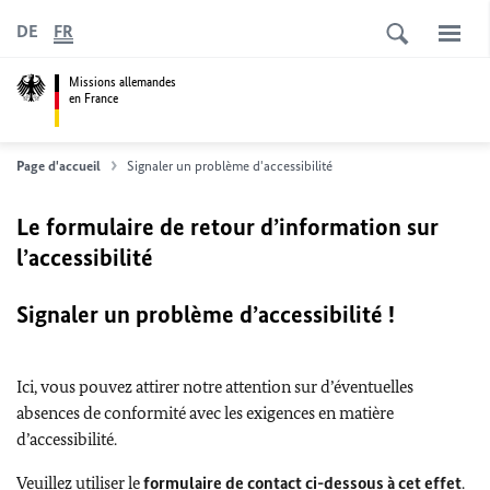
DE
FR
Missions allemandes
en France
Page d'accueil
Signaler un problème d'accessibilité
Le formulaire de retour d’information sur
l’accessibilité
Signaler un problème d’accessibilité !
Ici, vous pouvez attirer notre attention sur d’éventuelles
absences de conformité avec les exigences en matière
d’accessibilité.
Veuillez utiliser le
formulaire de contact ci-dessous à cet effet
.