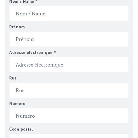
Nom / Name
*
Prénom
Adresse électronique
*
Rue
Numéro
Code postal