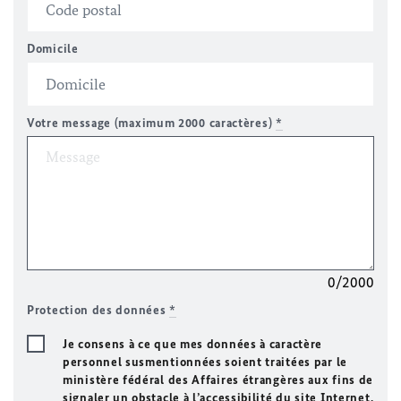
Domicile
Votre message (maximum 2000 caractères)
*
0/2000
Protection des données
*
Je consens à ce que mes données à caractère
personnel susmentionnées soient traitées par le
ministère fédéral des Affaires étrangères aux fins de
signaler un obstacle à l’accessibilité du site Internet.