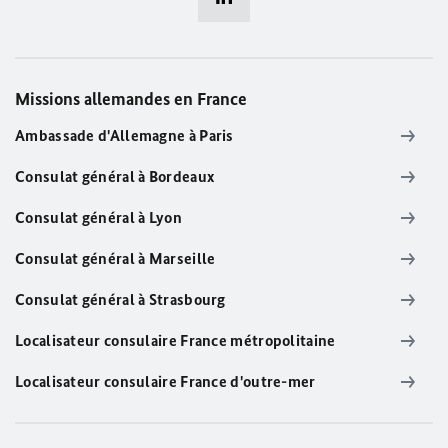
Missions allemandes en France
Ambassade d'Allemagne à Paris
Consulat général à Bordeaux
Consulat général à Lyon
Consulat général à Marseille
Consulat général à Strasbourg
Localisateur consulaire France métropolitaine
Localisateur consulaire France d'outre-mer