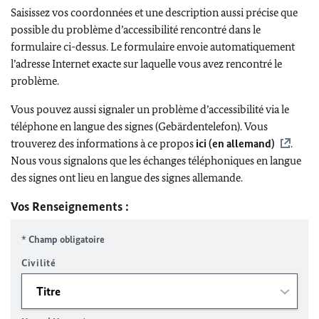
Saisissez vos coordonnées et une description aussi précise que
possible du problème d’accessibilité rencontré dans le
formulaire ci-dessus. Le formulaire envoie automatiquement
l’adresse Internet exacte sur laquelle vous avez rencontré le
problème.
Vous pouvez aussi signaler un problème d’accessibilité via le
téléphone en langue des signes (Gebärdentelefon). Vous
trouverez des informations à ce propos
ici (en allemand)
.
Nous vous signalons que les échanges téléphoniques en langue
des signes ont lieu en langue des signes allemande.
Vos Renseignements :
* Champ obligatoire
Civilité