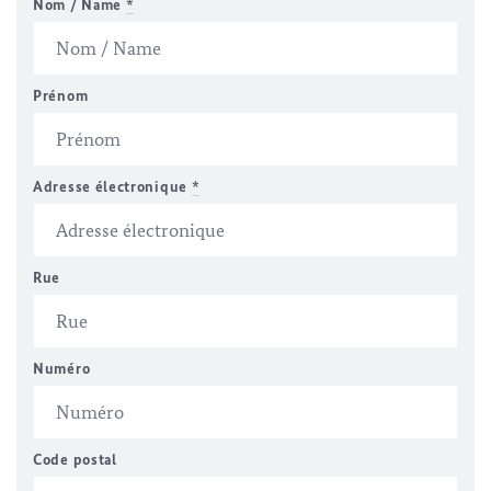
Nom / Name
*
Prénom
Adresse électronique
*
Rue
Numéro
Code postal