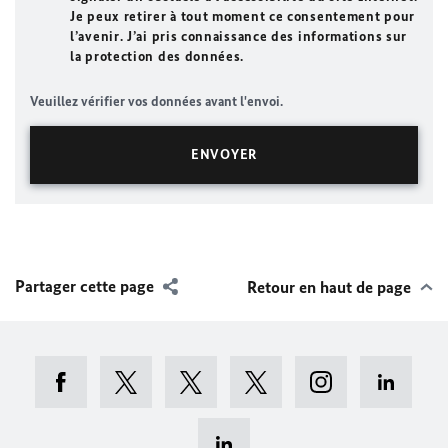
Je peux retirer à tout moment ce consentement pour
l’avenir. J’ai pris connaissance des informations sur
la protection des données.
Veuillez vérifier vos données avant l'envoi.
Partager cette page
Retour en haut de page