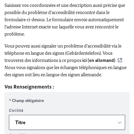
Saisissez vos coordonnées et une description aussi précise que
possible du problème d’accessibilité rencontré dans le
formulaire ci-dessus. Le formulaire envoie automatiquement
l’adresse Internet exacte sur laquelle vous avez rencontré le
problème.
Vous pouvez aussi signaler un problème d’accessibilité via le
téléphone en langue des signes (Gebärdentelefon). Vous
trouverez des informations à ce propos
ici (en allemand)
.
Nous vous signalons que les échanges téléphoniques en langue
des signes ont lieu en langue des signes allemande.
Vos Renseignements :
* Champ obligatoire
Civilité