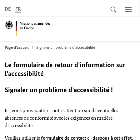
DE
FR
Missions allemandes
en France
Page d'accueil
Signaler un problème d'accessibilité
Le formulaire de retour d’information sur
l’accessibilité
Signaler un problème d’accessibilité !
Ici, vous pouvez attirer notre attention sur d’éventuelles
absences de conformité avec les exigences en matière
d’accessibilité.
Veuillez utiliser le
formulaire de contact ci-dessous à cet effet
.