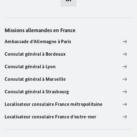
Missions allemandes en France
Ambassade d'Allemagne à Paris
Consulat général à Bordeaux
Consulat général à Lyon
Consulat général à Marseille
Consulat général à Strasbourg
Localisateur consulaire France métropolitaine
Localisateur consulaire France d'outre-mer