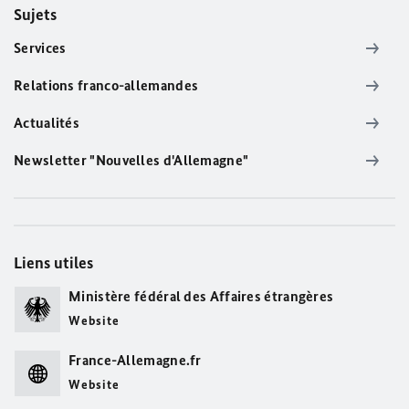
Sujets
Services
Relations franco-allemandes
Actualités
Newsletter "Nouvelles d'Allemagne"
Liens utiles
Ministère fédéral des Affaires étrangères
Website
France-Allemagne.fr
Website