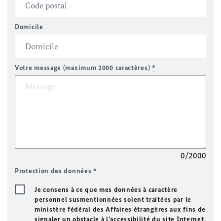
Domicile
Votre message (maximum 2000 caractères)
*
0/2000
Protection des données
*
Je consens à ce que mes données à caractère
personnel susmentionnées soient traitées par le
ministère fédéral des Affaires étrangères aux fins de
signaler un obstacle à l’accessibilité du site Internet.