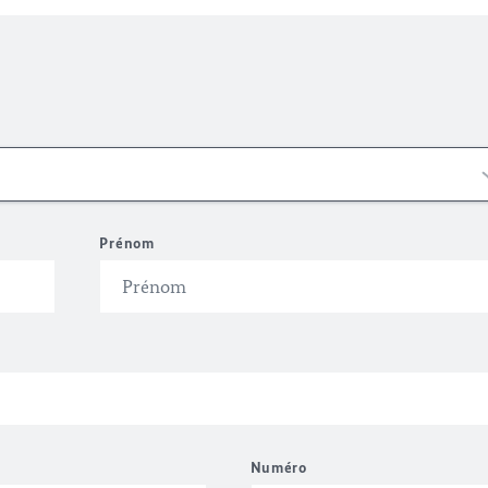
Prénom
Numéro