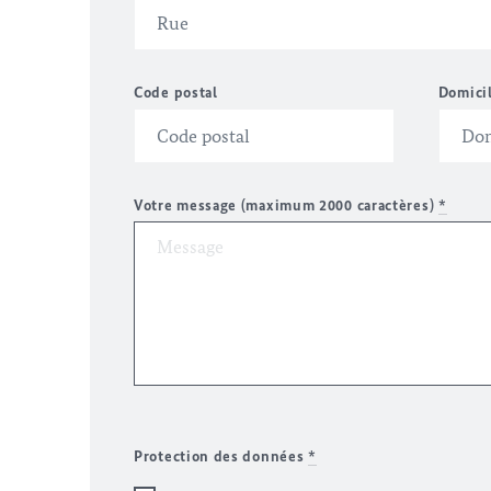
Code postal
Domici
Votre message (maximum 2000 caractères)
*
Protection des données
*