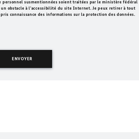
e personnel susmentionnées soient traitées par le ministère fédéral
un obstacle à l’accessibilité du site Internet. Je peux retirer à tout
 pris connaissance des informations sur la protection des données.