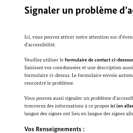
Signaler un problème d’ac
Ici, vous pouvez attirer notre attention sur d’éve
d’accessibilité.
Veuillez utiliser le
formulaire de contact ci-dessous
Saisissez vos coordonnées et une description aussi
formulaire ci-dessus. Le formulaire envoie automa
rencontré le problème.
Vous pouvez aussi signaler un problème d’accessibi
trouverez des informations à ce propos
ici (en all
langue des signes ont lieu en langue des signes al
Vos Renseignements :