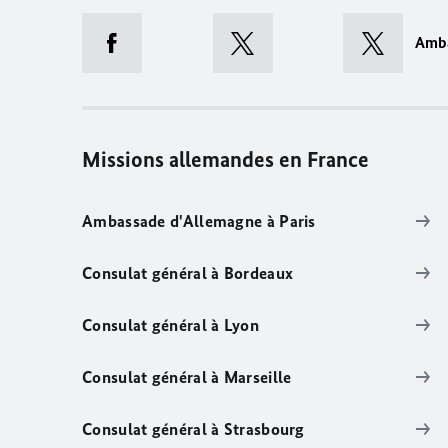
Amb
Missions allemandes en France
Ambassade d'Allemagne à Paris
Consulat général à Bordeaux
Consulat général à Lyon
Consulat général à Marseille
Consulat général à Strasbourg