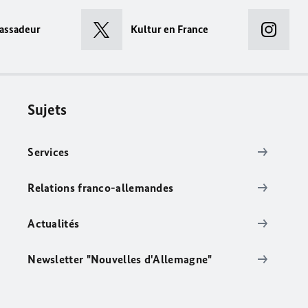
assadeur
Kultur en France
Sujets
Services
Relations franco-allemandes
Actualités
Newsletter "Nouvelles d'Allemagne"