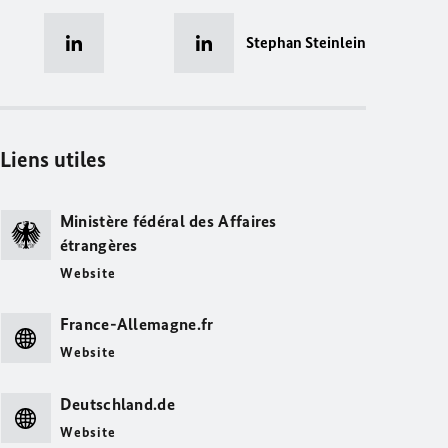
Stephan Steinlein
Liens utiles
Ministère fédéral des Affaires
étrangères
Website
France-Allemagne.fr
Website
Deutschland.de
Website