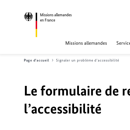
Missions allemandes
en France
Missions allemandes
Servic
Page d'accueil
Signaler un problème d'accessibilité
Le formulaire de r
l’accessibilité