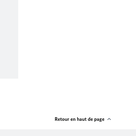
Retour en haut de page