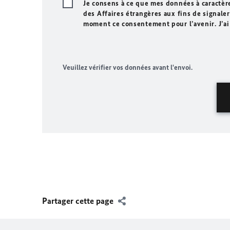
Je consens à ce que mes données à caractèr
des Affaires étrangères aux fins de signaler 
moment ce consentement pour l’avenir. J’ai
Veuillez vérifier vos données avant l'envoi.
Partager cette page