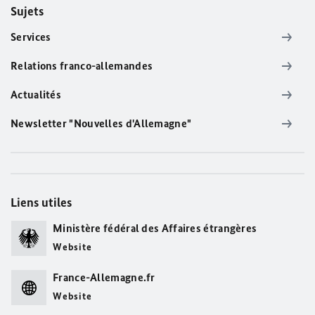
Sujets
Services
Relations franco-allemandes
Actualités
Newsletter "Nouvelles d'Allemagne"
Liens utiles
Ministère fédéral des Affaires étrangères
Website
France-Allemagne.fr
Website