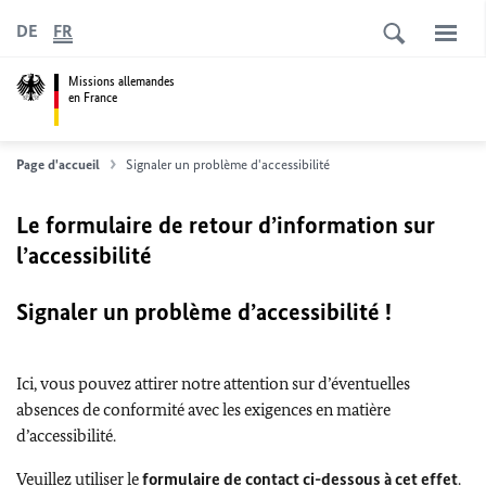
DE
FR
Missions allemandes
en France
Page d'accueil
Signaler un problème d'accessibilité
Le formulaire de retour d’information sur
l’accessibilité
Signaler un problème d’accessibilité !
Ici, vous pouvez attirer notre attention sur d’éventuelles
absences de conformité avec les exigences en matière
d’accessibilité.
Veuillez utiliser le
formulaire de contact ci-dessous à cet effet
.