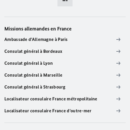
Missions allemandes en France
Ambassade d'Allemagne à Paris
Consulat général à Bordeaux
Consulat général à Lyon
Consulat général à Marseille
Consulat général à Strasbourg
Localisateur consulaire France métropolitaine
Localisateur consulaire France d'outre-mer