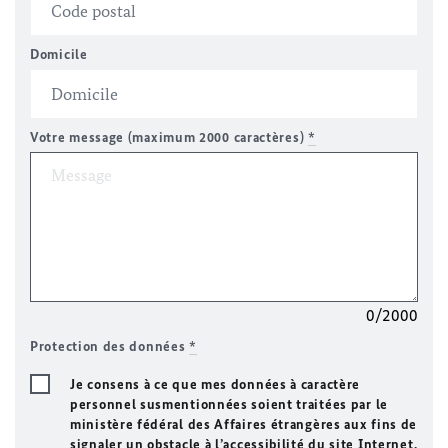
Domicile
Votre message (maximum 2000 caractères)
*
0/2000
Protection des données
*
Je consens à ce que mes données à caractère
personnel susmentionnées soient traitées par le
ministère fédéral des Affaires étrangères aux fins de
signaler un obstacle à l’accessibilité du site Internet.