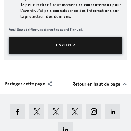
Je peux retirer à tout moment ce consentement pour
l’avenir. J’ai pris connaissance des informations sur
la protection des données.
Veuillez vérifier vos données avant l'envoi.
Partager cette page
Retour en haut de page