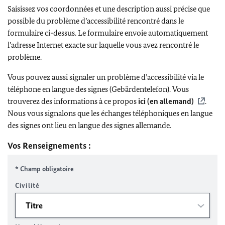
Saisissez vos coordonnées et une description aussi précise que
possible du problème d’accessibilité rencontré dans le
formulaire ci-dessus. Le formulaire envoie automatiquement
l’adresse Internet exacte sur laquelle vous avez rencontré le
problème.
Vous pouvez aussi signaler un problème d’accessibilité via le
téléphone en langue des signes (Gebärdentelefon). Vous
trouverez des informations à ce propos
ici (en allemand)
.
Nous vous signalons que les échanges téléphoniques en langue
des signes ont lieu en langue des signes allemande.
Vos Renseignements :
* Champ obligatoire
Civilité