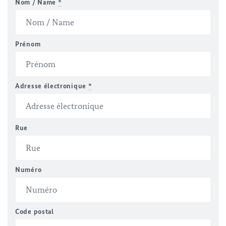
Nom / Name
*
Prénom
Adresse électronique
*
Rue
Numéro
Code postal