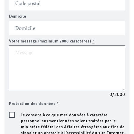
Domicile
Votre message (maximum 2000 caractères)
*
0/2000
Protection des données
*
Je consens à ce que mes données à caractère
personnel susmentionnées soient traitées par le
ministère fédéral des Affaires étrangères aux fins de
signaler un obstacle à l’accessibilité du site Internet.