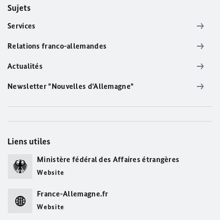
Sujets
Services
Relations franco-allemandes
Actualités
Newsletter "Nouvelles d'Allemagne"
Liens utiles
Ministère fédéral des Affaires étrangères
Website
France-Allemagne.fr
Website