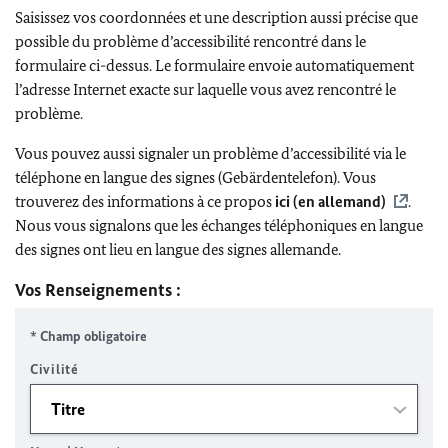
Saisissez vos coordonnées et une description aussi précise que
possible du problème d’accessibilité rencontré dans le
formulaire ci-dessus. Le formulaire envoie automatiquement
l’adresse Internet exacte sur laquelle vous avez rencontré le
problème.
Vous pouvez aussi signaler un problème d’accessibilité via le
téléphone en langue des signes (Gebärdentelefon). Vous
trouverez des informations à ce propos
ici (en allemand)
.
Nous vous signalons que les échanges téléphoniques en langue
des signes ont lieu en langue des signes allemande.
Vos Renseignements :
* Champ obligatoire
Civilité