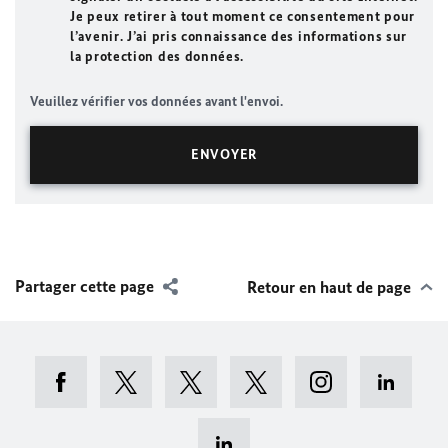
Je peux retirer à tout moment ce consentement pour
l’avenir. J’ai pris connaissance des informations sur
la protection des données.
Veuillez vérifier vos données avant l'envoi.
Partager cette page
Retour en haut de page