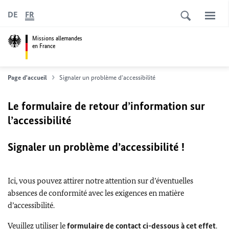
DE
FR
Missions allemandes
en France
Page d'accueil
Signaler un problème d'accessibilité
Le formulaire de retour d’information sur
l’accessibilité
Signaler un problème d’accessibilité !
Ici, vous pouvez attirer notre attention sur d’éventuelles
absences de conformité avec les exigences en matière
d’accessibilité.
Veuillez utiliser le
formulaire de contact ci-dessous à cet effet
.