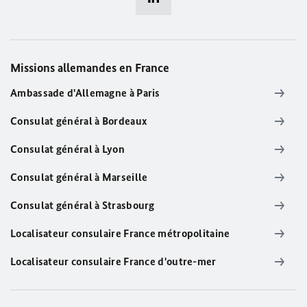
Missions allemandes en France
Ambassade d'Allemagne à Paris
Consulat général à Bordeaux
Consulat général à Lyon
Consulat général à Marseille
Consulat général à Strasbourg
Localisateur consulaire France métropolitaine
Localisateur consulaire France d'outre-mer