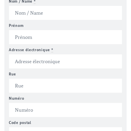
Nom / Name
*
Prénom
Adresse électronique
*
Rue
Numéro
Code postal