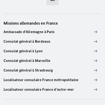
Missions allemandes en France
Ambassade d'Allemagne à Paris
Consulat général à Bordeaux
Consulat général à Lyon
Consulat général à Marseille
Consulat général à Strasbourg
Localisateur consulaire France métropolitaine
Localisateur consulaire France d'outre-mer