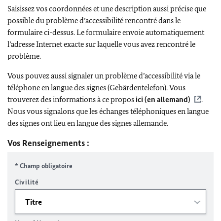
Saisissez vos coordonnées et une description aussi précise que
possible du problème d’accessibilité rencontré dans le
formulaire ci-dessus. Le formulaire envoie automatiquement
l’adresse Internet exacte sur laquelle vous avez rencontré le
problème.
Vous pouvez aussi signaler un problème d’accessibilité via le
téléphone en langue des signes (Gebärdentelefon). Vous
trouverez des informations à ce propos
ici (en allemand)
.
Nous vous signalons que les échanges téléphoniques en langue
des signes ont lieu en langue des signes allemande.
Vos Renseignements :
* Champ obligatoire
Civilité