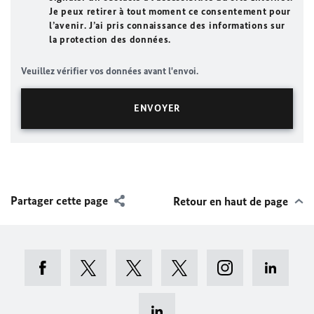
Je peux retirer à tout moment ce consentement pour
l’avenir. J’ai pris connaissance des informations sur
la protection des données.
Veuillez vérifier vos données avant l'envoi.
Partager cette page
Retour en haut de page