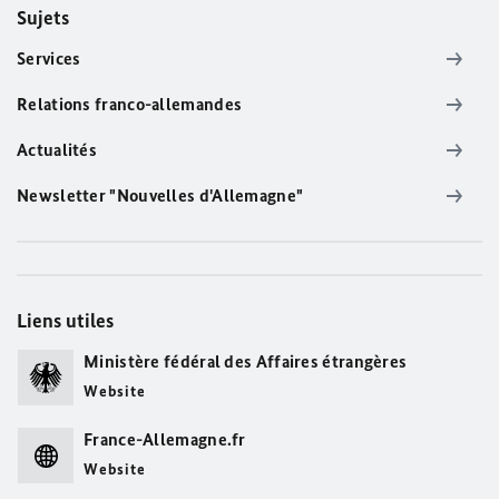
Sujets
Services
Relations franco-allemandes
Actualités
Newsletter "Nouvelles d'Allemagne"
Liens utiles
Ministère fédéral des Affaires étrangères
Website
France-Allemagne.fr
Website