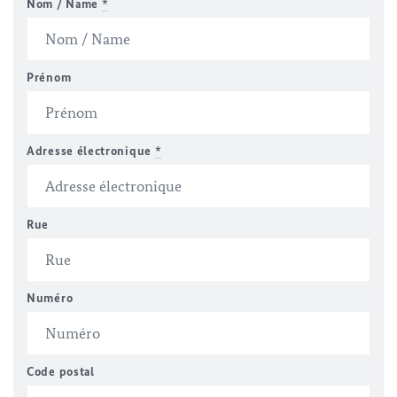
Nom / Name
*
Prénom
Adresse électronique
*
Rue
Numéro
Code postal