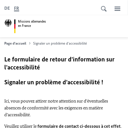
DE
FR
Missions allemandes
en France
Page d'accueil
Signaler un problème d'accessibilité
Le formulaire de retour d’information sur
l’accessibilité
Signaler un problème d’accessibilité !
Ici, vous pouvez attirer notre attention sur d’éventuelles
absences de conformité avec les exigences en matière
d’accessibilité.
Veuillez utiliser le
formulaire de contact ci-dessous à cet effet
.