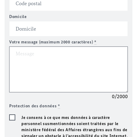
Domicile
Votre message (maximum 2000 caractères)
*
0/2000
Protection des données
*
Je consens à ce que mes données à caractère
personnel susmentionnées soient traitées par le
ministère fédéral des Affaires étrangères aux fins de
signaler un obstacle à l’accessibilité du site Internet.