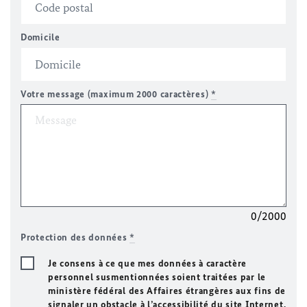
Domicile
Votre message (maximum 2000 caractères)
*
0/2000
Protection des données
*
Je consens à ce que mes données à caractère
personnel susmentionnées soient traitées par le
ministère fédéral des Affaires étrangères aux fins de
signaler un obstacle à l’accessibilité du site Internet.