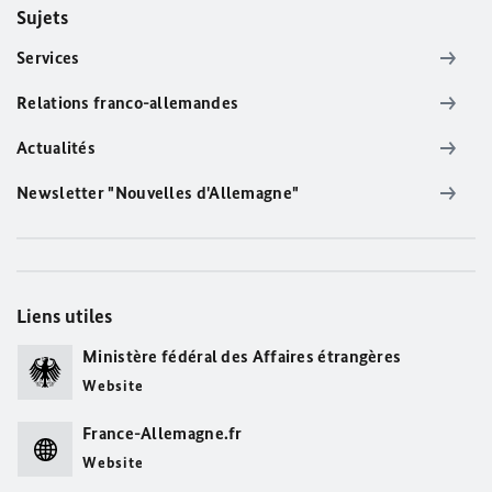
Sujets
Services
Relations franco-allemandes
Actualités
Newsletter "Nouvelles d'Allemagne"
Liens utiles
Ministère fédéral des Affaires étrangères
Website
France-Allemagne.fr
Website