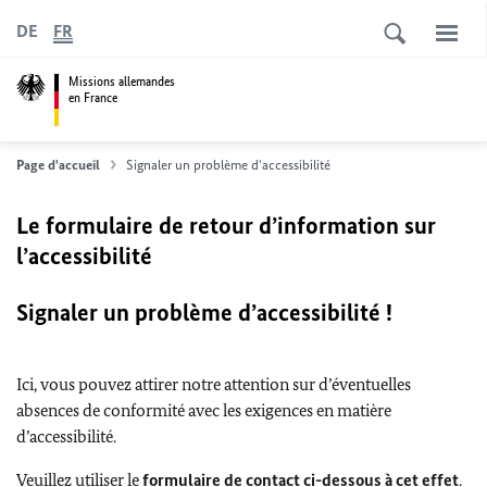
DE
FR
Missions allemandes
en France
Page d'accueil
Signaler un problème d'accessibilité
Le formulaire de retour d’information sur
l’accessibilité
Signaler un problème d’accessibilité !
Ici, vous pouvez attirer notre attention sur d’éventuelles
absences de conformité avec les exigences en matière
d’accessibilité.
Veuillez utiliser le
formulaire de contact ci-dessous à cet effet
.