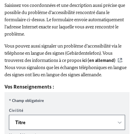
Saisissez vos coordonnées et une description aussi précise que
possible du problème d’accessibilité rencontré dans le
formulaire ci-dessus. Le formulaire envoie automatiquement
l’adresse Internet exacte sur laquelle vous avez rencontré le
problème.
Vous pouvez aussi signaler un problème d’accessibilité via le
téléphone en langue des signes (Gebärdentelefon). Vous
trouverez des informations à ce propos
ici (en allemand)
.
Nous vous signalons que les échanges téléphoniques en langue
des signes ont lieu en langue des signes allemande.
Vos Renseignements :
* Champ obligatoire
Civilité