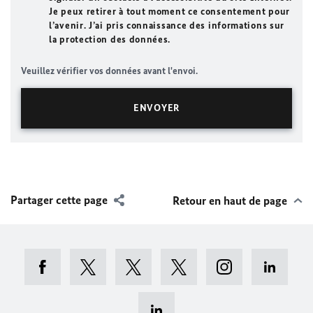
Je peux retirer à tout moment ce consentement pour
l’avenir. J’ai pris connaissance des informations sur
la protection des données.
Veuillez vérifier vos données avant l'envoi.
Partager cette page
Retour en haut de page