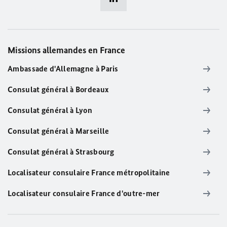
Missions allemandes en France
Ambassade d'Allemagne à Paris
Consulat général à Bordeaux
Consulat général à Lyon
Consulat général à Marseille
Consulat général à Strasbourg
Localisateur consulaire France métropolitaine
Localisateur consulaire France d'outre-mer