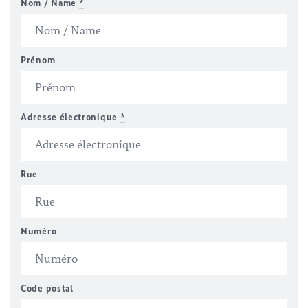
Nom / Name
*
Prénom
Adresse électronique
*
Rue
Numéro
Code postal