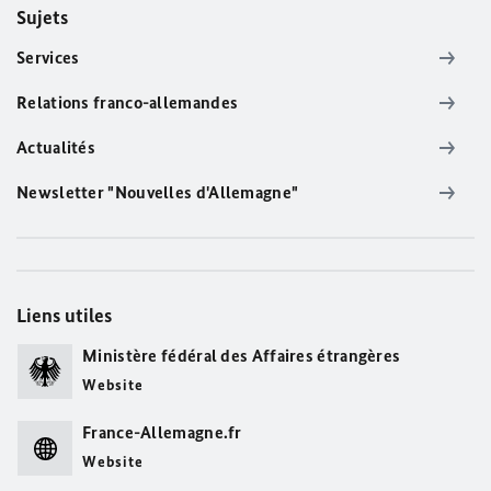
Sujets
Services
Relations franco-allemandes
Actualités
Newsletter "Nouvelles d'Allemagne"
Liens utiles
Ministère fédéral des Affaires étrangères
Website
France-Allemagne.fr
Website