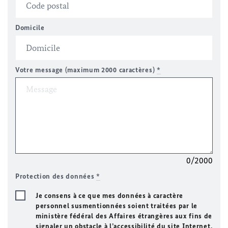
Domicile
Votre message (maximum 2000 caractères)
*
0/2000
Protection des données
*
Je consens à ce que mes données à caractère
personnel susmentionnées soient traitées par le
ministère fédéral des Affaires étrangères aux fins de
signaler un obstacle à l’accessibilité du site Internet.