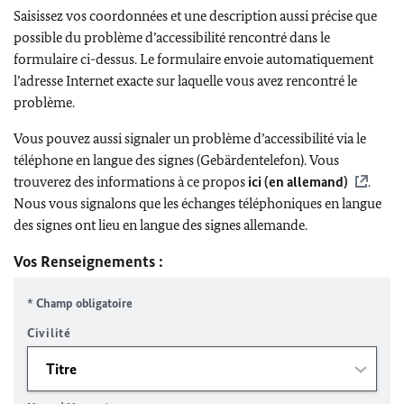
Saisissez vos coordonnées et une description aussi précise que
possible du problème d’accessibilité rencontré dans le
formulaire ci-dessus. Le formulaire envoie automatiquement
l’adresse Internet exacte sur laquelle vous avez rencontré le
problème.
Vous pouvez aussi signaler un problème d’accessibilité via le
téléphone en langue des signes (Gebärdentelefon). Vous
trouverez des informations à ce propos
ici (en allemand)
.
Nous vous signalons que les échanges téléphoniques en langue
des signes ont lieu en langue des signes allemande.
Vos Renseignements :
* Champ obligatoire
Civilité