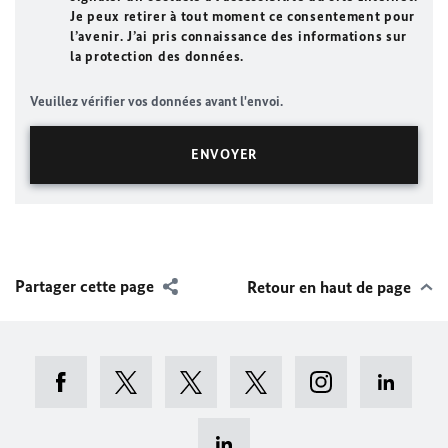
Je peux retirer à tout moment ce consentement pour
l’avenir. J’ai pris connaissance des informations sur
la protection des données.
Veuillez vérifier vos données avant l'envoi.
Partager cette page
Retour en haut de page