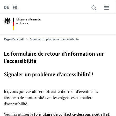
DE
FR
Missions allemandes
en France
Page d'accueil
Signaler un problème d'accessibilité
Le formulaire de retour d’information sur
l’accessibilité
Signaler un problème d’accessibilité !
Ici, vous pouvez attirer notre attention sur d’éventuelles
absences de conformité avec les exigences en matière
d’accessibilité.
Veuillez utiliser le
formulaire de contact ci-dessous à cet effet
.