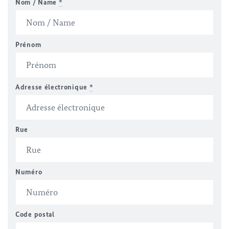
Nom / Name
*
Prénom
Adresse électronique
*
Rue
Numéro
Code postal