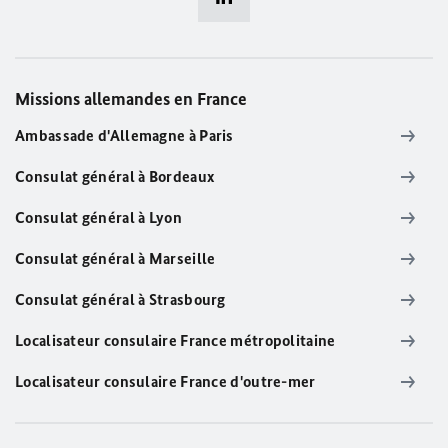
Missions allemandes en France
Ambassade d'Allemagne à Paris
Consulat général à Bordeaux
Consulat général à Lyon
Consulat général à Marseille
Consulat général à Strasbourg
Localisateur consulaire France métropolitaine
Localisateur consulaire France d'outre-mer