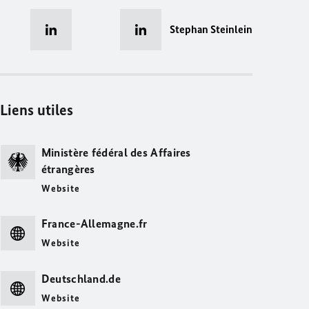
Stephan Steinlein
Liens utiles
Ministère fédéral des Affaires
étrangères
Website
France-Allemagne.fr
Website
Deutschland.de
Website