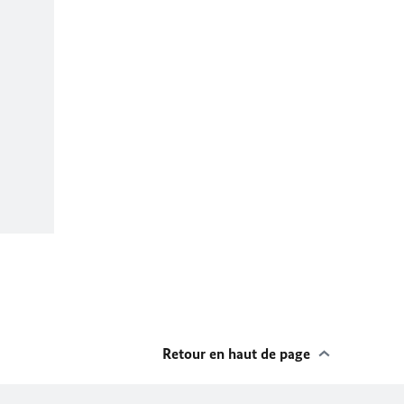
Retour en haut de page