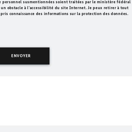
e personnel susmentionnées soient traitées par le ministère fédéral
un obstacle à l’accessibilité du site Internet. Je peux retirer à tout
 pris connaissance des informations sur la protection des données.