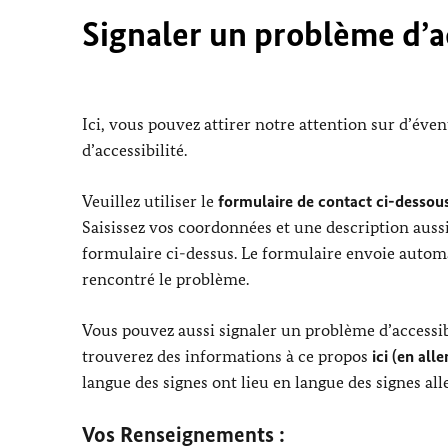
Signaler un problème d’ac
Ici, vous pouvez attirer notre attention sur d’éve
d’accessibilité.
Veuillez utiliser le
formulaire de contact ci-dessous
Saisissez vos coordonnées et une description aussi
formulaire ci-dessus. Le formulaire envoie automa
rencontré le problème.
Vous pouvez aussi signaler un problème d’accessibi
trouverez des informations à ce propos
ici (en all
langue des signes ont lieu en langue des signes al
Vos Renseignements :