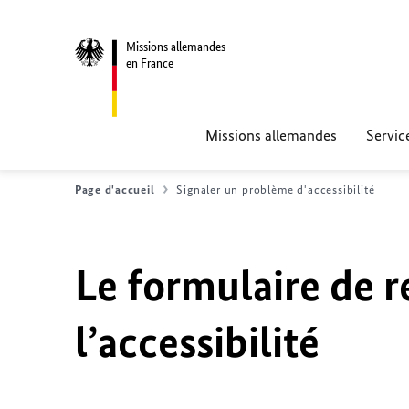
Missions allemandes
en France
Missions allemandes
Servic
Page d'accueil
Signaler un problème d'accessibilité
Le formulaire de r
l’accessibilité