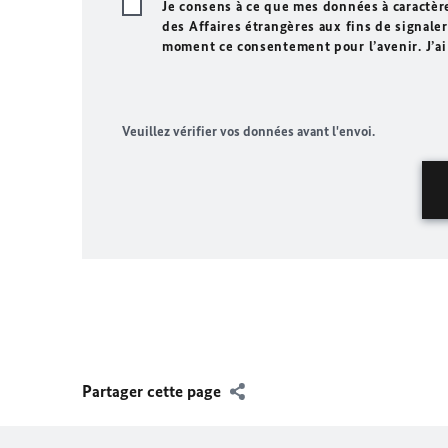
Je consens à ce que mes données à caractèr
des Affaires étrangères aux fins de signaler 
moment ce consentement pour l’avenir. J’ai
Veuillez vérifier vos données avant l'envoi.
Partager cette page