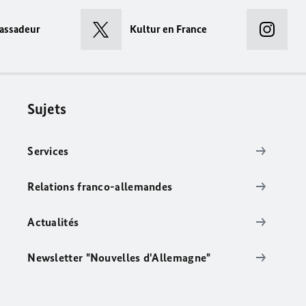
assadeur
Kultur en France
Sujets
Services
Relations franco-allemandes
Actualités
Newsletter "Nouvelles d'Allemagne"