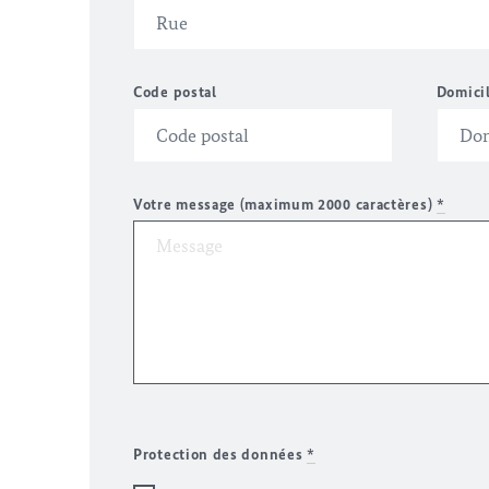
Code postal
Domici
Votre message (maximum 2000 caractères)
*
Protection des données
*