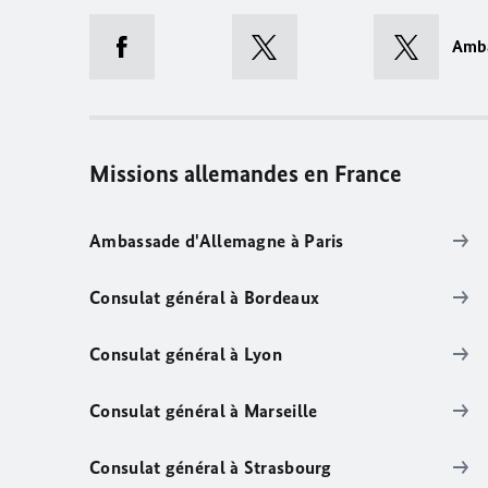
Amb
Missions allemandes en France
Ambassade d'Allemagne à Paris
Consulat général à Bordeaux
Consulat général à Lyon
Consulat général à Marseille
Consulat général à Strasbourg