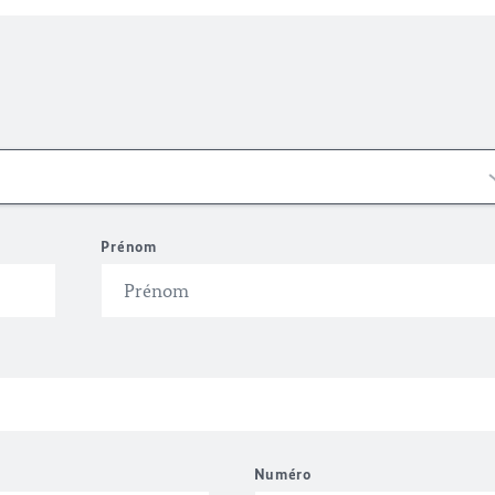
Prénom
Numéro