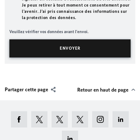
Je peux retirer à tout moment ce consentement pour
l’avenir. J’ai pris connaissance des informations sur
la protection des données.
Veuillez vérifier vos données avant l'envoi.
Partager cette page
Retour en haut de page