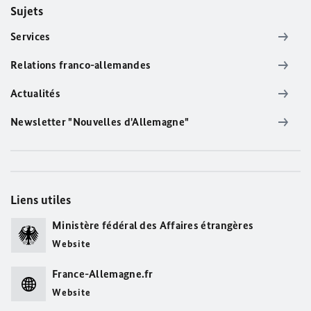
Sujets
Services
Relations franco-allemandes
Actualités
Newsletter "Nouvelles d'Allemagne"
Liens utiles
Ministère fédéral des Affaires étrangères
Website
France-Allemagne.fr
Website