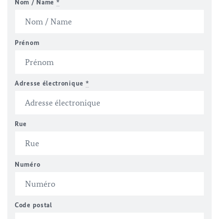
Nom / Name
*
Prénom
Adresse électronique
*
Rue
Numéro
Code postal