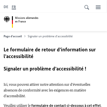
DE
FR
Missions allemandes
en France
Page d'accueil
Signaler un problème d'accessibilité
Le formulaire de retour d’information sur
l’accessibilité
Signaler un problème d’accessibilité !
Ici, vous pouvez attirer notre attention sur d’éventuelles
absences de conformité avec les exigences en matière
d’accessibilité.
Veuillez utiliser le
formulaire de contact ci-dessous à cet effet
.