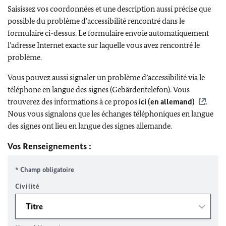
Saisissez vos coordonnées et une description aussi précise que
possible du problème d’accessibilité rencontré dans le
formulaire ci-dessus. Le formulaire envoie automatiquement
l’adresse Internet exacte sur laquelle vous avez rencontré le
problème.
Vous pouvez aussi signaler un problème d’accessibilité via le
téléphone en langue des signes (Gebärdentelefon). Vous
trouverez des informations à ce propos
ici (en allemand)
.
Nous vous signalons que les échanges téléphoniques en langue
des signes ont lieu en langue des signes allemande.
Vos Renseignements :
* Champ obligatoire
Civilité