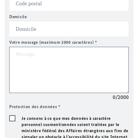
Domicile
Votre message (maximum 2000 caractères)
*
0/2000
Protection des données
*
Je consens à ce que mes données à caractère
personnel susmentionnées soient traitées par le
ministère fédéral des Affaires étrangères aux fins de
signaler un obstacle à l’accessibilité du site Internet.