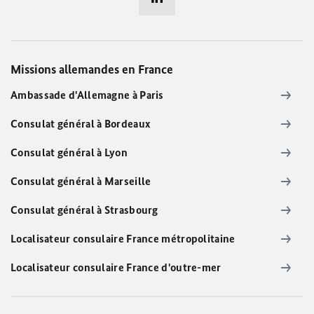
Missions allemandes en France
Ambassade d'Allemagne à Paris
Consulat général à Bordeaux
Consulat général à Lyon
Consulat général à Marseille
Consulat général à Strasbourg
Localisateur consulaire France métropolitaine
Localisateur consulaire France d'outre-mer