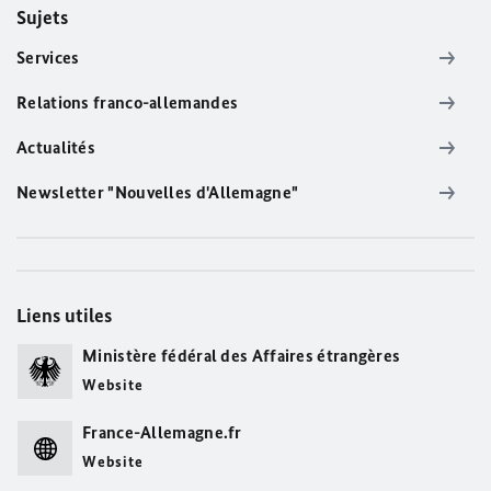
Sujets
Services
Relations franco-allemandes
Actualités
Newsletter "Nouvelles d'Allemagne"
Liens utiles
Ministère fédéral des Affaires étrangères
Website
France-Allemagne.fr
Website