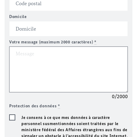
Domicile
Votre message (maximum 2000 caractères)
*
0/2000
Protection des données
*
Je consens à ce que mes données à caractère
personnel susmentionnées soient traitées par le
ministère fédéral des Affaires étrangères aux fins de
signaler un obstacle à l’accessibilité du site Internet.