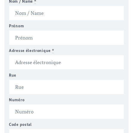
Nom / Name
*
Prénom
Adresse électronique
*
Rue
Numéro
Code postal