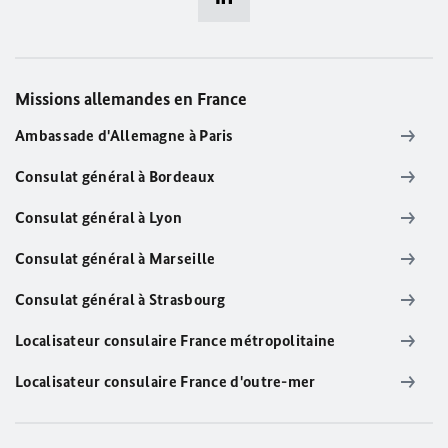
Missions allemandes en France
Ambassade d'Allemagne à Paris
Consulat général à Bordeaux
Consulat général à Lyon
Consulat général à Marseille
Consulat général à Strasbourg
Localisateur consulaire France métropolitaine
Localisateur consulaire France d'outre-mer