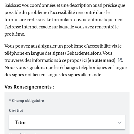
Saisissez vos coordonnées et une description aussi précise que
possible du problème d’accessibilité rencontré dans le
formulaire ci-dessus. Le formulaire envoie automatiquement
l’adresse Internet exacte sur laquelle vous avez rencontré le
problème.
Vous pouvez aussi signaler un problème d’accessibilité via le
téléphone en langue des signes (Gebärdentelefon). Vous
trouverez des informations à ce propos
ici (en allemand)
.
Nous vous signalons que les échanges téléphoniques en langue
des signes ont lieu en langue des signes allemande.
Vos Renseignements :
* Champ obligatoire
Civilité