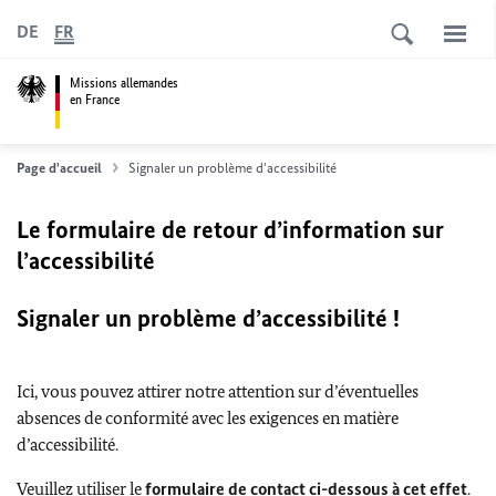
DE
FR
Missions allemandes
en France
Page d'accueil
Signaler un problème d'accessibilité
Le formulaire de retour d’information sur
l’accessibilité
Signaler un problème d’accessibilité !
Ici, vous pouvez attirer notre attention sur d’éventuelles
absences de conformité avec les exigences en matière
d’accessibilité.
Veuillez utiliser le
formulaire de contact ci-dessous à cet effet
.