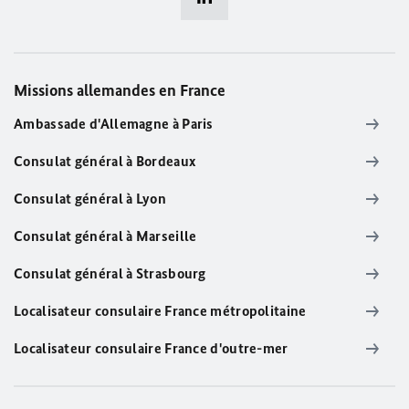
Missions allemandes en France
Ambassade d'Allemagne à Paris
Consulat général à Bordeaux
Consulat général à Lyon
Consulat général à Marseille
Consulat général à Strasbourg
Localisateur consulaire France métropolitaine
Localisateur consulaire France d'outre-mer