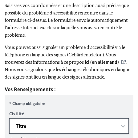
Saisissez vos coordonnées et une description aussi précise que
possible du problème d’accessibilité rencontré dans le
formulaire ci-dessus. Le formulaire envoie automatiquement
l’adresse Internet exacte sur laquelle vous avez rencontré le
problème.
Vous pouvez aussi signaler un problème d’accessibilité via le
téléphone en langue des signes (Gebärdentelefon). Vous
trouverez des informations à ce propos
ici (en allemand)
.
Nous vous signalons que les échanges téléphoniques en langue
des signes ont lieu en langue des signes allemande.
Vos Renseignements :
* Champ obligatoire
Civilité