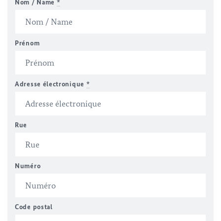
Nom / Name
*
Prénom
Adresse électronique
*
Rue
Numéro
Code postal