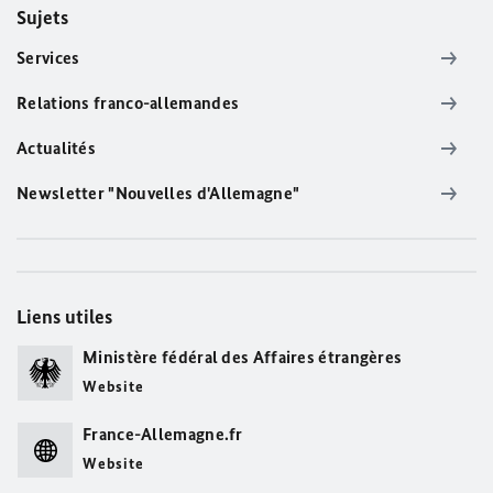
Sujets
Services
Relations franco-allemandes
Actualités
Newsletter "Nouvelles d'Allemagne"
Liens utiles
Ministère fédéral des Affaires étrangères
Website
France-Allemagne.fr
Website