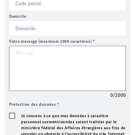
Domicile
Votre message (maximum 2000 caractères)
*
0/2000
Protection des données
*
Je consens à ce que mes données à caractère
personnel susmentionnées soient traitées par le
ministère fédéral des Affaires étrangères aux fins de
signaler un obstacle à l’accessibilité du site Internet.