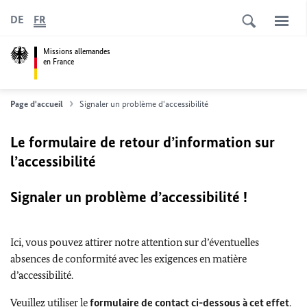
DE
FR
Missions allemandes
en France
Page d'accueil
Signaler un problème d'accessibilité
Le formulaire de retour d’information sur
l’accessibilité
Signaler un problème d’accessibilité !
Ici, vous pouvez attirer notre attention sur d’éventuelles
absences de conformité avec les exigences en matière
d’accessibilité.
Veuillez utiliser le
formulaire de contact ci-dessous à cet effet
.