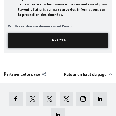
Je peux retirer à tout moment ce consentement pour
l’avenir. J’ai pris connaissance des informations sur
la protection des données.
Veuillez vérifier vos données avant l'envoi.
Partager cette page
Retour en haut de page