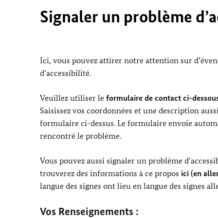
Signaler un problème d’ac
Ici, vous pouvez attirer notre attention sur d’éve
d’accessibilité.
Veuillez utiliser le
formulaire de contact ci-dessous
Saisissez vos coordonnées et une description aussi
formulaire ci-dessus. Le formulaire envoie automa
rencontré le problème.
Vous pouvez aussi signaler un problème d’accessibi
trouverez des informations à ce propos
ici (en all
langue des signes ont lieu en langue des signes al
Vos Renseignements :