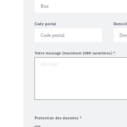
Code postal
Domici
Votre message (maximum 2000 caractères)
*
Protection des données
*