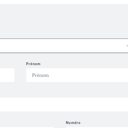
Prénom
Numéro