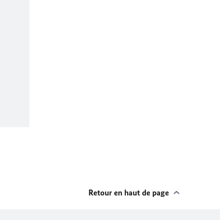
Retour en haut de page