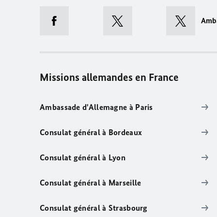
Amb
Missions allemandes en France
Ambassade d'Allemagne à Paris
Consulat général à Bordeaux
Consulat général à Lyon
Consulat général à Marseille
Consulat général à Strasbourg