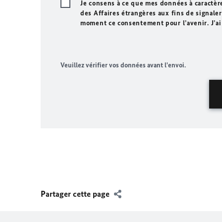
Je consens à ce que mes données à caractèr
des Affaires étrangères aux fins de signaler 
moment ce consentement pour l’avenir. J’ai
Veuillez vérifier vos données avant l'envoi.
Partager cette page