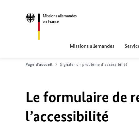
Missions allemandes
en France
Missions allemandes
Servic
Page d'accueil
Signaler un problème d'accessibilité
Le formulaire de r
l’accessibilité