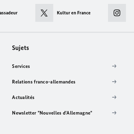
assadeur
Kultur en France
Sujets
Services
Relations franco-allemandes
Actualités
Newsletter "Nouvelles d'Allemagne"