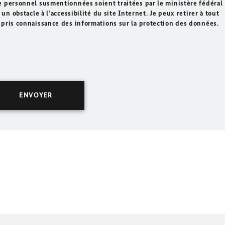
e personnel susmentionnées soient traitées par le ministère fédéral
un obstacle à l’accessibilité du site Internet. Je peux retirer à tout
 pris connaissance des informations sur la protection des données.