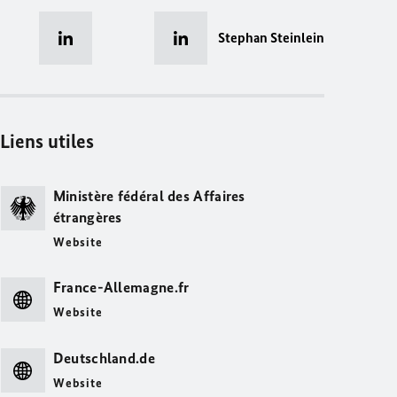
Stephan Steinlein
Liens utiles
Ministère fédéral des Affaires
étrangères
Website
France-Allemagne.fr
Website
Deutschland.de
Website