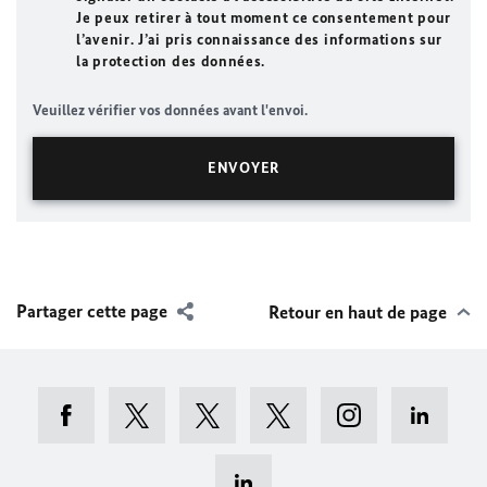
Je peux retirer à tout moment ce consentement pour
l’avenir. J’ai pris connaissance des informations sur
la protection des données.
Veuillez vérifier vos données avant l'envoi.
Partager cette page
Retour en haut de page