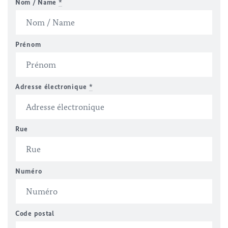
Nom / Name
*
Prénom
Adresse électronique
*
Rue
Numéro
Code postal