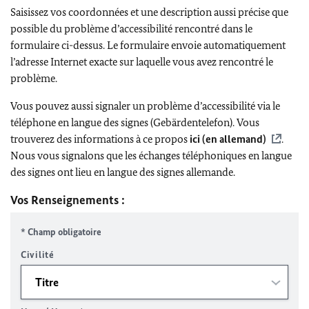
Saisissez vos coordonnées et une description aussi précise que
possible du problème d’accessibilité rencontré dans le
formulaire ci-dessus. Le formulaire envoie automatiquement
l’adresse Internet exacte sur laquelle vous avez rencontré le
problème.
Vous pouvez aussi signaler un problème d’accessibilité via le
téléphone en langue des signes (Gebärdentelefon). Vous
trouverez des informations à ce propos
ici (en allemand)
.
Nous vous signalons que les échanges téléphoniques en langue
des signes ont lieu en langue des signes allemande.
Vos Renseignements :
* Champ obligatoire
Civilité