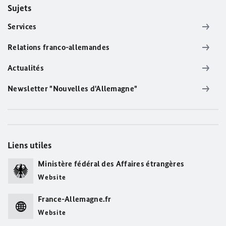
Sujets
Services
Relations franco-allemandes
Actualités
Newsletter "Nouvelles d'Allemagne"
Liens utiles
Ministère fédéral des Affaires étrangères
Website
France-Allemagne.fr
Website