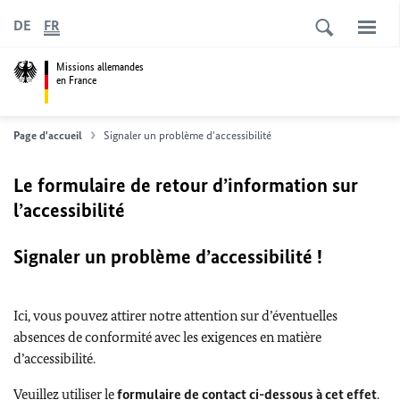
DE
FR
Missions allemandes
en France
Page d'accueil
Signaler un problème d'accessibilité
Le formulaire de retour d’information sur
l’accessibilité
Signaler un problème d’accessibilité !
Ici, vous pouvez attirer notre attention sur d’éventuelles
absences de conformité avec les exigences en matière
d’accessibilité.
Veuillez utiliser le
formulaire de contact ci-dessous à cet effet
.