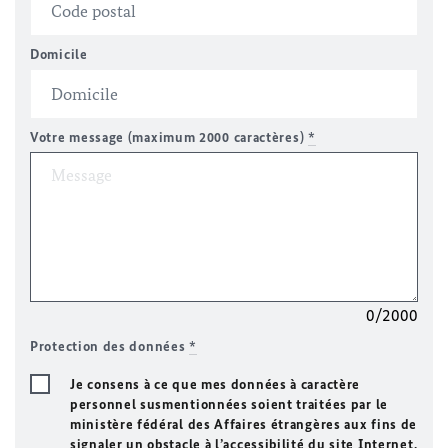
Domicile
Votre message (maximum 2000 caractères)
*
0/2000
Protection des données
*
Je consens à ce que mes données à caractère
personnel susmentionnées soient traitées par le
ministère fédéral des Affaires étrangères aux fins de
signaler un obstacle à l’accessibilité du site Internet.