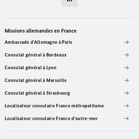
Missions allemandes en France
Ambassade d'Allemagne à Paris
Consulat général à Bordeaux
Consulat général à Lyon
Consulat général à Marseille
Consulat général à Strasbourg
Localisateur consulaire France métropolitaine
Localisateur consulaire France d'outre-mer