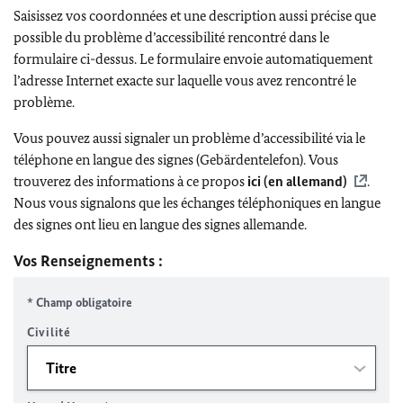
Saisissez vos coordonnées et une description aussi précise que
possible du problème d’accessibilité rencontré dans le
formulaire ci-dessus. Le formulaire envoie automatiquement
l’adresse Internet exacte sur laquelle vous avez rencontré le
problème.
Vous pouvez aussi signaler un problème d’accessibilité via le
téléphone en langue des signes (Gebärdentelefon). Vous
trouverez des informations à ce propos
ici (en allemand)
.
Nous vous signalons que les échanges téléphoniques en langue
des signes ont lieu en langue des signes allemande.
Vos Renseignements :
* Champ obligatoire
Civilité