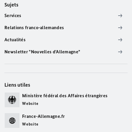
Sujets
Services
Relations franco-allemandes
Actualités
Newsletter "Nouvelles d'Allemagne"
Liens utiles
Ministère fédéral des Affaires étrangères
Website
France-Allemagne.fr
Website