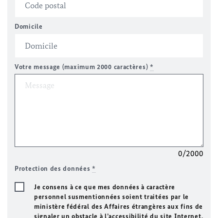
Domicile
Votre message (maximum 2000 caractères)
*
0/2000
Protection des données
*
Je consens à ce que mes données à caractère
personnel susmentionnées soient traitées par le
ministère fédéral des Affaires étrangères aux fins de
signaler un obstacle à l’accessibilité du site Internet.