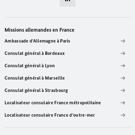
Missions allemandes en France
Ambassade d'Allemagne à Paris
Consulat général à Bordeaux
Consulat général à Lyon
Consulat général à Marseille
Consulat général à Strasbourg
Localisateur consulaire France métropolitaine
Localisateur consulaire France d'outre-mer