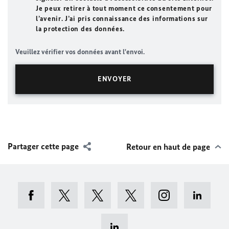
Je peux retirer à tout moment ce consentement pour
l’avenir. J’ai pris connaissance des informations sur
la protection des données.
Veuillez vérifier vos données avant l'envoi.
Partager cette page
Retour en haut de page