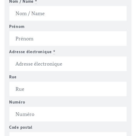
Nom / Name
*
Prénom
Adresse électronique
*
Rue
Numéro
Code postal