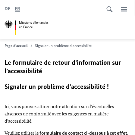
DE
FR
Missions allemandes
en France
Page d'accueil
Signaler un problème d'accessibilité
Le formulaire de retour d’information sur
l’accessibilité
Signaler un problème d’accessibilité !
Ici, vous pouvez attirer notre attention sur d’éventuelles
absences de conformité avec les exigences en matière
d’accessibilité.
Veuillez utiliser le
formulaire de contact ci-dessous à cet effet
.