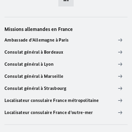
Missions allemandes en France
Ambassade d'Allemagne à Paris
Consulat général à Bordeaux
Consulat général à Lyon
Consulat général à Marseille
Consulat général à Strasbourg
Localisateur consulaire France métropolitaine
Localisateur consulaire France d'outre-mer