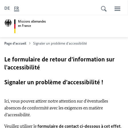
DE
FR
Missions allemandes
en France
Page d'accueil
Signaler un problème d'accessibilité
Le formulaire de retour d’information sur
l’accessibilité
Signaler un problème d’accessibilité !
Ici, vous pouvez attirer notre attention sur d’éventuelles
absences de conformité avec les exigences en matière
d’accessibilité.
Veuillez utiliser le
formulaire de contact ci-dessous à cet effet
.