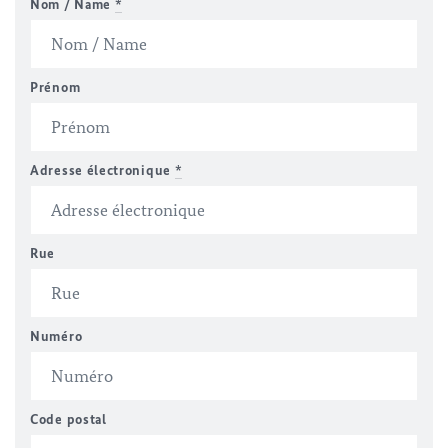
Nom / Name
*
Prénom
Adresse électronique
*
Rue
Numéro
Code postal