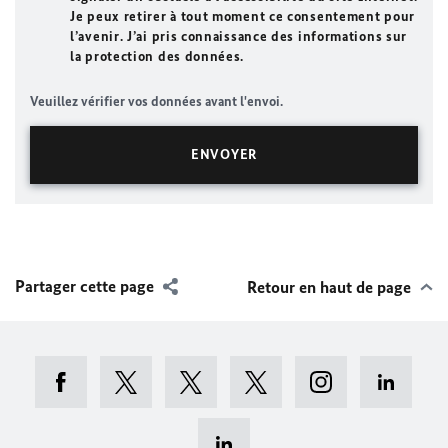
Je peux retirer à tout moment ce consentement pour
l’avenir. J’ai pris connaissance des informations sur
la protection des données.
Veuillez vérifier vos données avant l'envoi.
Partager cette page
Retour en haut de page