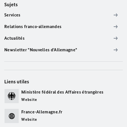
Sujets
Services
Relations franco-allemandes
Actualités
Newsletter "Nouvelles d'Allemagne"
Liens utiles
Ministère fédéral des Affaires étrangères
Website
France-Allemagne.fr
Website