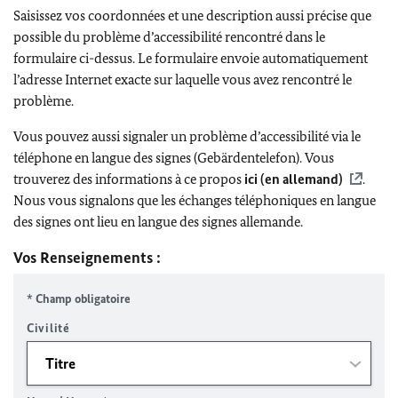
Saisissez vos coordonnées et une description aussi précise que
possible du problème d’accessibilité rencontré dans le
formulaire ci-dessus. Le formulaire envoie automatiquement
l’adresse Internet exacte sur laquelle vous avez rencontré le
problème.
Vous pouvez aussi signaler un problème d’accessibilité via le
téléphone en langue des signes (Gebärdentelefon). Vous
trouverez des informations à ce propos
ici (en allemand)
.
Nous vous signalons que les échanges téléphoniques en langue
des signes ont lieu en langue des signes allemande.
Vos Renseignements :
* Champ obligatoire
Civilité