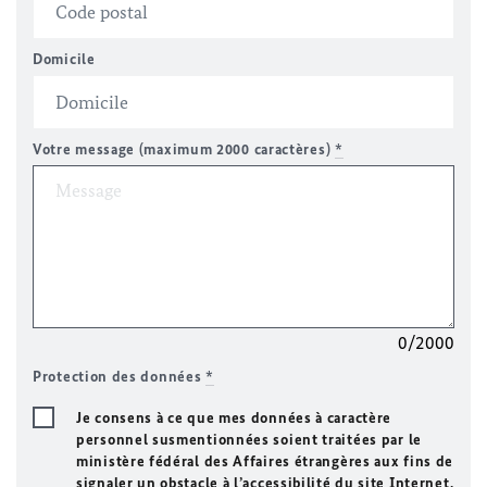
Domicile
Votre message (maximum 2000 caractères)
*
0/2000
Protection des données
*
Je consens à ce que mes données à caractère
personnel susmentionnées soient traitées par le
ministère fédéral des Affaires étrangères aux fins de
signaler un obstacle à l’accessibilité du site Internet.