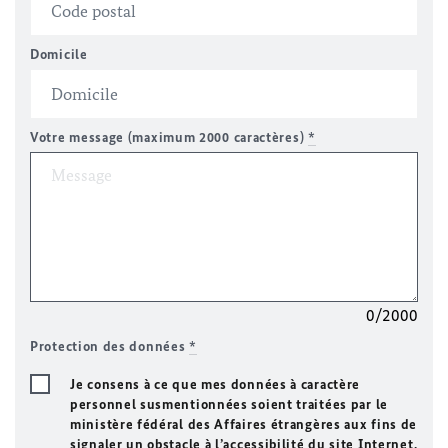
Domicile
Votre message (maximum 2000 caractères)
*
0/2000
Protection des données
*
Je consens à ce que mes données à caractère
personnel susmentionnées soient traitées par le
ministère fédéral des Affaires étrangères aux fins de
signaler un obstacle à l’accessibilité du site Internet.