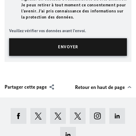
Je peux retirer à tout moment ce consentement pour
l’avenir. J’ai pris connaissance des informations sur
la protection des données.
Veuillez vérifier vos données avant l'envoi.
Partager cette page
Retour en haut de page