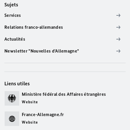
Sujets
Services
Relations franco-allemandes
Actualités
Newsletter "Nouvelles d'Allemagne"
Liens utiles
Ministère fédéral des Affaires étrangères
Website
France-Allemagne.fr
Website