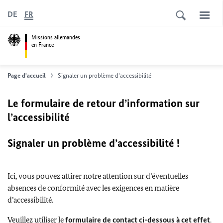
DE
FR
Missions allemandes
en France
Page d'accueil
Signaler un problème d'accessibilité
Le formulaire de retour d’information sur
l’accessibilité
Signaler un problème d’accessibilité !
Ici, vous pouvez attirer notre attention sur d’éventuelles
absences de conformité avec les exigences en matière
d’accessibilité.
Veuillez utiliser le
formulaire de contact ci-dessous à cet effet
.