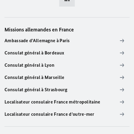
Missions allemandes en France
Ambassade d'Allemagne à Paris
Consulat général à Bordeaux
Consulat général à Lyon
Consulat général à Marseille
Consulat général à Strasbourg
Localisateur consulaire France métropolitaine
Localisateur consulaire France d'outre-mer