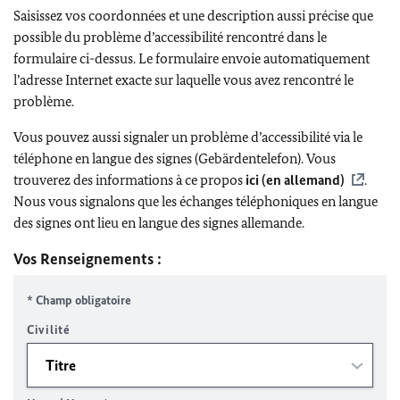
Saisissez vos coordonnées et une description aussi précise que
possible du problème d’accessibilité rencontré dans le
formulaire ci-dessus. Le formulaire envoie automatiquement
l’adresse Internet exacte sur laquelle vous avez rencontré le
problème.
Vous pouvez aussi signaler un problème d’accessibilité via le
téléphone en langue des signes (Gebärdentelefon). Vous
trouverez des informations à ce propos
ici (en allemand)
.
Nous vous signalons que les échanges téléphoniques en langue
des signes ont lieu en langue des signes allemande.
Vos Renseignements :
* Champ obligatoire
Civilité