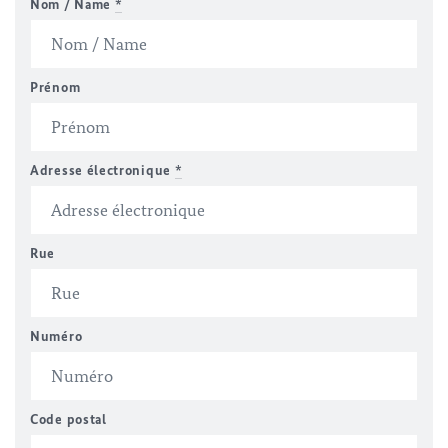
Nom / Name
*
Prénom
Adresse électronique
*
Rue
Numéro
Code postal