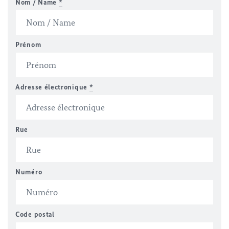
Nom / Name
*
Prénom
Adresse électronique
*
Rue
Numéro
Code postal