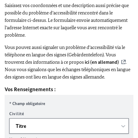
Saisissez vos coordonnées et une description aussi précise que
possible du problème d’accessibilité rencontré dans le
formulaire ci-dessus. Le formulaire envoie automatiquement
l’adresse Internet exacte sur laquelle vous avez rencontré le
problème.
Vous pouvez aussi signaler un problème d’accessibilité via le
téléphone en langue des signes (Gebärdentelefon). Vous
trouverez des informations à ce propos
ici (en allemand)
.
Nous vous signalons que les échanges téléphoniques en langue
des signes ont lieu en langue des signes allemande.
Vos Renseignements :
* Champ obligatoire
Civilité