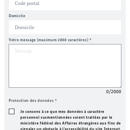
Domicile
Votre message (maximum 2000 caractères)
*
0/2000
Protection des données
*
Je consens à ce que mes données à caractère
personnel susmentionnées soient traitées par le
ministère fédéral des Affaires étrangères aux fins de
signaler un obstacle à l’accessibilité du site Internet.