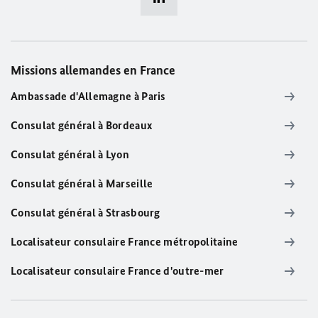
Missions allemandes en France
Ambassade d'Allemagne à Paris
Consulat général à Bordeaux
Consulat général à Lyon
Consulat général à Marseille
Consulat général à Strasbourg
Localisateur consulaire France métropolitaine
Localisateur consulaire France d'outre-mer