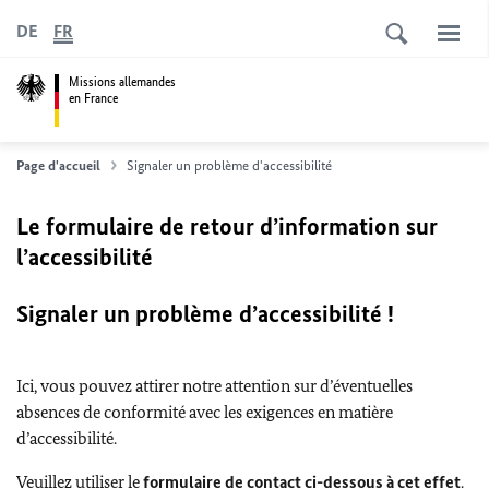
DE
FR
Missions allemandes
en France
Page d'accueil
Signaler un problème d'accessibilité
Le formulaire de retour d’information sur
l’accessibilité
Signaler un problème d’accessibilité !
Ici, vous pouvez attirer notre attention sur d’éventuelles
absences de conformité avec les exigences en matière
d’accessibilité.
Veuillez utiliser le
formulaire de contact ci-dessous à cet effet
.