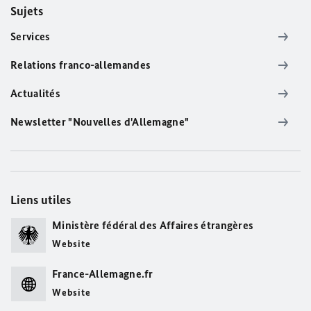
Sujets
Services
Relations franco-allemandes
Actualités
Newsletter "Nouvelles d'Allemagne"
Liens utiles
Ministère fédéral des Affaires étrangères
Website
France-Allemagne.fr
Website