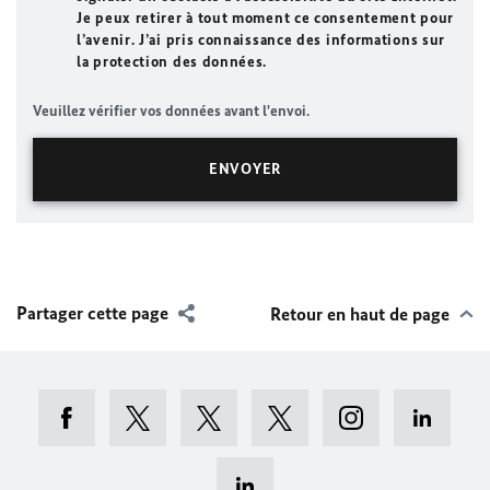
Je peux retirer à tout moment ce consentement pour
l’avenir. J’ai pris connaissance des informations sur
la protection des données.
Veuillez vérifier vos données avant l'envoi.
Partager cette page
Retour en haut de page