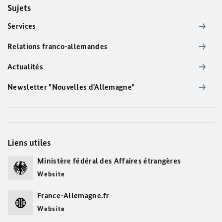
Sujets
Services
Relations franco-allemandes
Actualités
Newsletter "Nouvelles d'Allemagne"
Liens utiles
Ministère fédéral des Affaires étrangères
Website
France-Allemagne.fr
Website