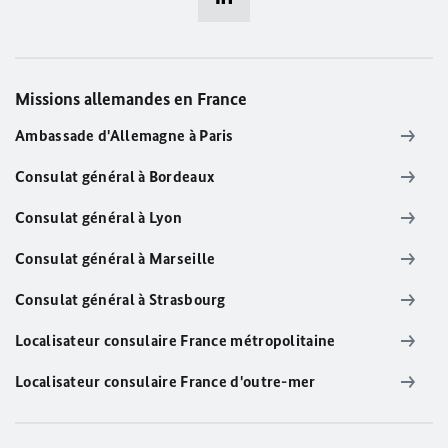
Missions allemandes en France
Ambassade d'Allemagne à Paris
Consulat général à Bordeaux
Consulat général à Lyon
Consulat général à Marseille
Consulat général à Strasbourg
Localisateur consulaire France métropolitaine
Localisateur consulaire France d'outre-mer