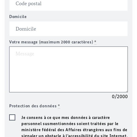
Domicile
Votre message (maximum 2000 caractères)
*
0/2000
Protection des données
*
Je consens à ce que mes données à caractère
personnel susmentionnées soient traitées par le
ministère fédéral des Affaires étrangères aux fins de
signaler un obstacle à l’accessibilité du site Internet.