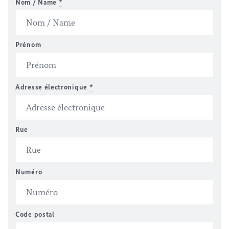
Nom / Name
*
Prénom
Adresse électronique
*
Rue
Numéro
Code postal