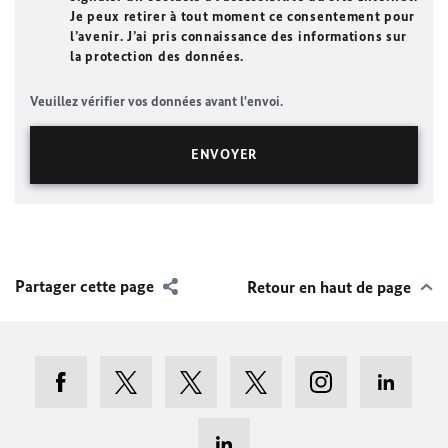
Je peux retirer à tout moment ce consentement pour
l’avenir. J’ai pris connaissance des informations sur
la protection des données.
Veuillez vérifier vos données avant l'envoi.
Partager cette page
Retour en haut de page