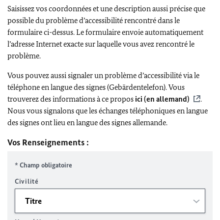
Saisissez vos coordonnées et une description aussi précise que
possible du problème d’accessibilité rencontré dans le
formulaire ci-dessus. Le formulaire envoie automatiquement
l’adresse Internet exacte sur laquelle vous avez rencontré le
problème.
Vous pouvez aussi signaler un problème d’accessibilité via le
téléphone en langue des signes (Gebärdentelefon). Vous
trouverez des informations à ce propos
ici (en allemand)
.
Nous vous signalons que les échanges téléphoniques en langue
des signes ont lieu en langue des signes allemande.
Vos Renseignements :
* Champ obligatoire
Civilité