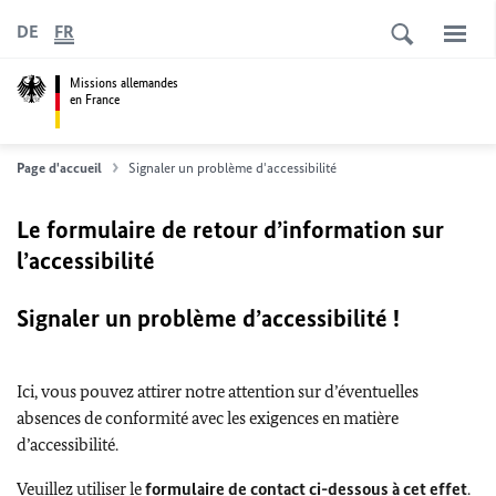
DE
FR
Missions allemandes
en France
Page d'accueil
Signaler un problème d'accessibilité
Le formulaire de retour d’information sur
l’accessibilité
Signaler un problème d’accessibilité !
Ici, vous pouvez attirer notre attention sur d’éventuelles
absences de conformité avec les exigences en matière
d’accessibilité.
Veuillez utiliser le
formulaire de contact ci-dessous à cet effet
.