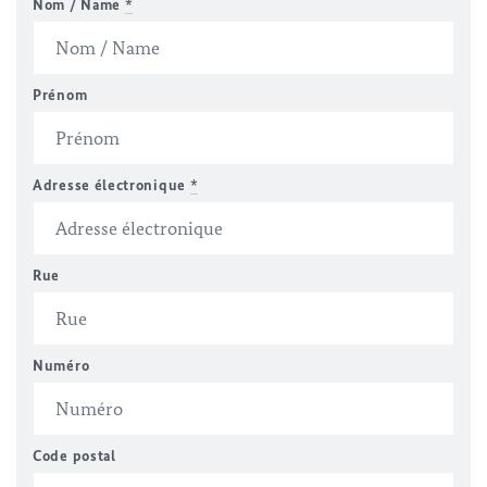
Nom / Name
*
Prénom
Adresse électronique
*
Rue
Numéro
Code postal