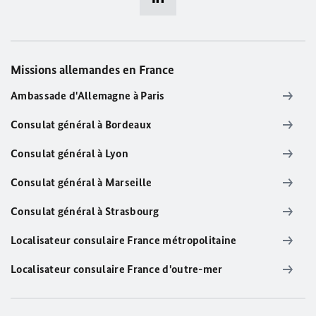
Missions allemandes en France
Ambassade d'Allemagne à Paris
Consulat général à Bordeaux
Consulat général à Lyon
Consulat général à Marseille
Consulat général à Strasbourg
Localisateur consulaire France métropolitaine
Localisateur consulaire France d'outre-mer