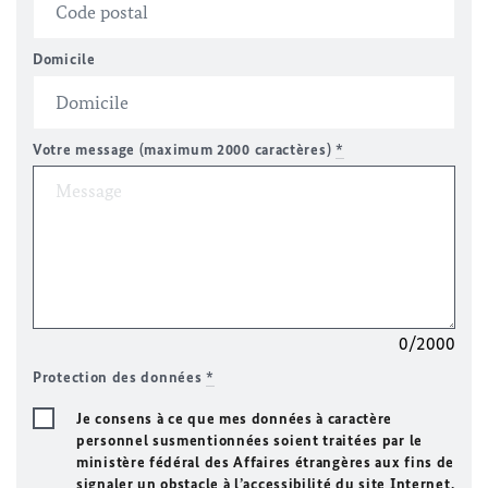
Domicile
Votre message (maximum 2000 caractères)
*
0/2000
Protection des données
*
Je consens à ce que mes données à caractère
personnel susmentionnées soient traitées par le
ministère fédéral des Affaires étrangères aux fins de
signaler un obstacle à l’accessibilité du site Internet.