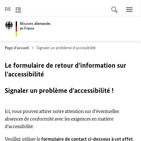
DE
FR
Missions allemandes
en France
Page d'accueil
Signaler un problème d'accessibilité
Le formulaire de retour d’information sur
l’accessibilité
Signaler un problème d’accessibilité !
Ici, vous pouvez attirer notre attention sur d’éventuelles
absences de conformité avec les exigences en matière
d’accessibilité.
Veuillez utiliser le
formulaire de contact ci-dessous à cet effet
.