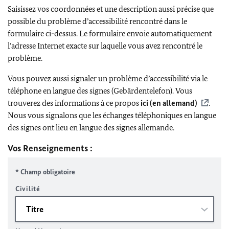
Saisissez vos coordonnées et une description aussi précise que
possible du problème d’accessibilité rencontré dans le
formulaire ci-dessus. Le formulaire envoie automatiquement
l’adresse Internet exacte sur laquelle vous avez rencontré le
problème.
Vous pouvez aussi signaler un problème d’accessibilité via le
téléphone en langue des signes (Gebärdentelefon). Vous
trouverez des informations à ce propos
ici (en allemand)
.
Nous vous signalons que les échanges téléphoniques en langue
des signes ont lieu en langue des signes allemande.
Vos Renseignements :
* Champ obligatoire
Civilité