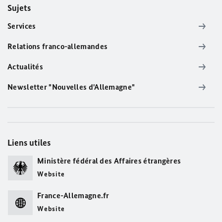
Sujets
Services
Relations franco-allemandes
Actualités
Newsletter "Nouvelles d'Allemagne"
Liens utiles
Ministère fédéral des Affaires étrangères
Website
France-Allemagne.fr
Website