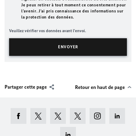
Je peux retirer à tout moment ce consentement pour
l’avenir. J’ai pris connaissance des informations sur
la protection des données.
Veuillez vérifier vos données avant l'envoi.
Partager cette page
Retour en haut de page