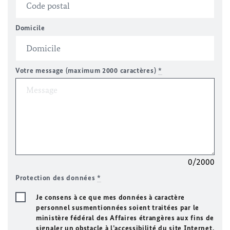
Domicile
Votre message (maximum 2000 caractères)
*
0/2000
Protection des données
*
Je consens à ce que mes données à caractère
personnel susmentionnées soient traitées par le
ministère fédéral des Affaires étrangères aux fins de
signaler un obstacle à l’accessibilité du site Internet.