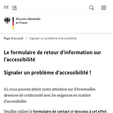
DE
FR
Missions allemandes
en France
Page d'accueil
Signaler un problème d'accessibilité
Le formulaire de retour d’information sur
l’accessibilité
Signaler un problème d’accessibilité !
Ici, vous pouvez attirer notre attention sur d’éventuelles
absences de conformité avec les exigences en matière
d’accessibilité.
Veuillez utiliser le
formulaire de contact ci-dessous à cet effet
.