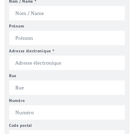
Nom / Name
*
Prénom
Adresse électronique
*
Rue
Numéro
Code postal