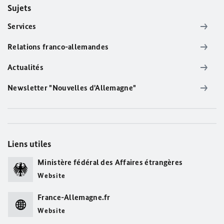
Sujets
Services
Relations franco-allemandes
Actualités
Newsletter "Nouvelles d'Allemagne"
Liens utiles
Ministère fédéral des Affaires étrangères
Website
France-Allemagne.fr
Website