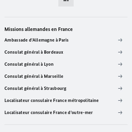
Missions allemandes en France
Ambassade d'Allemagne à Paris
Consulat général à Bordeaux
Consulat général à Lyon
Consulat général à Marseille
Consulat général à Strasbourg
Localisateur consulaire France métropolitaine
Localisateur consulaire France d'outre-mer