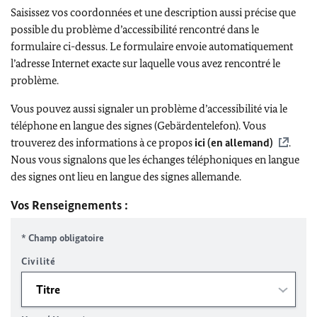
Saisissez vos coordonnées et une description aussi précise que
possible du problème d’accessibilité rencontré dans le
formulaire ci-dessus. Le formulaire envoie automatiquement
l’adresse Internet exacte sur laquelle vous avez rencontré le
problème.
Vous pouvez aussi signaler un problème d’accessibilité via le
téléphone en langue des signes (Gebärdentelefon). Vous
trouverez des informations à ce propos
ici (en allemand)
.
Nous vous signalons que les échanges téléphoniques en langue
des signes ont lieu en langue des signes allemande.
Vos Renseignements :
* Champ obligatoire
Civilité