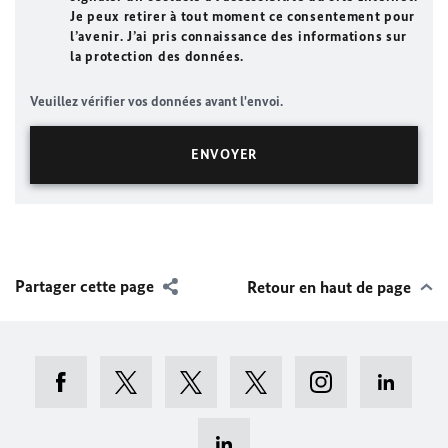
Je peux retirer à tout moment ce consentement pour
l’avenir. J’ai pris connaissance des informations sur
la protection des données.
Veuillez vérifier vos données avant l'envoi.
Partager cette page
Retour en haut de page