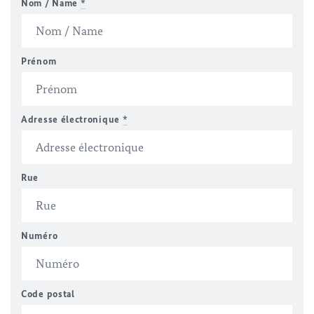
Nom / Name
*
Prénom
Adresse électronique
*
Rue
Numéro
Code postal