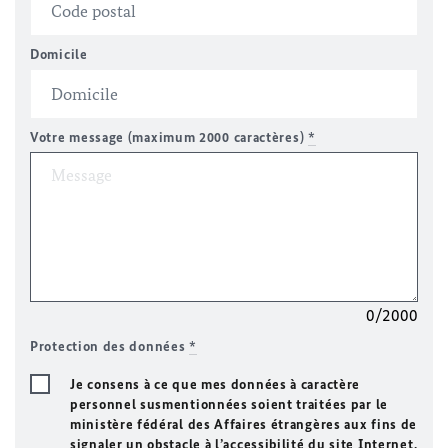
Domicile
Votre message (maximum 2000 caractères)
*
0/2000
Protection des données
*
Je consens à ce que mes données à caractère
personnel susmentionnées soient traitées par le
ministère fédéral des Affaires étrangères aux fins de
signaler un obstacle à l’accessibilité du site Internet.