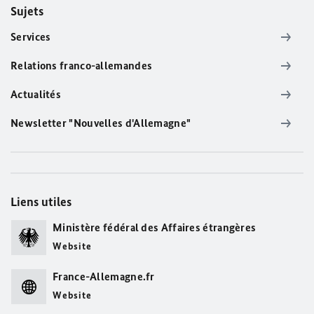
Sujets
Services
Relations franco-allemandes
Actualités
Newsletter "Nouvelles d'Allemagne"
Liens utiles
Ministère fédéral des Affaires étrangères
Website
France-Allemagne.fr
Website