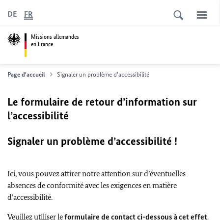
DE
FR
Missions allemandes
en France
Page d'accueil
Signaler un problème d'accessibilité
Le formulaire de retour d’information sur
l’accessibilité
Signaler un problème d’accessibilité !
Ici, vous pouvez attirer notre attention sur d’éventuelles
absences de conformité avec les exigences en matière
d’accessibilité.
Veuillez utiliser le
formulaire de contact ci-dessous à cet effet
.