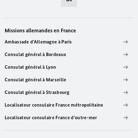
Missions allemandes en France
Ambassade d'Allemagne à Paris
Consulat général à Bordeaux
Consulat général à Lyon
Consulat général à Marseille
Consulat général à Strasbourg
Localisateur consulaire France métropolitaine
Localisateur consulaire France d'outre-mer