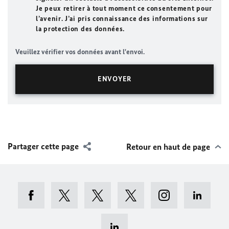
Je peux retirer à tout moment ce consentement pour
l’avenir. J’ai pris connaissance des informations sur
la protection des données.
Veuillez vérifier vos données avant l'envoi.
Partager cette page
Retour en haut de page