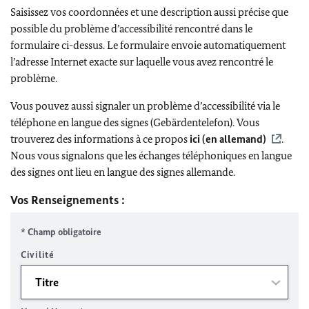
Saisissez vos coordonnées et une description aussi précise que
possible du problème d’accessibilité rencontré dans le
formulaire ci-dessus. Le formulaire envoie automatiquement
l’adresse Internet exacte sur laquelle vous avez rencontré le
problème.
Vous pouvez aussi signaler un problème d’accessibilité via le
téléphone en langue des signes (Gebärdentelefon). Vous
trouverez des informations à ce propos
ici (en allemand)
.
Nous vous signalons que les échanges téléphoniques en langue
des signes ont lieu en langue des signes allemande.
Vos Renseignements :
* Champ obligatoire
Civilité