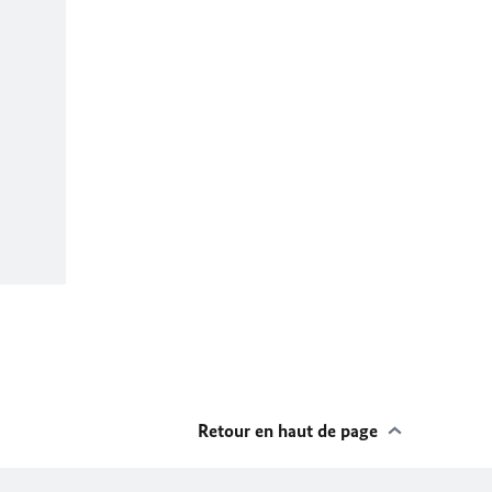
Retour en haut de page