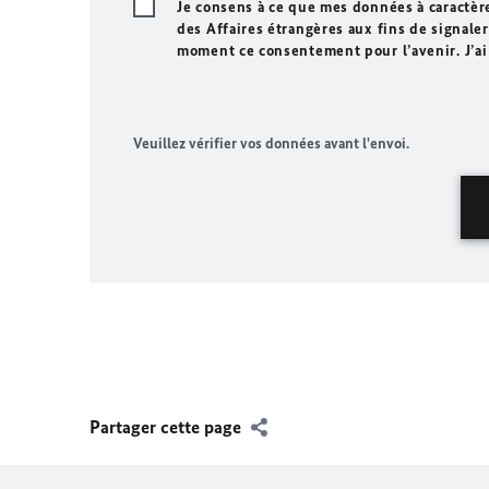
Je consens à ce que mes données à caractèr
des Affaires étrangères aux fins de signaler 
moment ce consentement pour l’avenir. J’ai
Veuillez vérifier vos données avant l'envoi.
Partager cette page