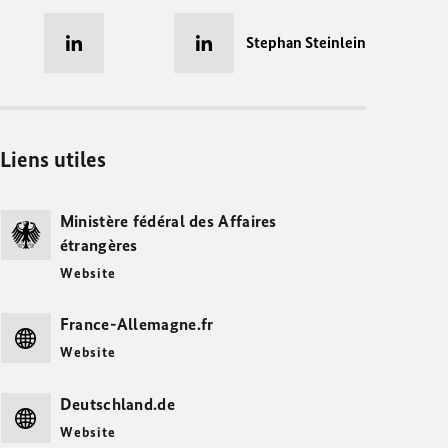
Stephan Steinlein
Liens utiles
Ministère fédéral des Affaires
étrangères
Website
France-Allemagne.fr
Website
Deutschland.de
Website