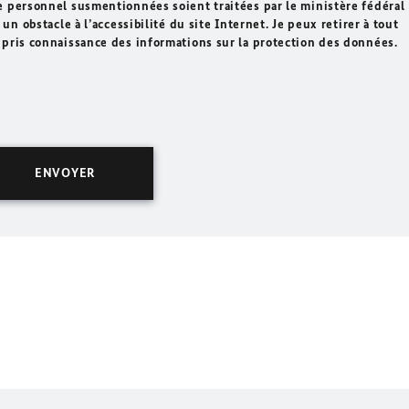
e personnel susmentionnées soient traitées par le ministère fédéral
un obstacle à l’accessibilité du site Internet. Je peux retirer à tout
 pris connaissance des informations sur la protection des données.