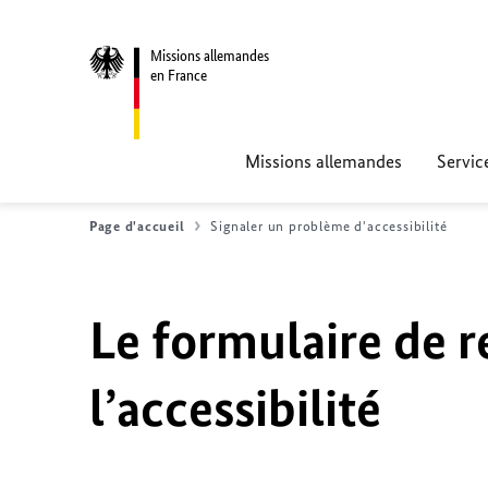
Missions allemandes
en France
Missions allemandes
Servic
Page d'accueil
Signaler un problème d'accessibilité
Le formulaire de r
l’accessibilité