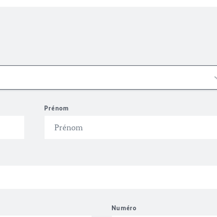
Prénom
Numéro