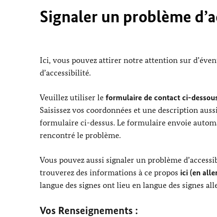
Signaler un problème d’ac
Ici, vous pouvez attirer notre attention sur d’éve
d’accessibilité.
Veuillez utiliser le
formulaire de contact ci-dessous
Saisissez vos coordonnées et une description aussi
formulaire ci-dessus. Le formulaire envoie automa
rencontré le problème.
Vous pouvez aussi signaler un problème d’accessibi
trouverez des informations à ce propos
ici (en all
langue des signes ont lieu en langue des signes al
Vos Renseignements :