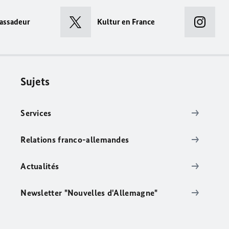
assadeur
Kultur en France
Sujets
Services
Relations franco-allemandes
Actualités
Newsletter "Nouvelles d'Allemagne"