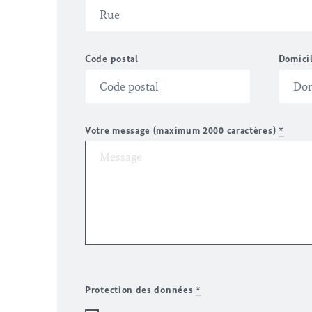
Code postal
Domici
Votre message (maximum 2000 caractères)
*
Protection des données
*