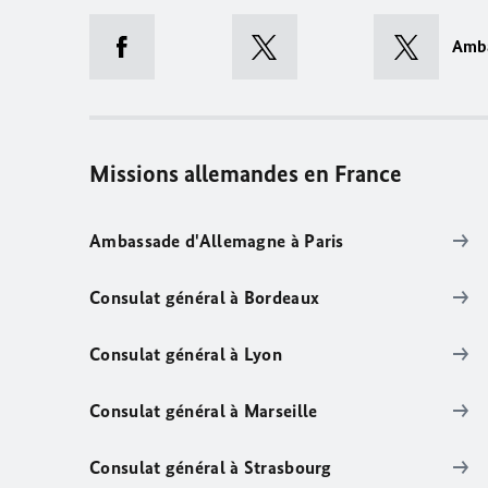
Amb
Missions allemandes en France
Ambassade d'Allemagne à Paris
Consulat général à Bordeaux
Consulat général à Lyon
Consulat général à Marseille
Consulat général à Strasbourg