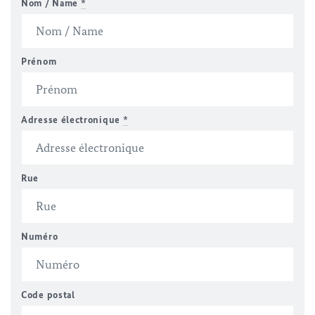
Nom / Name
*
Prénom
Adresse électronique
*
Rue
Numéro
Code postal