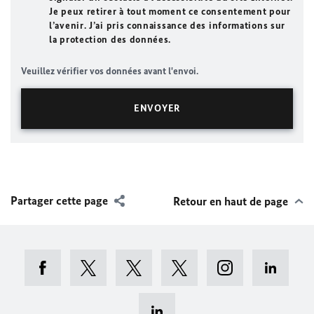
Je peux retirer à tout moment ce consentement pour
l’avenir. J’ai pris connaissance des informations sur
la protection des données.
Veuillez vérifier vos données avant l'envoi.
Partager cette page
Retour en haut de page