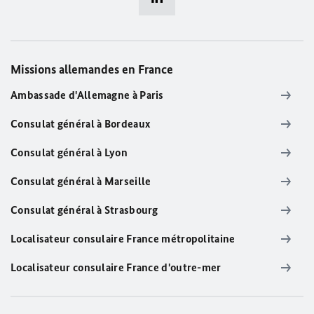
Missions allemandes en France
Ambassade d'Allemagne à Paris
Consulat général à Bordeaux
Consulat général à Lyon
Consulat général à Marseille
Consulat général à Strasbourg
Localisateur consulaire France métropolitaine
Localisateur consulaire France d'outre-mer