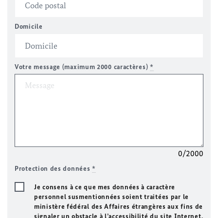
Domicile
Votre message (maximum 2000 caractères)
*
0/2000
Protection des données
*
Je consens à ce que mes données à caractère
personnel susmentionnées soient traitées par le
ministère fédéral des Affaires étrangères aux fins de
signaler un obstacle à l’accessibilité du site Internet.