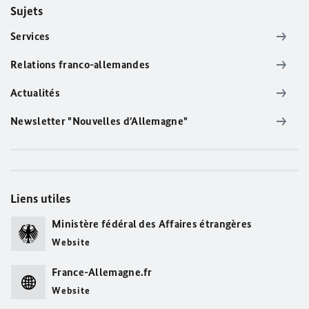
Sujets
Services
Relations franco-allemandes
Actualités
Newsletter "Nouvelles d'Allemagne"
Liens utiles
Ministère fédéral des Affaires étrangères
Website
France-Allemagne.fr
Website