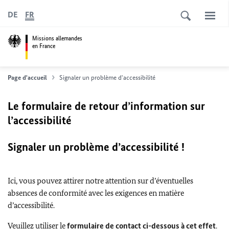
DE
FR
Missions allemandes
en France
Page d'accueil
Signaler un problème d'accessibilité
Le formulaire de retour d’information sur
l’accessibilité
Signaler un problème d’accessibilité !
Ici, vous pouvez attirer notre attention sur d’éventuelles
absences de conformité avec les exigences en matière
d’accessibilité.
Veuillez utiliser le
formulaire de contact ci-dessous à cet effet
.