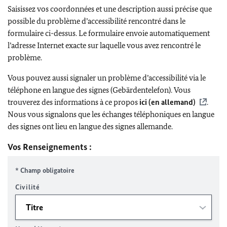
Saisissez vos coordonnées et une description aussi précise que
possible du problème d’accessibilité rencontré dans le
formulaire ci-dessus. Le formulaire envoie automatiquement
l’adresse Internet exacte sur laquelle vous avez rencontré le
problème.
Vous pouvez aussi signaler un problème d’accessibilité via le
téléphone en langue des signes (Gebärdentelefon). Vous
trouverez des informations à ce propos
ici (en allemand)
.
Nous vous signalons que les échanges téléphoniques en langue
des signes ont lieu en langue des signes allemande.
Vos Renseignements :
* Champ obligatoire
Civilité