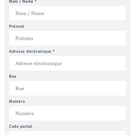
Nom / Name
*
Prénom
Adresse électronique
*
Rue
Numéro
Code postal