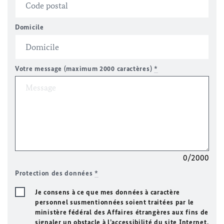
Domicile
Votre message (maximum 2000 caractères)
*
0/2000
Protection des données
*
Je consens à ce que mes données à caractère
personnel susmentionnées soient traitées par le
ministère fédéral des Affaires étrangères aux fins de
signaler un obstacle à l’accessibilité du site Internet.