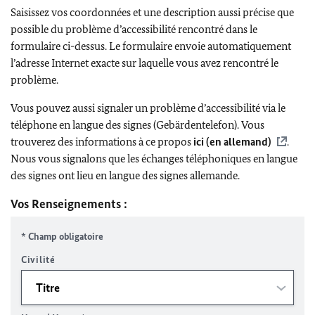
Saisissez vos coordonnées et une description aussi précise que
possible du problème d’accessibilité rencontré dans le
formulaire ci-dessus. Le formulaire envoie automatiquement
l’adresse Internet exacte sur laquelle vous avez rencontré le
problème.
Vous pouvez aussi signaler un problème d’accessibilité via le
téléphone en langue des signes (Gebärdentelefon). Vous
trouverez des informations à ce propos
ici (en allemand)
.
Nous vous signalons que les échanges téléphoniques en langue
des signes ont lieu en langue des signes allemande.
Vos Renseignements :
* Champ obligatoire
Civilité