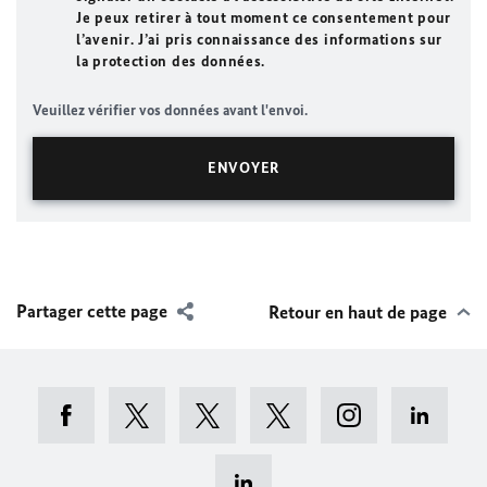
Je peux retirer à tout moment ce consentement pour
l’avenir. J’ai pris connaissance des informations sur
la protection des données.
Veuillez vérifier vos données avant l'envoi.
Partager cette page
Retour en haut de page