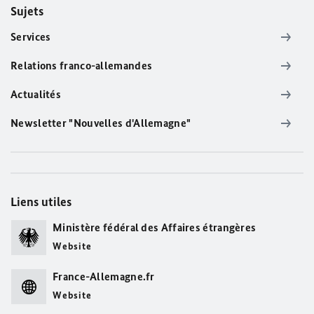
Sujets
Services
Relations franco-allemandes
Actualités
Newsletter "Nouvelles d'Allemagne"
Liens utiles
Ministère fédéral des Affaires étrangères
Website
France-Allemagne.fr
Website