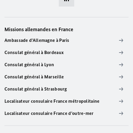
Missions allemandes en France
Ambassade d'Allemagne à Paris
Consulat général à Bordeaux
Consulat général à Lyon
Consulat général à Marseille
Consulat général à Strasbourg
Localisateur consulaire France métropolitaine
Localisateur consulaire France d'outre-mer