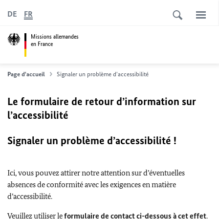
DE
FR
Missions allemandes
en France
Page d'accueil
Signaler un problème d'accessibilité
Le formulaire de retour d’information sur
l’accessibilité
Signaler un problème d’accessibilité !
Ici, vous pouvez attirer notre attention sur d’éventuelles
absences de conformité avec les exigences en matière
d’accessibilité.
Veuillez utiliser le
formulaire de contact ci-dessous à cet effet
.