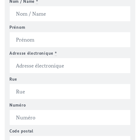
Nom / Name
*
Prénom
Adresse électronique
*
Rue
Numéro
Code postal