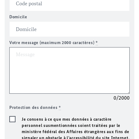
Domicile
Votre message (maximum 2000 caractères)
*
0/2000
Protection des données
*
Je consens à ce que mes données à caractère
personnel susmentionnées soient traitées par le
ministère fédéral des Affaires étrangères aux fins de
signaler un obstacle à l’accessibilité du site Internet.