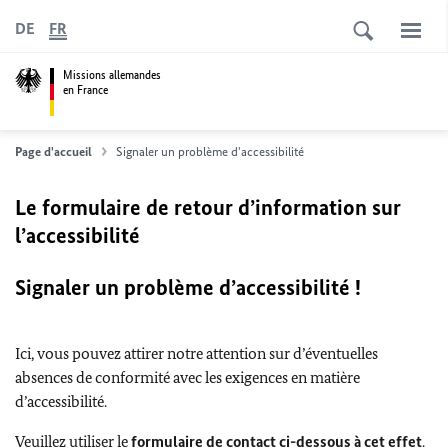
DE
FR
Missions allemandes
en France
Page d'accueil
Signaler un problème d'accessibilité
Le formulaire de retour d’information sur
l’accessibilité
Signaler un problème d’accessibilité !
Ici, vous pouvez attirer notre attention sur d’éventuelles
absences de conformité avec les exigences en matière
d’accessibilité.
Veuillez utiliser le
formulaire de contact ci-dessous à cet effet
.