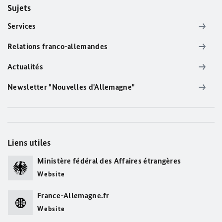
Sujets
Services
Relations franco-allemandes
Actualités
Newsletter "Nouvelles d'Allemagne"
Liens utiles
Ministère fédéral des Affaires étrangères
Website
France-Allemagne.fr
Website