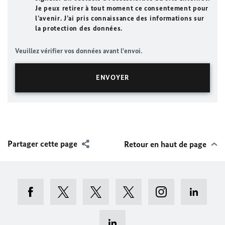
Je peux retirer à tout moment ce consentement pour
l’avenir. J’ai pris connaissance des informations sur
la protection des données.
Veuillez vérifier vos données avant l'envoi.
Partager cette page
Retour en haut de page