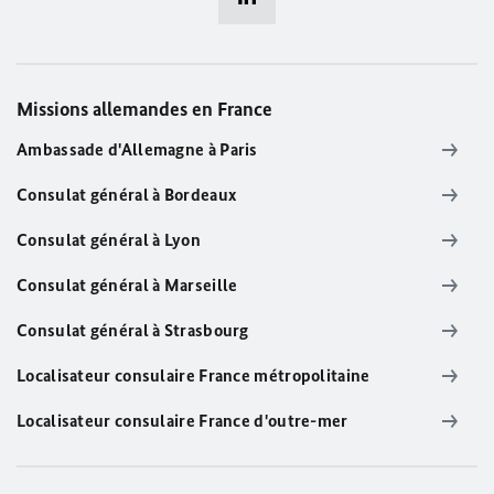
Missions allemandes en France
Ambassade d'Allemagne à Paris
Consulat général à Bordeaux
Consulat général à Lyon
Consulat général à Marseille
Consulat général à Strasbourg
Localisateur consulaire France métropolitaine
Localisateur consulaire France d'outre-mer