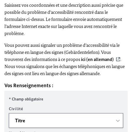
Saisissez vos coordonnées et une description aussi précise que
possible du problème d’accessibilité rencontré dans le
formulaire ci-dessus. Le formulaire envoie automatiquement
l’adresse Internet exacte sur laquelle vous avez rencontré le
problème.
Vous pouvez aussi signaler un problème d’accessibilité via le
téléphone en langue des signes (Gebärdentelefon). Vous
trouverez des informations à ce propos
ici (en allemand)
.
Nous vous signalons que les échanges téléphoniques en langue
des signes ont lieu en langue des signes allemande.
Vos Renseignements :
* Champ obligatoire
Civilité