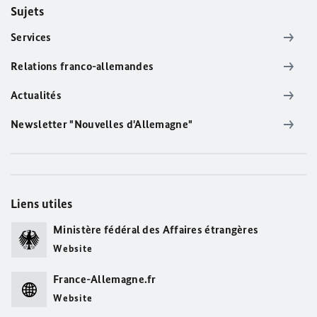
Sujets
Services
Relations franco-allemandes
Actualités
Newsletter "Nouvelles d'Allemagne"
Liens utiles
Ministère fédéral des Affaires étrangères
Website
France-Allemagne.fr
Website