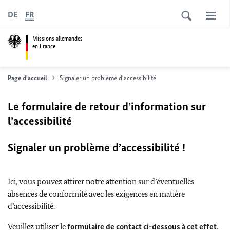
DE
FR
Missions allemandes
en France
Page d'accueil
Signaler un problème d'accessibilité
Le formulaire de retour d’information sur
l’accessibilité
Signaler un problème d’accessibilité !
Ici, vous pouvez attirer notre attention sur d’éventuelles
absences de conformité avec les exigences en matière
d’accessibilité.
Veuillez utiliser le
formulaire de contact ci-dessous à cet effet
.