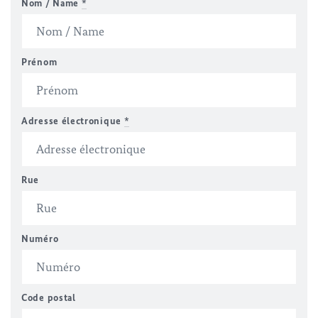
Nom / Name
*
Prénom
Adresse électronique
*
Rue
Numéro
Code postal