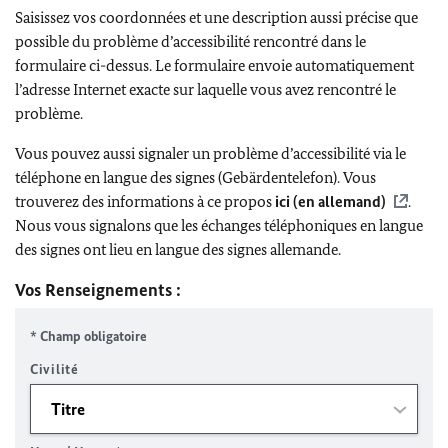
Saisissez vos coordonnées et une description aussi précise que
possible du problème d’accessibilité rencontré dans le
formulaire ci-dessus. Le formulaire envoie automatiquement
l’adresse Internet exacte sur laquelle vous avez rencontré le
problème.
Vous pouvez aussi signaler un problème d’accessibilité via le
téléphone en langue des signes (Gebärdentelefon). Vous
trouverez des informations à ce propos
ici (en allemand)
.
Nous vous signalons que les échanges téléphoniques en langue
des signes ont lieu en langue des signes allemande.
Vos Renseignements :
* Champ obligatoire
Civilité