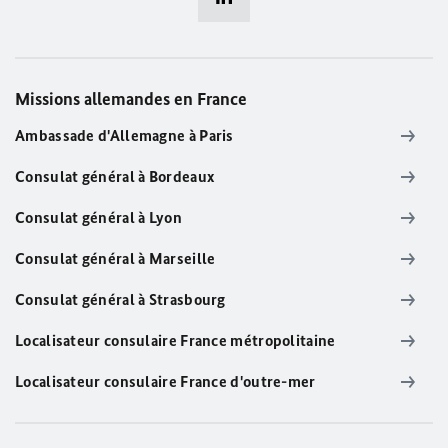
Missions allemandes en France
Ambassade d'Allemagne à Paris
Consulat général à Bordeaux
Consulat général à Lyon
Consulat général à Marseille
Consulat général à Strasbourg
Localisateur consulaire France métropolitaine
Localisateur consulaire France d'outre-mer