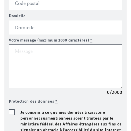
Domicile
Votre message (maximum 2000 caractères)
*
0/2000
Protection des données
*
Je consens à ce que mes données à caractère
personnel susmentionnées soient traitées par le
ministère fédéral des Affaires étrangères aux fins de
signaler un obstacle à l’accessibilité du site Internet.