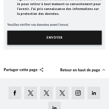
Je peux retirer à tout moment ce consentement pour
l’avenir. J’ai pris connaissance des informations sur
la protection des données.
Veuillez vérifier vos données avant l'envoi.
Partager cette page
Retour en haut de page