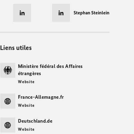
Stephan Steinlein
Liens utiles
Ministère fédéral des Affaires
étrangères
Website
France-Allemagne.fr
Website
Deutschland.de
Website