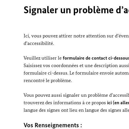
Signaler un problème d’ac
Ici, vous pouvez attirer notre attention sur d’éve
d’accessibilité.
Veuillez utiliser le
formulaire de contact ci-dessous
Saisissez vos coordonnées et une description aussi
formulaire ci-dessus. Le formulaire envoie automa
rencontré le problème.
Vous pouvez aussi signaler un problème d’accessibi
trouverez des informations à ce propos
ici (en all
langue des signes ont lieu en langue des signes al
Vos Renseignements :