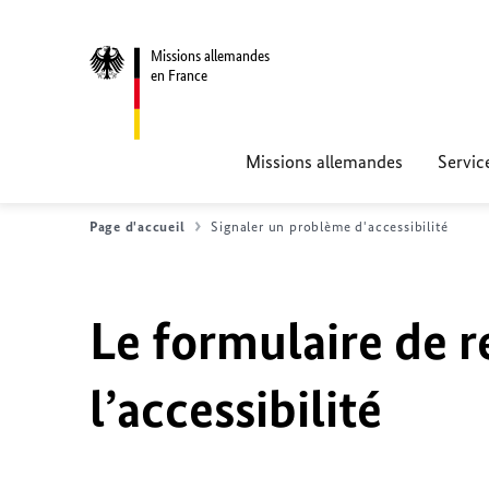
Missions allemandes
en France
Missions allemandes
Servic
Page d'accueil
Signaler un problème d'accessibilité
Le formulaire de r
l’accessibilité