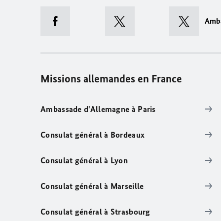
Amb
Missions allemandes en France
Ambassade d'Allemagne à Paris
Consulat général à Bordeaux
Consulat général à Lyon
Consulat général à Marseille
Consulat général à Strasbourg