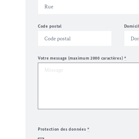
Code postal
Domici
Votre message (maximum 2000 caractères)
*
Protection des données
*