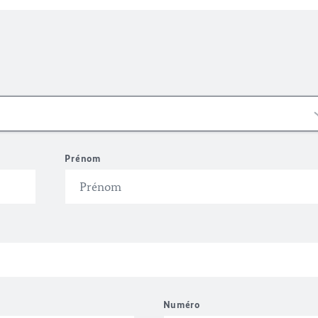
Prénom
Numéro