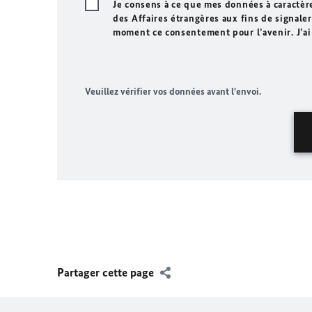
Je consens à ce que mes données à caractèr
des Affaires étrangères aux fins de signaler 
moment ce consentement pour l’avenir. J’ai
Veuillez vérifier vos données avant l'envoi.
Partager cette page