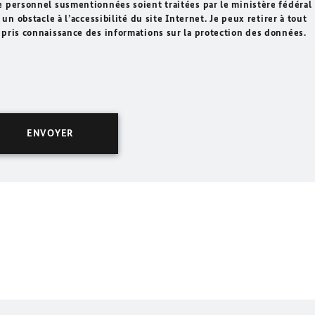
e personnel susmentionnées soient traitées par le ministère fédéral
un obstacle à l’accessibilité du site Internet. Je peux retirer à tout
 pris connaissance des informations sur la protection des données.