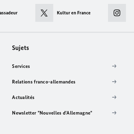
assadeur
Kultur en France
Sujets
Services
Relations franco-allemandes
Actualités
Newsletter "Nouvelles d'Allemagne"