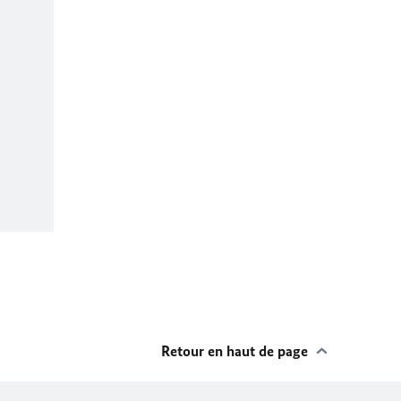
Retour en haut de page