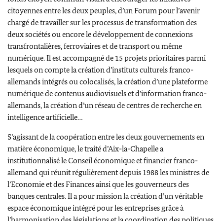
citoyennes entre les deux peuples, d’un Forum pour l’avenir
chargé de travailler sur les processus de transformation des
deux sociétés ou encore le développement de connexions
transfrontalières, ferroviaires et de transport ou même
numérique. Il est accompagné de 15 projets prioritaires parmi
lesquels on compte la création d’instituts culturels franco-
allemands intégrés ou colocalisés, la création d’une plateforme
numérique de contenus audiovisuels et d’information franco-
allemands, la création d’un réseau de centres de recherche en
intelligence artificielle…
S’agissant de la coopération entre les deux gouvernements en
matière économique, le traité d’Aix-la-Chapelle a
institutionnalisé le Conseil économique et financier franco-
allemand qui réunit régulièrement depuis 1988 les ministres de
l’Economie et des Finances ainsi que les gouverneurs des
banques centrales. Il a pour mission la création d’un véritable
espace économique intégré pour les entreprises grâce à
l’harmonisation des législations et la coordination des politiques