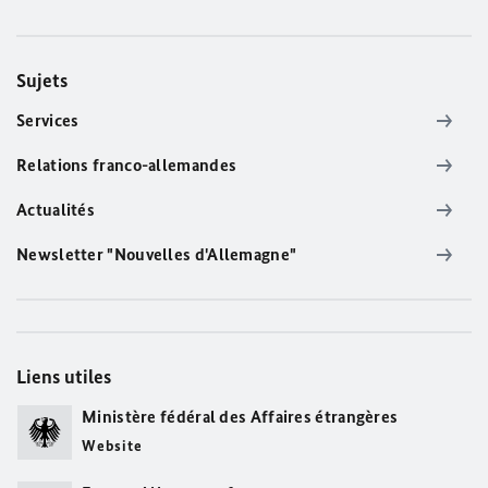
Sujets
Services
Relations franco-allemandes
Actualités
Newsletter "Nouvelles d'Allemagne"
Liens utiles
Ministère fédéral des Affaires étrangères
Website