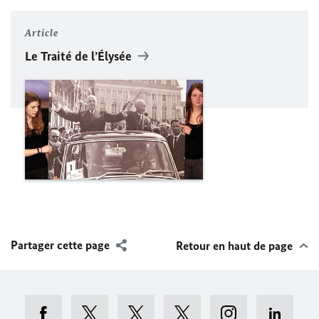
Article
Le Traité de l’Élysée
Partager cette page
Retour en haut de page