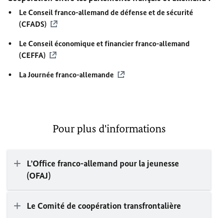
Le Conseil franco-allemand de défense et de sécurité
(CFADS)
Le Conseil économique et financier franco-allemand
(CEFFA)
La Journée franco-allemande
Pour plus d'informations
L’Office franco-allemand pour la jeunesse
(OFAJ)
Le Comité de coopération transfrontalière