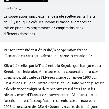
Article
La coopération franco-allemande a été scellée par le Traité
de l’Élysée, qui a créé les sommets franco-allemands et
mis en place des programmes de coopération dans
différents domaines.
Par son intensité et sa diversité, la coopération franco-
allemande est sans équivalent sur la scène internationale.
Elle a été scellée par le Traité entre la République française et la
République fédérale d’Allemagne sur la coopération franco-
allemande, dit Traité de l’Élysée, signé le 22 janvier 1963 par
Charles de Gaulle et
Konrad Adenauer
. Le Traité met en place un
calendrier contraignant de rencontres régulières à tous les
niveaux (chefs d’États et de gouvernement, Ministres, hauts
fonctionnaires). La coopération est renforcée en 1988 et en
2003, à l’occasion des 25e et 40e anniversaires du traité, puis