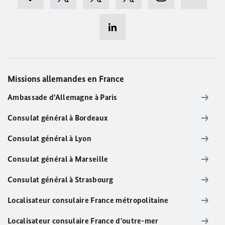
Missions allemandes en France
Ambassade d'Allemagne à Paris
Consulat général à Bordeaux
Consulat général à Lyon
Consulat général à Marseille
Consulat général à Strasbourg
Localisateur consulaire France métropolitaine
Localisateur consulaire France d'outre-mer