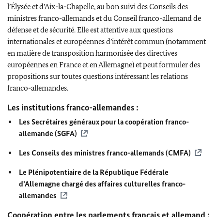
l’Élysée et d’Aix-la-Chapelle, au bon suivi des Conseils des
ministres franco-allemands et du Conseil franco-allemand de
défense et de sécurité. Elle est attentive aux questions
internationales et européennes d’intérêt commun (notamment
en matière de transposition harmonisée des directives
européennes en France et en Allemagne) et peut formuler des
propositions sur toutes questions intéressant les relations
franco-allemandes.
Les institutions franco-allemandes :
Les Secrétaires généraux pour la coopération franco-
allemande (SGFA)
Les Conseils des ministres franco-allemands (CMFA)
Le Plénipotentiaire de la République Fédérale
d’Allemagne chargé des affaires culturelles franco-
allemandes
Coopération entre les parlements français et allemand :