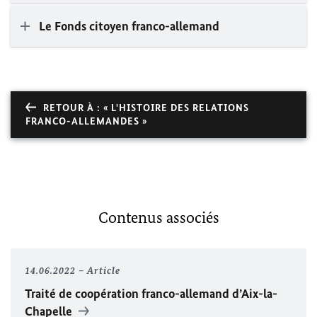
Le Fonds citoyen franco-allemand
RETOUR À : « L'HISTOIRE DES RELATIONS
FRANCO-ALLEMANDES »
Contenus associés
14.06.2022
Article
Traité de coopération franco-allemand d’Aix-la-
Chapelle