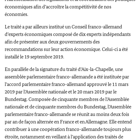
économiques afin d’accroître la compétitivité de nos
économies.
Le traité a par ailleurs institué un Conseil franco-allemand
d’experts économiques composé de dix experts indépendants
afin de présenter aux deux gouvernements des
recommandations sur leur action économique. Celui-ci a été
installé le 19 septembre 2019.
En parallèle de la signature du traité d’Aix-la-Chapelle, une
assemblée parlementaire franco-allemande a été instituée par
l’accord parlementaire franco-allemand approuvé le 11 mars
2019 par l’Assemblée nationale et le 20 mars 2019 par le
Bundestag
. Composée de cinquante membres de l’Assemblée
nationale et de cinquante membres du
Bundestag
, l’Assemblée
parlementaire franco-allemande se réunit au moins deux fois
par an de façon alternée en France et en Allemagne. Elle entend
contribuer à une coopération franco-allemande toujours plus
étroite, notamment en veillant à l’application des traités de