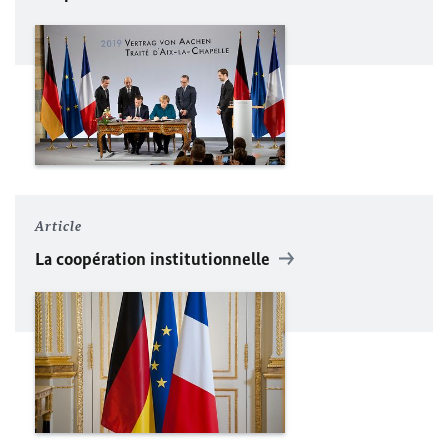
Article
La coopération institutionnelle