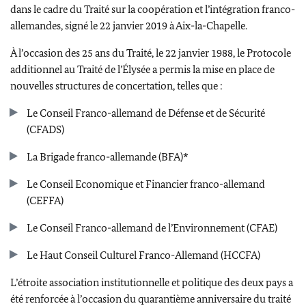
dans le cadre du Traité sur la coopération et l’intégration franco-
allemandes, signé le 22 janvier 2019 à Aix-la-Chapelle.
À l’occasion des 25 ans du Traité, le 22 janvier 1988, le Protocole
additionnel au Traité de l’Élysée a permis la mise en place de
nouvelles structures de concertation, telles que :
Le Conseil Franco-allemand de Défense et de Sécurité
(CFADS)
La Brigade franco-allemande (BFA)*
Le Conseil Economique et Financier franco-allemand
(CEFFA)
Le Conseil Franco-allemand de l’Environnement (CFAE)
Le Haut Conseil Culturel Franco-Allemand (HCCFA)
L’étroite association institutionnelle et politique des deux pays a
été renforcée à l’occasion du quarantième anniversaire du traité