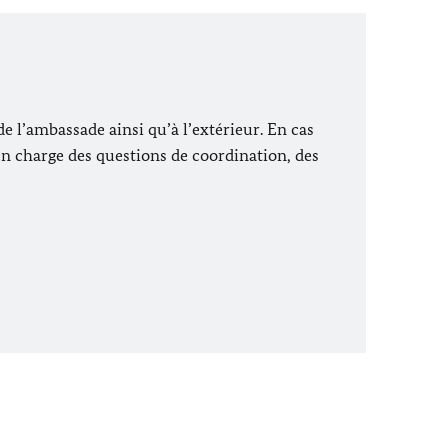
e l’ambassade ainsi qu’à l’extérieur. En cas
t en charge des questions de coordination, des