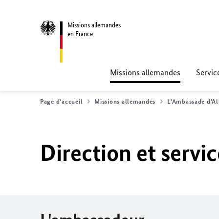
Missions allemandes
en France
Missions allemandes
Servic
Page d'accueil
Missions allemandes
L'Ambassade d'Al
Direction et servi