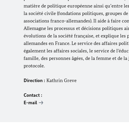
matière de politique européenne ainsi qu’entre le
la société civile (fondations politiques, groupes de
associations franco-allemandes). Il aide à faire c
Allemagne les processus et décisions politiques ai
évolutions de la société française, et explique les 
allemandes en France. Le service des affaires poli
également les affaires sociales, l
e service de l'éduc
famille, des personnes âgées, de la femme et de la 
protocole.
Direction :
Kathrin Greve
Contact :
E-mail