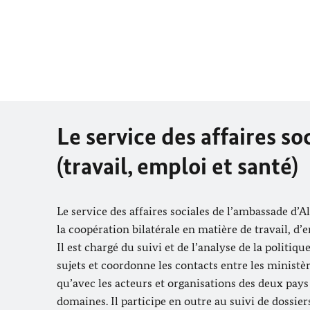
Le service des affaires so
(travail, emploi et santé)
Le service des affaires sociales de l’ambassade d
la coopération bilatérale en matière de travail, d’e
Il est chargé du suivi et de l’analyse de la politiqu
sujets et coordonne les contacts entre les ministè
qu’avec les acteurs et organisations des deux pay
domaines. Il participe en outre au suivi de dossier