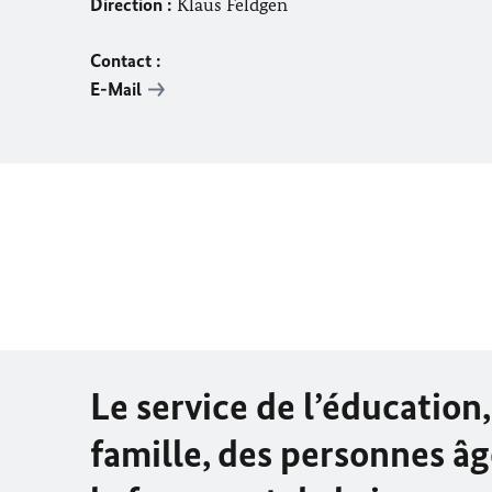
Direction :
Klaus Feldgen
Contact :
E-Mail
Le service de l’éducation,
famille, des personnes âg