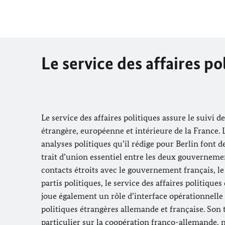
Le service
des affaires po
Le service
des affaires politiques
assure le suivi de
étrangère, européenne et intérieure de la France. 
analyses politiques qu’il rédige pour Berlin font d
trait d’union essentiel entre les deux gouvernemen
contacts étroits avec le gouvernement français, le
partis politiques, le service des affaires politique
joue également un rôle d’interface opérationnelle 
politiques étrangères allemande et française. Son 
particulier
sur la coopération franco-allemande,