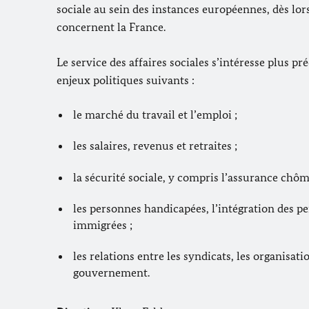
sociale au sein des instances européennes, dès lor
concernent la France.
Le service des affaires sociales s’intéresse plus p
enjeux politiques suivants :
le marché du travail et l’emploi ;
les salaires, revenus et retraites ;
la sécurité sociale, y compris l’assurance chôm
les personnes handicapées, l’intégration des p
immigrées ;
les relations entre les syndicats, les organisati
gouvernement.