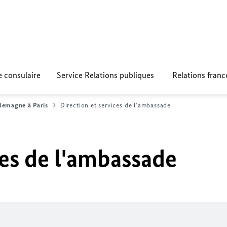
e consulaire
Service Relations publiques
Relations fran
lemagne à Paris
Direction et services de l'ambassade
ces de l'ambassade