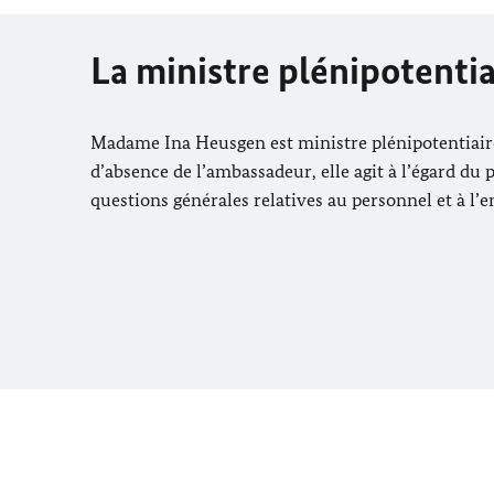
La ministre plénipotenti
Madame
Ina Heusgen
est ministre plénipotentiair
d’absence de l’ambassadeur, elle agit à l’égard du 
questions générales relatives au personnel et à l’