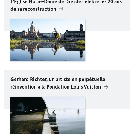
L’Église Notre-Dame de Dresde célèbre les 20 ans
de sa reconstruction
Gerhard Richter
, un artiste en perpétuelle
réinvention à la Fondation Louis Vuitton