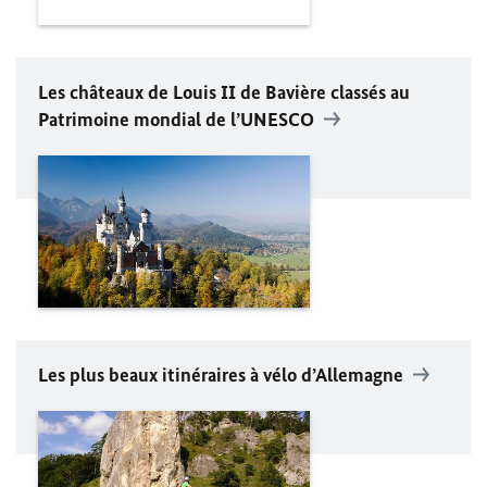
Les châteaux de Louis II de Bavière
classés
au
Patrimoine mondial de l’UNESCO
Les plus beaux itinéraires à vélo d’Allemagne