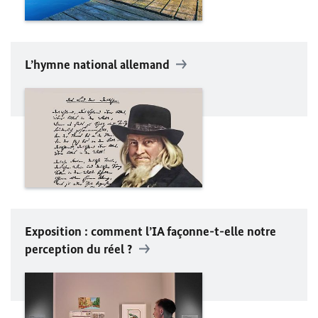
L’hymne national allemand
Exposition : comment l’IA façonne-t-elle notre
perception du réel ?