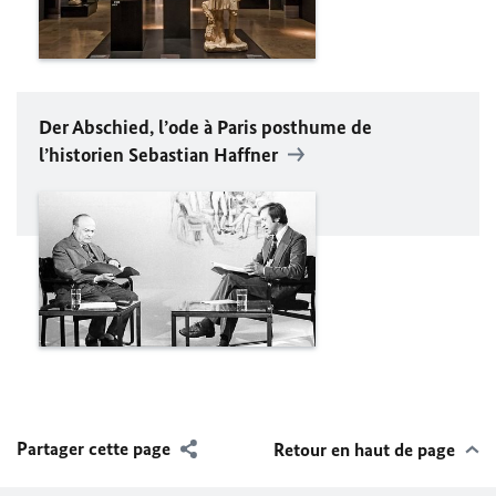
Der Abschied
, l’ode à Paris posthume de
l’historien
Sebastian Haffner
Partager cette page
Retour en haut de page