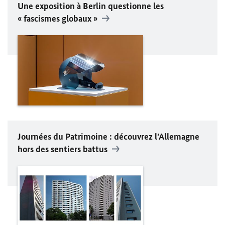
Une exposition à Berlin questionne les
« fascismes globaux »
Journées du Patrimoine : découvrez l’Allemagne
hors des sentiers battus