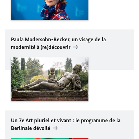
Paula Modersohn-Becker, un visage de la
modernité à (re)découvrir
Un 7e Art pluriel et vivant : le programme de la
Berlinale dévoilé