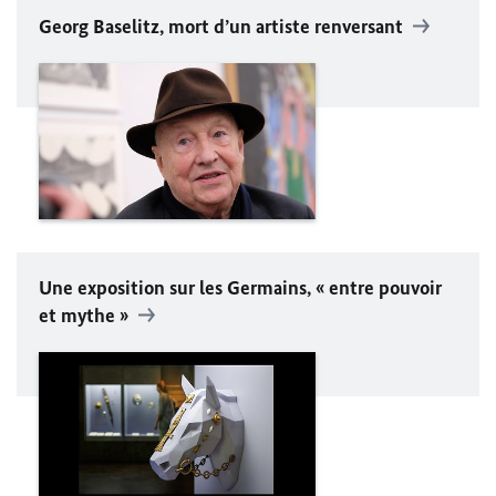
Georg Baselitz, mort d’un artiste renversant
Une exposition sur les Germains, « entre pouvoir
et mythe »