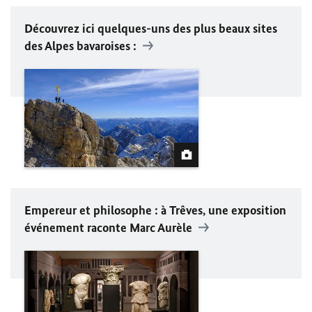
Découvrez ici quelques-uns des plus beaux sites
des Alpes bavaroises :
Empereur et philosophe : à Trêves, une exposition
événement raconte Marc Aurèle