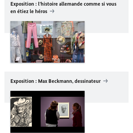
Exposition : l’histoire allemande comme si vous
en étiez le héros
Exposition : Max Beckmann, dessinateur