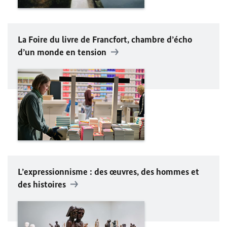
La Foire du livre de Francfort, chambre d’écho
d’un monde en tension
L’expressionnisme : des œuvres, des hommes et
des histoires