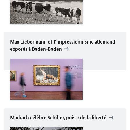
Max Liebermann
et l’impressionnisme allemand
exposés à
Baden-Baden
Marbach
célèbre
Schiller
, poète de la liberté