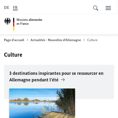
DE
FR
Missions allemandes
en France
Page d'accueil
Actualités - Nouvelles d'Allemagne
Culture
Culture
3 destinations inspirantes pour se ressourcer en
Allemagne pendant l’été