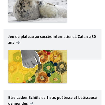
Jeu de plateau au succès international, Catan a 30
ans
Else Lasker Schüler
, artiste, poétesse et bâtisseuse
de mondes