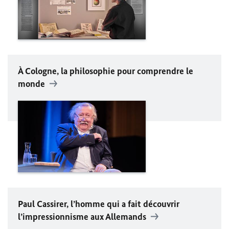
À Cologne, la philosophie pour comprendre le
monde
Paul Cassirer
, l’homme qui a fait découvrir
l’impressionnisme aux Allemands