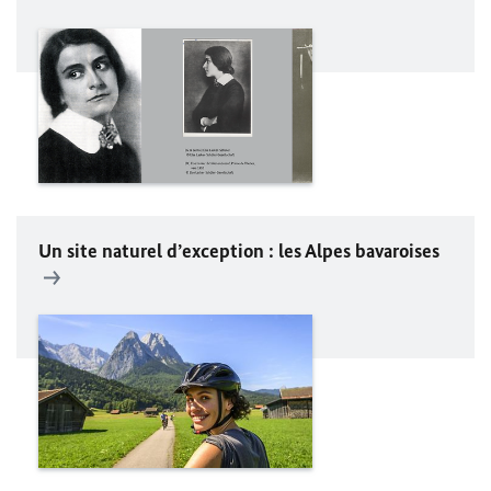
Un site naturel d’exception : les Alpes bavaroises