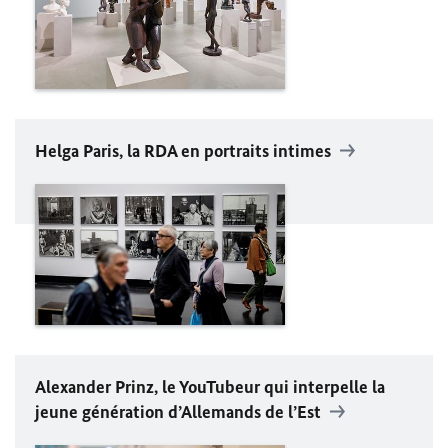
Helga
Paris, la RDA en portraits intimes
Alexander Prinz
, le
You
Tubeur qui interpelle la
jeune génération d’Allemands de l’Est