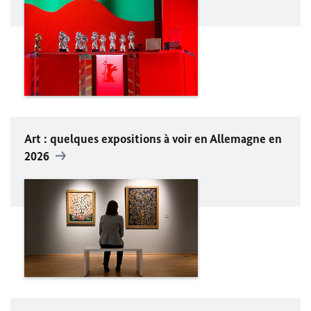
Art : quelques expositions à voir en Allemagne en
2026