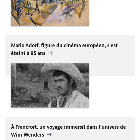
Mario Adorf
, figure du cinéma européen, s’est
éteint à 95 ans
À Francfort, un voyage immersif dans l’univers de
Wim Wenders