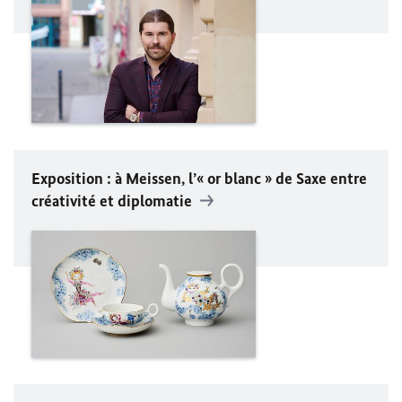
Exposition : à
Meissen
, l’« or blanc » de Saxe entre
créativité et diplomatie