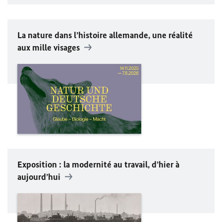
La nature dans l’histoire allemande, une réalité
aux mille visages
Exposition : la modernité au travail, d’hier à
aujourd’hui