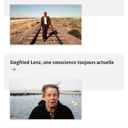
Siegfried Lenz
, une conscience toujours actuelle