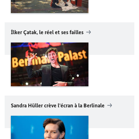
İlker Çatak
, le réel et ses failles
Sandra Hüller
crève l’écran à la
Berlinale