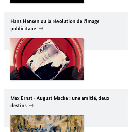
Hans Hansen
ou la révolution de l’image
publicitaire
Max Ernst
-
August Macke
: une amitié, deux
destins