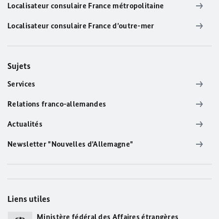
Localisateur consulaire France métropolitaine
Localisateur consulaire France d'outre-mer
Sujets
Services
Relations franco-allemandes
Actualités
Newsletter "Nouvelles d'Allemagne"
Liens utiles
Ministère fédéral des Affaires étrangères