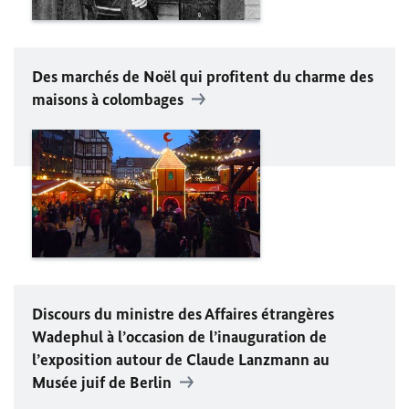
Des marchés de Noël qui profitent du charme des
maisons à colombages
Discours du ministre des Affaires étrangères
Wadephul
à l’occasion de l’inauguration de
l’exposition autour de Claude Lanzmann au
Musée juif de Berlin