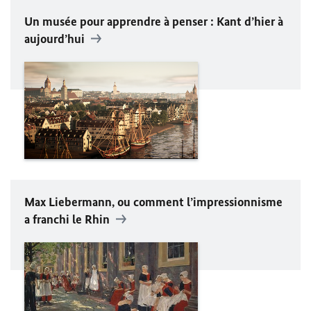
Un musée pour apprendre à penser :
Kant
d’hier à
aujourd’hui
Max Liebermann
, ou comment l’impressionnisme
a franchi le Rhin