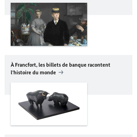
À Francfort, les billets de banque racontent
l’histoire du monde