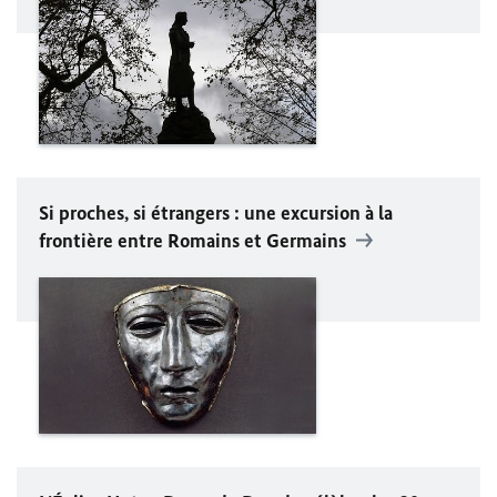
Si proches, si étrangers : une excursion à la
frontière entre Romains et Germains