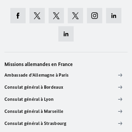
Missions allemandes en France
Ambassade d'Allemagne à Paris
Consulat général à Bordeaux
Consulat général à Lyon
Consulat général à Marseille
Consulat général à Strasbourg