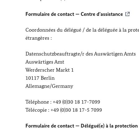
Formulaire de contact — Centre d’assistance
Coordonnées du délégué / de la déléguée à la prot
étrangères :
Datenschutzbeauftragte/r des Auswärtigen Amts
Auswärtiges Amt
Werderscher Markt 1
10117 Berlin
Allemagne/
Germany
Téléphone : +49 (0)30 18 17-7099
Télécopie : +49 (0)30 18 17-5 7099
Formulaire de contact — Délégué(e) à la protection