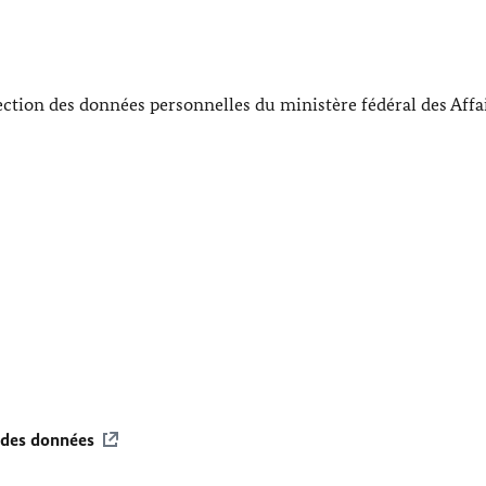
ection des données personnelles du ministère fédéral des Affa
 des données