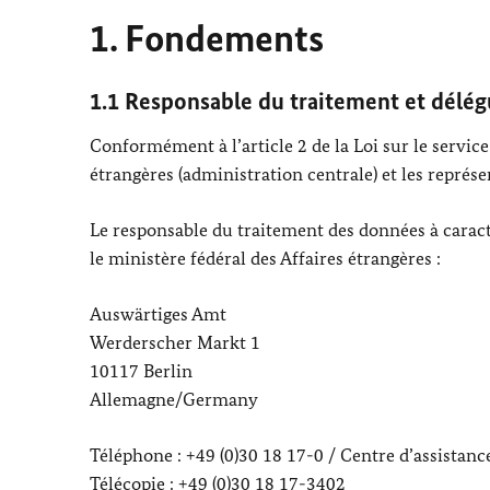
1. Fondements
1.1 Responsable du traitement et délég
Conformément à l’article 2 de la Loi sur le service
étrangères (administration centrale) et les représe
Le responsable du traitement des données à carac
le ministère fédéral des Affaires étrangères :
Auswärtiges Amt
Werderscher Markt 1
10117 Berlin
Allemagne/
Germany
Téléphone : +49 (0)30 18 17-0 / Centre d’assistanc
Télécopie : +49 (0)30 18 17-3402