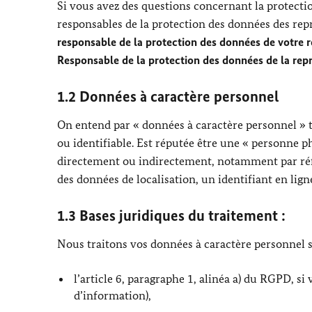
Si vous avez des questions concernant la protect
responsables de la protection des données des repr
responsable de la protection des données de votre re
Responsable de la protection des données de la repr
1.2 Données à caractère personnel
On entend par « données à caractère personnel » 
ou identifiable. Est réputée être une « personne p
directement ou indirectement, notamment par réfé
des données de localisation, un identifiant en lign
1.3 Bases juridiques du traitement :
Nous traitons vos données à caractère personnel s
l’article 6, paragraphe 1, alinéa a) du RGPD, si 
d’information),