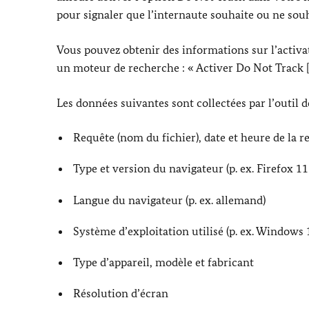
pour signaler que l’internaute souhaite ou ne souha
Vous pouvez obtenir des informations sur l’activa
un moteur de recherche : « Activer
Do Not Track
[
Les données suivantes sont collectées par l’outil de
Requête (nom du fichier), date et heure de la r
Type et version du navigateur (p. ex. Firefox 11
Langue du navigateur (p. ex. allemand)
Système d’exploitation utilisé (p. ex. Windows 
Type d’appareil, modèle et fabricant
Résolution d’écran