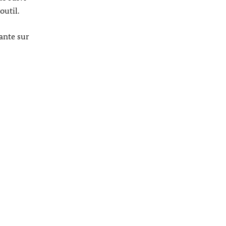
outil.
ante sur