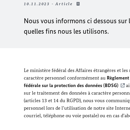
10.11.2023 - Article
Nous vous informons ci dessous sur l
quelles fins nous les utilisons.
Le ministère fédéral des Affaires étrangères et les
caractère personnel conformément au
Règlement 
fédérale sur la protection des données (BDSG)
ai
sur le traitement des données à caractère personnel
(articles 13 et 14 du RGPD), nous vous communiqu
personnel lors de l’utilisation de notre site Intern
courriel, téléphone ou voie postale) ou en cas d’a