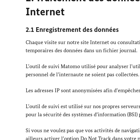
Internet
2.1 Enregistrement des données
Chaque visite sur notre site Internet ou consultat
temporaires des données dans un fichier journal.
L’outil de suivi Matomo utilisé pour analyser l’uti
personnel de l’internaute ne soient pas collectées.
Les adresses IP sont anonymisées afin d’empêcher le
L’outil de suivi est utilisé sur nos propres serveu
pour la sécurité des systèmes d’information (BSI) p
Si vous ne voulez pas que vos activités de navigat
ailleurs activer l’option
Do Not Track
dans votre n