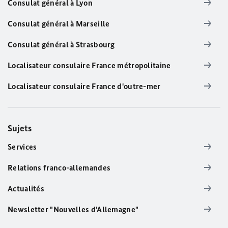
Consulat général à Lyon
Consulat général à Marseille
Consulat général à Strasbourg
Localisateur consulaire France métropolitaine
Localisateur consulaire France d'outre-mer
Sujets
Services
Relations franco-allemandes
Actualités
Newsletter "Nouvelles d'Allemagne"