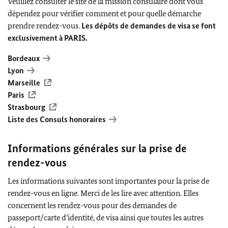
Veuillez consulter le site de la mission consulaire dont vous
dépendez pour vérifier comment et pour quelle démarche
prendre rendez-vous.
Les dépôts de demandes de visa se font
exclusivement à PARIS.
Bordeaux
Lyon
Marseille
Paris
Strasbourg
Liste des Consuls honoraires
Informations générales sur la prise de
rendez-vous
Les informations suivantes sont importantes pour la prise de
rendez-vous en ligne. Merci de les lire avec attention. Elles
concernent les rendez-vous pour des demandes de
passeport/carte d’identité, de visa ainsi que toutes les autres