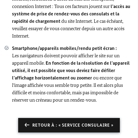
connexion Internet : Tous ces facteurs jouent sur
l’accès au
système de prise de rendez-vous des consulats et la
rapidité de chargement
du site Internet. Le cas échéant,
veuillez essayer de vous connecter depuis un autre accès
Internet.
Smartphone/appareils mobiles/rendu petit écran :
Les navigateurs doivent pouvoir afficher le site sur un
appareil mobile.
En fonction de la résolution de l’appareil
utilisé, il est possible que vous deviez faire défiler
l’affichage horizontalement ou zoomer
ou encore que
l’image affichée vous semble trop petite. Il est alors plus
difficile et moins confortable, mais pas impossible de
réserver un créneau pour un rendez-vous.
RETOUR À : « SERVICE CONSULAIRE »