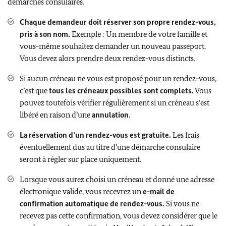
démarches consulaires.
Chaque demandeur doit réserver son propre rendez-vous,
pris à son nom.
Exemple : Un membre de votre famille et
vous-même souhaitez demander un nouveau passeport.
Vous devez alors prendre deux rendez-vous distincts.
Si aucun créneau ne vous est proposé pour un rendez-vous,
c’est que
tous les créneaux possibles sont complets.
Vous
pouvez toutefois vérifier régulièrement si un créneau s’est
libéré en raison d’une
annulation
.
La réservation d’un rendez-vous est gratuite.
Les frais
éventuellement dus au titre d’une démarche consulaire
seront à régler sur place uniquement.
Lorsque vous aurez choisi un créneau et donné une adresse
électronique valide, vous recevrez un
e-mail de
confirmation automatique de rendez-vous.
Si vous ne
recevez pas cette confirmation, vous devez considérer que le