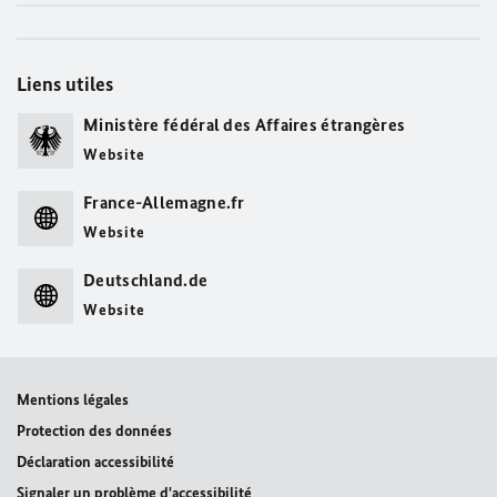
Liens utiles
Ministère fédéral des Affaires étrangères
Website
France-Allemagne.fr
Website
Deutschland.de
Website
Mentions légales
Protection des données
Déclaration accessibilité
Signaler un problème d'accessibilité