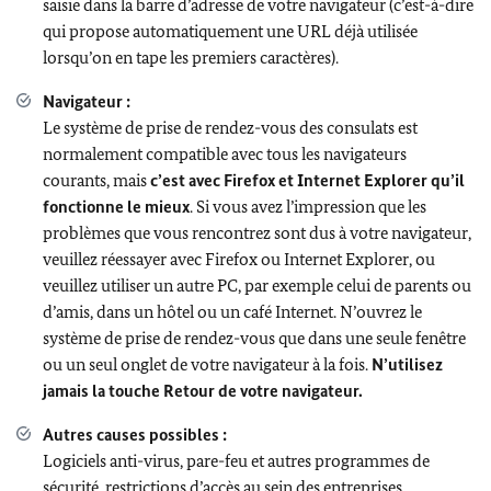
saisie dans la barre d’adresse de votre navigateur (c’est-à-dire
qui propose automatiquement une URL déjà utilisée
lorsqu’on en tape les premiers caractères).
Navigateur :
Le système de prise de rendez-vous des consulats est
normalement compatible avec tous les navigateurs
courants, mais
c’est avec Firefox et Internet Explorer qu’il
fonctionne le mieux
. Si vous avez l’impression que les
problèmes que vous rencontrez sont dus à votre navigateur,
veuillez réessayer avec Firefox ou Internet Explorer, ou
veuillez utiliser un autre PC, par exemple celui de parents ou
d’amis, dans un hôtel ou un café Internet. N’ouvrez le
système de prise de rendez-vous que dans une seule fenêtre
ou un seul onglet de votre navigateur à la fois.
N’utilisez
jamais la touche Retour de votre navigateur.
Autres causes possibles :
Logiciels anti-virus, pare-feu et autres programmes de
sécurité, restrictions d’accès au sein des entreprises,