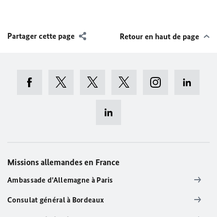
Partager cette page
Retour en haut de page
Missions allemandes en France
Ambassade d'Allemagne à Paris
Consulat général à Bordeaux