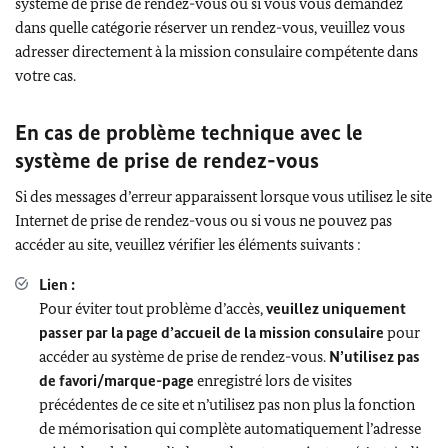
système de prise de rendez-vous ou si vous vous demandez
dans quelle catégorie réserver un rendez-vous, veuillez vous
adresser directement à la mission consulaire compétente dans
votre cas.
En cas de problème technique avec le
système de prise de rendez-vous
Si des messages d’erreur apparaissent lorsque vous utilisez le site
Internet de prise de rendez-vous ou si vous ne pouvez pas
accéder au site, veuillez vérifier les éléments suivants :
Lien :
Pour éviter tout problème d’accès,
veuillez uniquement
passer par la page d’accueil de la mission consulaire
pour
accéder au système de prise de rendez-vous.
N’utilisez pas
de favori/marque-page
enregistré lors de visites
précédentes de ce site et n’utilisez pas non plus la fonction
de mémorisation qui complète automatiquement l’adresse