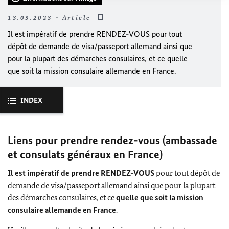
13.03.2023 - Article
Il est impératif de prendre RENDEZ-VOUS pour tout
dépôt de demande de visa/passeport allemand ainsi que
pour la plupart des démarches consulaires, et ce quelle
que soit la mission consulaire allemande en France.
INDEX
Liens pour prendre rendez-vous (ambassade
et consulats généraux en France)
Il est impératif de prendre RENDEZ-VOUS
pour tout dépôt de
demande de visa/passeport allemand ainsi que pour la plupart
des démarches consulaires, et ce
quelle que soit la mission
consulaire allemande en France
.