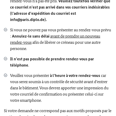
rendez-vous n’a pas été pris.
Veuillez toutefois vérifier que
ce courriel n’est pas arrivé dans vos courriers indésirables
(l’adresse d’expédition du courriel est
info@paris.diplo.de).
Si vous ne pouvez pas vous présenter au rendez-vous prévu
:
Annulez-le sans délai
avant de prendre un nouveau
rendez-vous
afin de libérer ce créneau pour une autre
personne.
Il n’est pas possible de prendre rendez-vous par
téléphone
.
Veuillez vous présenter
à l’heure à votre rendez-vous
car
vous serez soumis à un contrôle de sécurité avant d’entrer
dans le bâtiment. Vous devrez apporter une impression du
votre courriel de confirmation ou présenter celui-ci sur
votre smartphone.
Si votre demande ne correspond pas aux motifs proposés par le