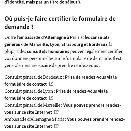
d’identité, mais pas un titre de séjour!
).
Où puis-je faire certifier le formulaire de
demande ?
Outre l’
ambassade d’Allemagne à Paris
et les
consulats
généraux de Marseille, Lyon, Strasbourg et Bordeaux
, la
plupart des
consul(e)s honoraires
peuvent également certifier
vos données personnelles sur le formulaire de demande. Il est
généralement nécessaire de prendre rendez-vous :
Consulat général de Bordeaux :
Prise de rendez-vous via le
formulaire de contact
Consulat général de Lyon :
Prise de rendez-vous via la
formulaire de contact
Consulat général de Marseille :
Vous pouvez prendre rendez-
vous sur ce site Internet
Ambassade d’Allemagne à Paris :
Vous pouvez prendre rendez-
vous sur ce site Internet