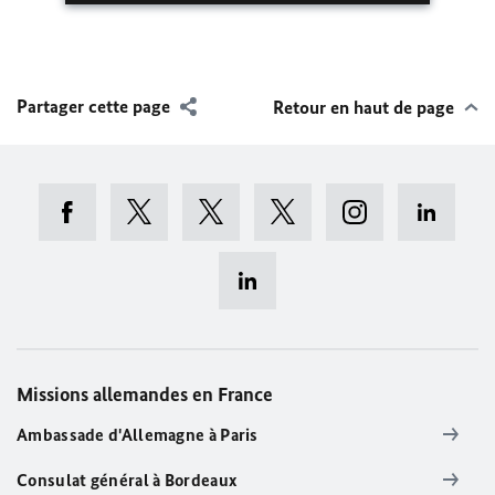
Partager cette page
Retour en haut de page
Missions allemandes en France
Ambassade d'Allemagne à Paris
Consulat général à Bordeaux