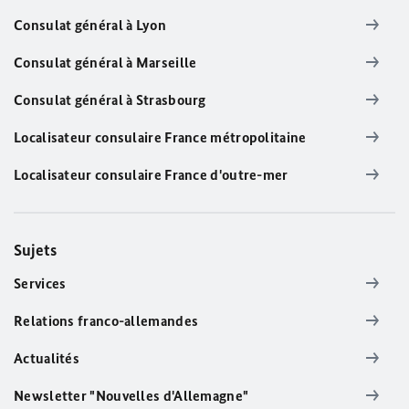
Consulat général à Lyon
Consulat général à Marseille
Consulat général à Strasbourg
Localisateur consulaire France métropolitaine
Localisateur consulaire France d'outre-mer
Sujets
Services
Relations franco-allemandes
Actualités
Newsletter "Nouvelles d'Allemagne"