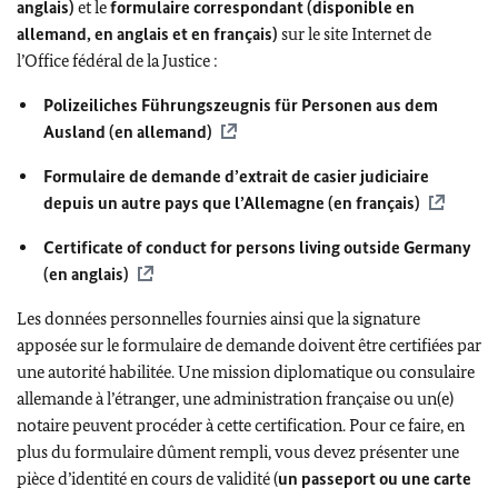
anglais)
et le
formulaire correspondant (disponible en
allemand, en anglais et en français)
sur le site Internet de
l’Office fédéral de la Justice :
Polizeiliches Führungszeugnis für Personen aus dem
Ausland
(en allemand)
Formulaire de demande d’extrait de casier judiciaire
depuis un autre pays que l’Allemagne (en français)
Certificate of conduct for persons living outside Germany
(en anglais)
Les données personnelles fournies ainsi que la signature
apposée sur le formulaire de demande doivent être certifiées par
une autorité habilitée. Une mission diplomatique ou consulaire
allemande à l’étranger, une administration française ou un(e)
notaire peuvent procéder à cette certification. Pour ce faire, en
plus du formulaire dûment rempli, vous devez présenter une
pièce d’identité en cours de validité (
un passeport ou une carte