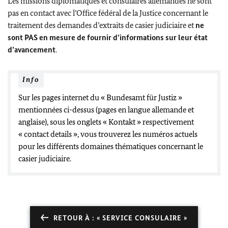
Les missions diplomatiques et consulaires allemandes ne sont
pas en contact avec l’Office fédéral de la Justice concernant le
traitement des demandes d’extraits de casier judiciaire et
ne
sont PAS en mesure de fournir d’informations sur leur état
d’avancement
.
Info
Sur les pages internet du « Bundesamt für Justiz »
mentionnées ci-dessus (pages en langue allemande et
anglaise), sous les onglets « Kontakt » respectivement
« contact details », vous trouverez les numéros actuels
pour les différents domaines thématiques concernant le
casier judiciaire.
RETOUR À : « SERVICE CONSULAIRE »