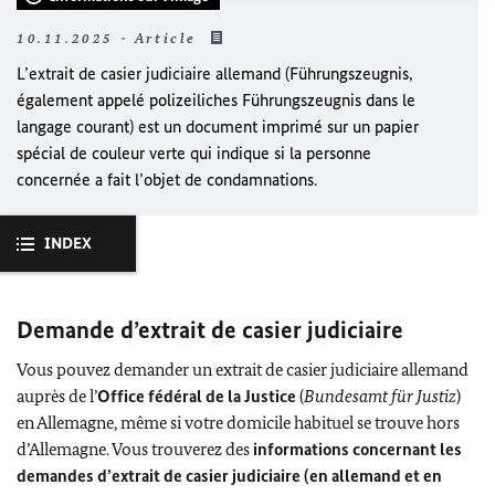
10.11.2025 - Article
L’extrait de casier judiciaire allemand (
Führungszeugnis
,
également appelé
polizeiliches Führungszeugnis
dans le
langage courant) est un document imprimé sur un papier
spécial de couleur verte qui indique si la personne
concernée a fait l’objet de condamnations.
INDEX
Demande d’extrait de casier judiciaire
Vous pouvez demander un extrait de casier judiciaire allemand
auprès de l’
Office fédéral de la Justice
(
Bundesamt für Justiz
)
en Allemagne, même si votre domicile habituel se trouve hors
d’Allemagne. Vous trouverez des
informations concernant les
demandes d’extrait de casier judiciaire (en allemand et en