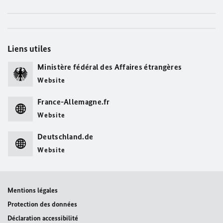
Liens utiles
Ministère fédéral des Affaires étrangères
Website
France-Allemagne.fr
Website
Deutschland.de
Website
Mentions légales
Protection des données
Déclaration accessibilité