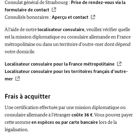
Consulat général de Strasbourg :
Prise de rendez-vous via la
formulaire de contact
Consul(e)s honoraires :
Aperçu et contact
À l’aide de notre
localisateur consulaire
, veuillez vérifier quelle
est la mission diplomatique ou consulaire allemande en France
métropolitaine ou dans un territoire d’outre-mer dont dépend
votre domicile.
Localisateur consulaire pour la France métropolitaine
Localisateur consulaire pour les territoires français d’outre-
mer
Frais à acquitter
Une certification effectuée par une mission diplomatique ou
consulaire allemande à l’étranger
coûte 36 €
. Vous pouvez payer
cette somme
en espèces ou par carte bancaire
lors de la
légalisation.