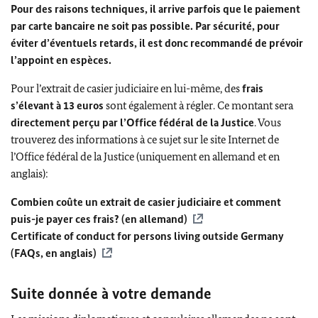
Pour des raisons techniques, il arrive parfois que le paiement
par carte bancaire ne soit pas possible. Par sécurité, pour
éviter d’éventuels retards, il est donc recommandé de prévoir
l’appoint en espèces.
Pour l’extrait de casier judiciaire en lui-même, des
frais
s’élevant à 13 euros
sont également à régler. Ce montant sera
directement perçu par l’Office fédéral de la Justice
. Vous
trouverez des informations à ce sujet sur le site Internet de
l’Office fédéral de la Justice (uniquement en allemand et en
anglais):
Combien coûte un extrait de casier judiciaire et comment
puis-je payer ces frais? (en allemand)
Certificate of conduct for persons living outside Germany
(FAQs, en anglais)
Suite donnée à votre demande