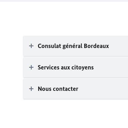
Consulat général Bordeaux
Services aux citoyens
Nous contacter