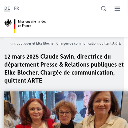
DE
FR
Missions allemandes
en France
& Relations publiques et Elke Blocher, Chargée de communication, quittent ARTE
12 mars 2025 Claude Savin, directrice du
département Presse & Relations publiques et
Elke Blocher, Chargée de communication,
quittent ARTE