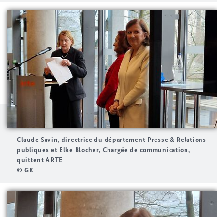
Claude Savin, directrice du département Presse & Relations
publiques et Elke Blocher, Chargée de communication,
quittent ARTE
© GK