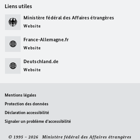
Liens utiles
Ministère fédéral des Affaires étrangères
Website
France-Allemagne.fr
Website
Deutschland.de
Website
Mentions légales
Protection des données
Déclaration accessibilité
Signaler un problème d'accessibilité
© 1995 – 2026 Ministère fédéral des Affaires étrangères