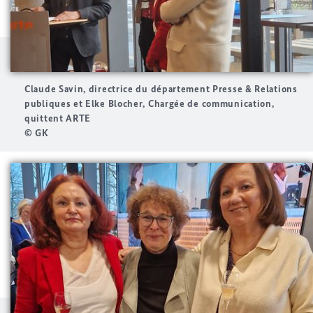
Claude Savin, directrice du département Presse & Relations
publiques et Elke Blocher, Chargée de communication,
quittent ARTE
© GK