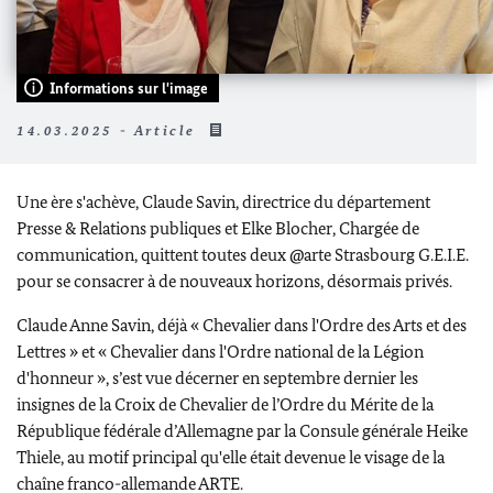
Informations sur l'image
14.03.2025 - Article
Une ère s'achève, Claude Savin, directrice du département
Presse & Relations publiques et Elke Blocher, Chargée de
communication, quittent toutes deux @arte Strasbourg G.E.I.E.
pour se consacrer à de nouveaux horizons, désormais privés.
Claude Anne Savin, déjà « Chevalier dans l'Ordre des Arts et des
Lettres » et « Chevalier dans l'Ordre national de la Légion
d'honneur », s’est vue décerner en septembre dernier les
insignes de la Croix de Chevalier de l’Ordre du Mérite de la
République fédérale d’Allemagne par la Consule générale Heike
Thiele, au motif principal qu'elle était devenue le visage de la
chaîne franco-allemande ARTE.