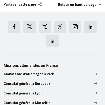
Partager cette page
Retour en haut de page
Missions allemandes en France
Ambassade d'Allemagne à Paris
Consulat général à Bordeaux
Consulat général à Lyon
Consulat général à Marseille