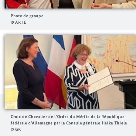
Photo de groupe
© ARTE
Croix de Chevalier de l’Ordre du Mérite de la République
fédérale d’Allemagne par la Consule générale Heike Thiele
© GK