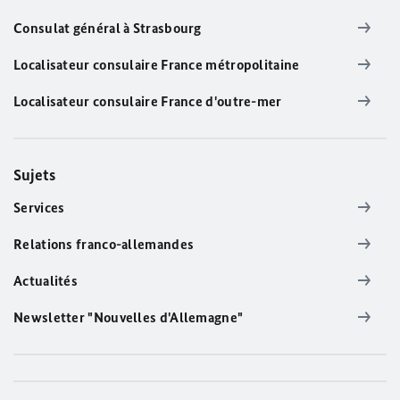
Consulat général à Strasbourg
Localisateur consulaire France métropolitaine
Localisateur consulaire France d'outre-mer
Sujets
Services
Relations franco-allemandes
Actualités
Newsletter "Nouvelles d'Allemagne"