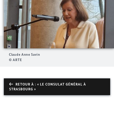
Claude Anne Savin
© ARTE
RETOUR À : « LE CONSULAT GÉNÉRAL À
STRASBOURG »