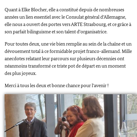
Quant à Elke Blocher, elle a constitué depuis de nombreuses
années un lien essentiel avec le Consulat général d’Allemagne,
elle nous a ouvert des portes vers ARTE Strasbourg, et ce grâce à
son parfait bilinguisme et son talent d'organisatrice.
Pour toutes deux, une vie bien remplie au sein de la chaîne et un
dévouement total à ce formidable projet franco-allemand. Mille
anecdotes relatant leur parcours sur plusieurs décennies ont
néanmoins transformé ce triste pot de départ en un moment
des plus joyeux.
Merci à tous les deux et bonne chance pour l'avenir !